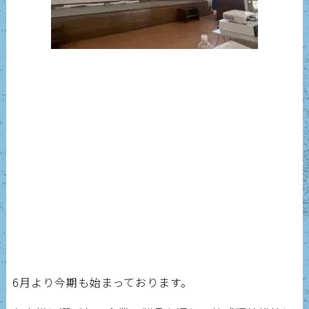
6月より今期も始まっております。