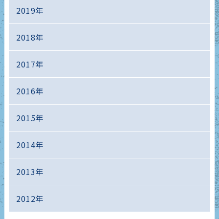
2019年
2018年
2017年
2016年
2015年
2014年
2013年
2012年