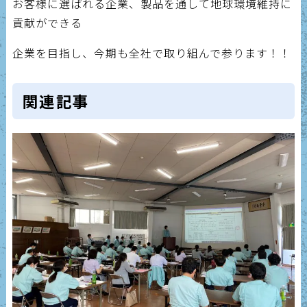
お客様に選ばれる企業、製品を通して地球環境維持に
貢献ができる
企業を目指し、今期も全社で取り組んで参ります！！
関連記事