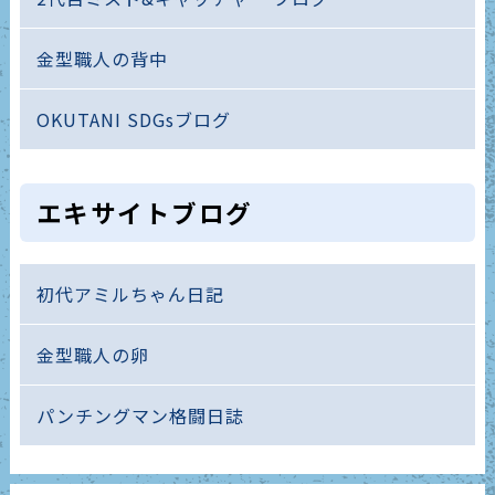
金型職人の背中
OKUTANI SDGsブログ
エキサイトブログ
初代アミルちゃん日記
金型職人の卵
パンチングマン格闘日誌