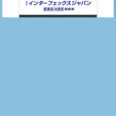
インターフェックスジャパン2025
営業日カレンダー