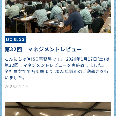
ISO BLOG
第32回 マネジメントレビュー
こんにちは☀ISO事務局です。 2026年1月17日(土)は
第32回 マネジメントレビューを実施致しました。
全社員参加で各部署より 2025年前期の活動報告を行
いました。
2026.01.19