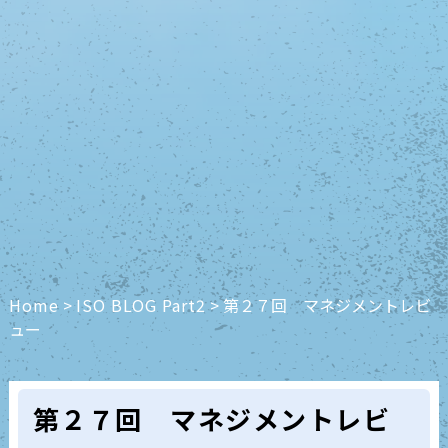
Home
>
ISO BLOG Part2
>
第２７回 マネジメントレビ
ュー
第２７回 マネジメントレビ