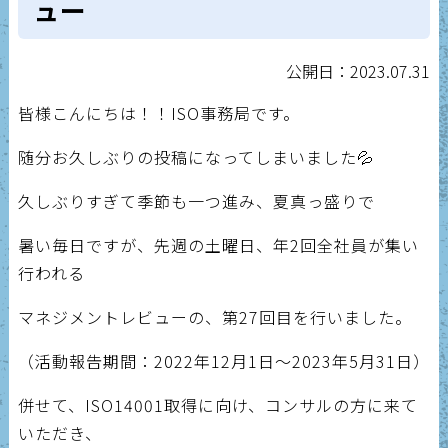
ュー
公開日：2023.07.31
皆様こんにちは！！ISO事務局です。
随分お久しぶりの投稿になってしまいました💦
久しぶりすぎて季節も一つ進み、夏真っ盛りで
暑い毎日ですが、先週の土曜日、年2回全社員が集い
行われる
マネジメントレビューの、第27回目を行いました。
（活動報告期間：2022年12月1日～2023年5月31日）
併せて、ISO14001取得に向け、コンサルの方に来て
いただき、