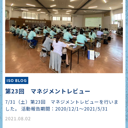
ISO BLOG
第23回 マネジメントレビュー
7/31（土）第23回 マネジメントレビューを行いま
した。 活動報告期間：2020/12/1～2021/5/31
2021.08.02