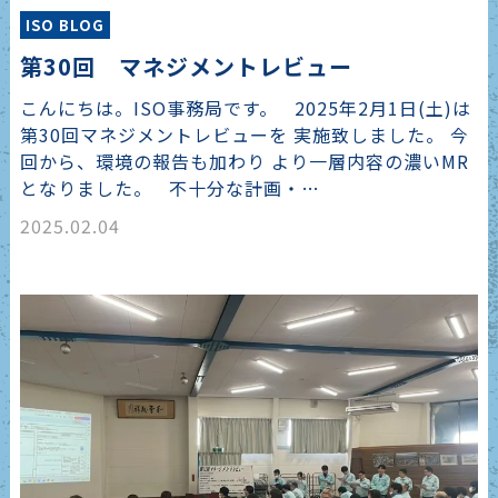
ISO BLOG
第30回 マネジメントレビュー
こんにちは。ISO事務局です。 2025年2月1日(土)は
第30回マネジメントレビューを 実施致しました。 今
回から、環境の報告も加わり より一層内容の濃いMR
となりました。 不十分な計画・…
2025.02.04