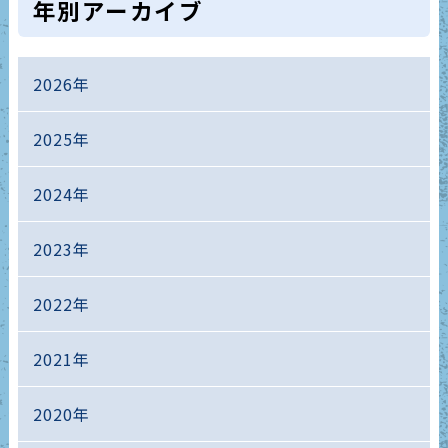
年別アーカイブ
2026年
2025年
2024年
2023年
2022年
2021年
2020年