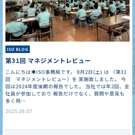
ISO BLOG
第31回 マネジメントレビュー
こんにちは☀️ISO事務局です。 8月2日(土) は 〈第31
回 マネジメントレビュー〉を 実施致しました。 今
回は2024年度後期の報告でした。 当社では年2回、全
社員が参加しており 報告だけでなく、質問や意見も
多く飛…
2025.08.07