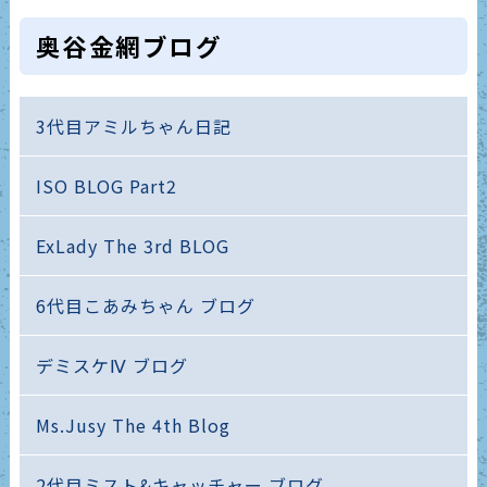
奥谷金網ブログ
3代目アミルちゃん日記
ISO BLOG Part2
ExLady The 3rd BLOG
6代目こあみちゃん ブログ
デミスケⅣ ブログ
Ms.Jusy The 4th Blog
2代目ミスト&キャッチャー ブログ