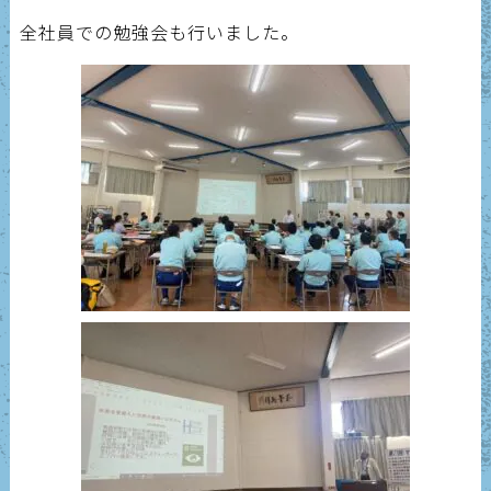
全社員での勉強会も行いました。