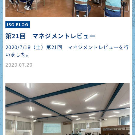
ISO BLOG
第21回 マネジメントレビュー
2020/7/18（土）第21回 マネジメントレビューを行
いました。
2020.07.20