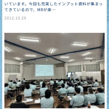
いています。今回も充実したインプット資料が集まっ
てきているので、MRが楽…
2012.10.29