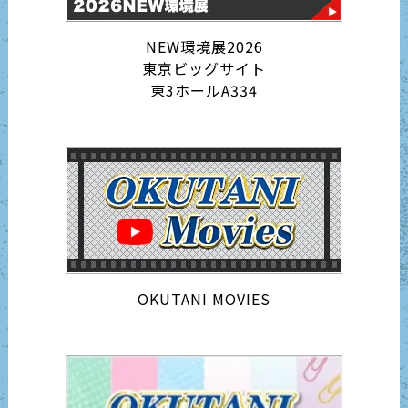
NEW環境展2026
東京ビッグサイト
東3ホールA334
OKUTANI MOVIES