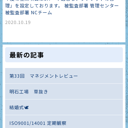
理」を設定しております。 被監査部署 管理センター
被監査部署 NCチーム
2020.10.19
最新の記事
第33回 マネジメントレビュー
明石工場 草抜き
結婚式🕊️
ISO9001/14001 定期観察