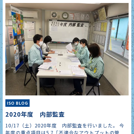
ISO BLOG
2020年度 内部監査
10/17（土）2020年度 内部監査を行いました。 今
年度の重点項目は5.7「不適合なアウトプットの管