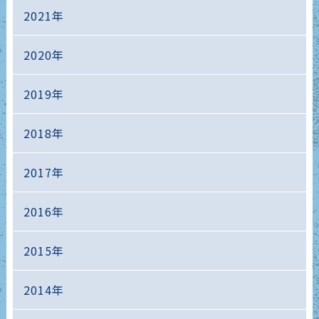
2021年
2020年
2019年
2018年
2017年
2016年
2015年
2014年