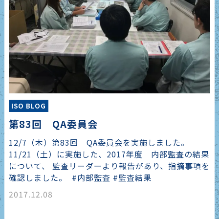
ISO BLOG
第83回 QA委員会
12/7（木）第83回 QA委員会を実施しました。
11/21（土）に実施した、2017年度 内部監査の結果
について、 監査リーダーより報告があり、指摘事項を
確認しました。 #内部監査 #監査結果
2017.12.08