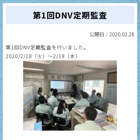
第1回DNV定期監査
公開日：2020.02.26
第1回DNV定期監査を行いました。
2020/2/18（火）～2/19（水）