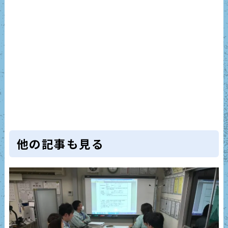
他の記事も見る