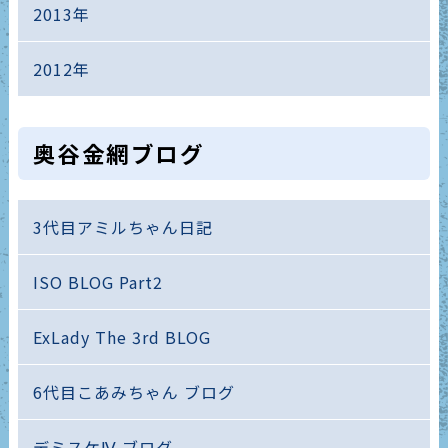
2013年
2012年
奥谷金網ブログ
3代目アミルちゃん日記
ISO BLOG Part2
ExLady The 3rd BLOG
6代目こあみちゃん ブログ
デミスケⅣ ブログ