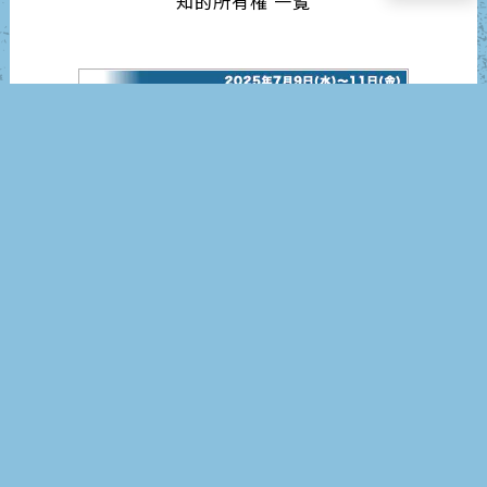
知的所有権 一覧
インターフェックスジャパン2025
営業日カレンダー