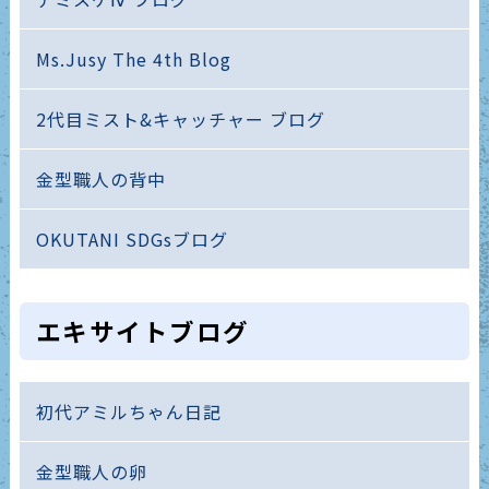
Ms.Jusy The 4th Blog
2代目ミスト&キャッチャー ブログ
金型職人の背中
OKUTANI SDGsブログ
エキサイトブログ
初代アミルちゃん日記
金型職人の卵