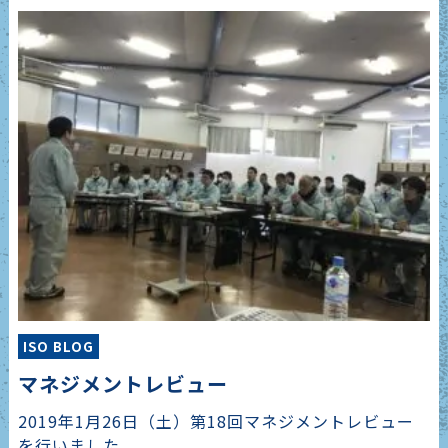
ISO BLOG
マネジメントレビュー
2019年1月26日（土）第18回マネジメントレビュー
を行いました。