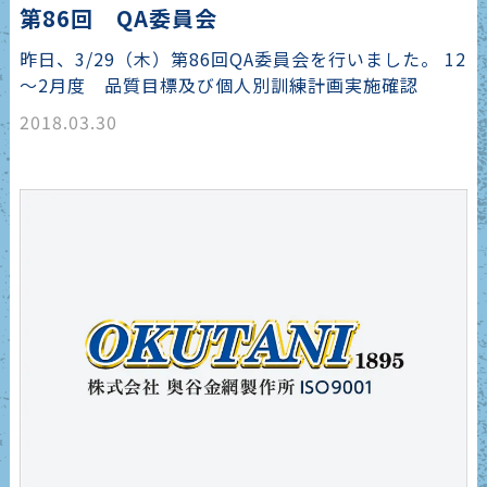
第86回 QA委員会
昨日、3/29（木）第86回QA委員会を行いました。 12
～2月度 品質目標及び個人別訓練計画実施確認
2018.03.30