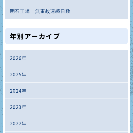
明石工場 無事故連続日数
年別アーカイブ
2026年
2025年
2024年
2023年
2022年