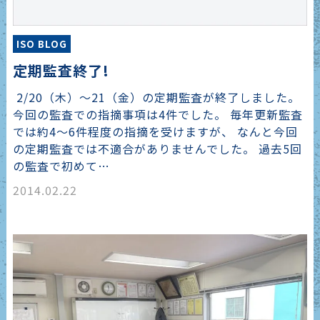
ISO BLOG
定期監査終了!
2/20（木）～21（金）の定期監査が終了しました。
今回の監査での指摘事項は4件でした。 毎年更新監査
では約4～6件程度の指摘を受けますが、 なんと今回
の定期監査では不適合がありませんでした。 過去5回
の監査で初めて…
2014.02.22