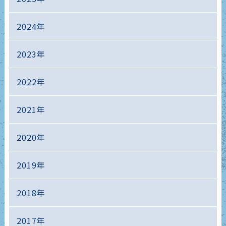
2024年
2023年
2022年
2021年
2020年
2019年
2018年
2017年