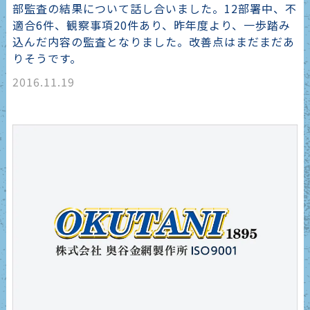
部監査の結果について話し合いました。12部署中、不
適合6件、観察事項20件あり、昨年度より、一歩踏み
込んだ内容の監査となりました。改善点はまだまだあ
りそうです。
2016.11.19