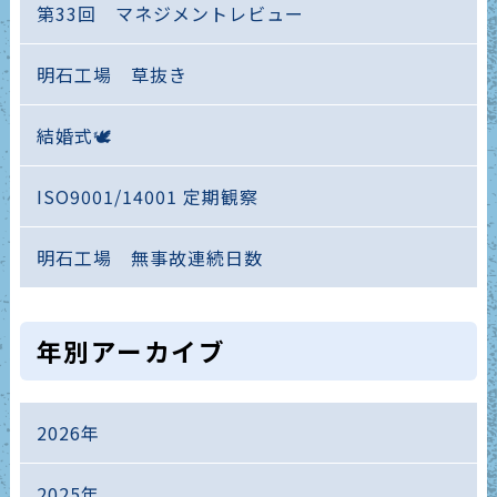
第33回 マネジメントレビュー
明石工場 草抜き
結婚式🕊️
ISO9001/14001 定期観察
明石工場 無事故連続日数
年別アーカイブ
2026年
2025年