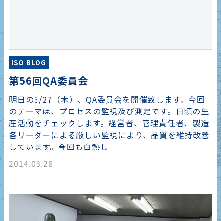
ISO BLOG
第56回QA委員会
明日の3/27（木）、QA委員会を開催致します。今回
のテーマは、プロセスの監視及び測定です。日頃の生
産活動をチェックします。経営者、管理責任者、製造
各リーダーによる厳しい監視により、品質を維持改善
しています。今回も白熱し…
2014.03.26