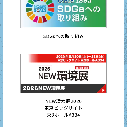
SDGsへの取り組み
NEW環境展2026
東京ビッグサイト
東3ホールA334