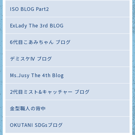
ISO BLOG Part2
ExLady The 3rd BLOG
6代目こあみちゃん ブログ
デミスケⅣ ブログ
Ms.Jusy The 4th Blog
2代目ミスト&キャッチャー ブログ
金型職人の背中
OKUTANI SDGsブログ