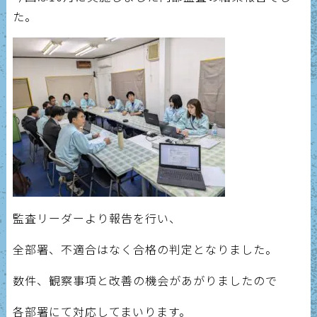
た。
監査リーダーより報告を行い、
全部署、不適合はなく合格の判定となりました。
数件、観察事項と改善の機会があがりましたので
各部署にて対応してまいります。