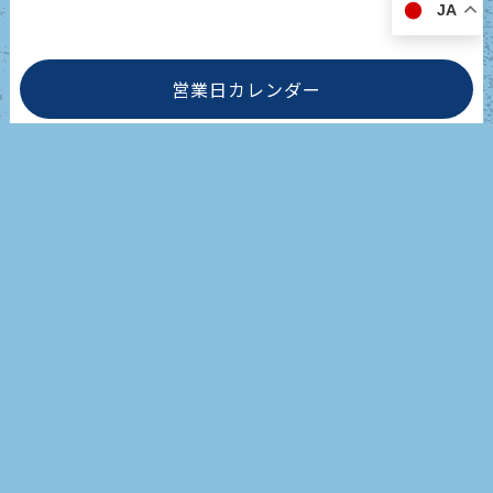
JA
営業日カレンダー