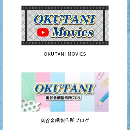
OKUTANI MOVIES
奥谷金網製作所ブログ