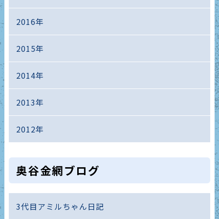
2016年
2015年
2014年
2013年
2012年
奥谷金網ブログ
3代目アミルちゃん日記