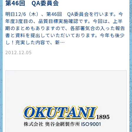
第46回 QA委員会
明日12/6（木）、第46回 QA委員会を行います。今
年度3度目の、品質目標実施確認です。今回は、上半
期のまとめもありますので、各部署気合の入った報告
書と資料を提出していただいております。今年も後少
し！充実した内容で、新…
2012.12.05