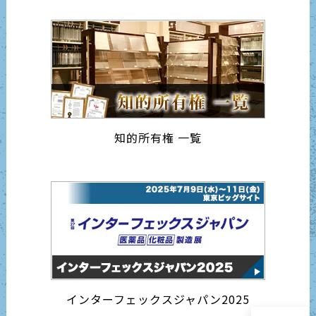
知的所有権 一覧
インターフェックスジャパン2025