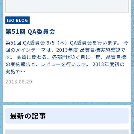
ISO BLOG
第51回 QA委員会
第51回 QA委員会 9/5（木）QA委員会を行います。 今
回のメインテーマは、2013年度 品質目標実施確認で
す。 品質に関わる、各部門が3ヶ月に一度、品質目標
の実施報告と、レビューを行います。 2013年度初の
実施で…
2013.08.29
最新の記事