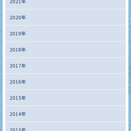
2021年
2020年
2019年
2018年
2017年
2016年
2015年
2014年
2013年