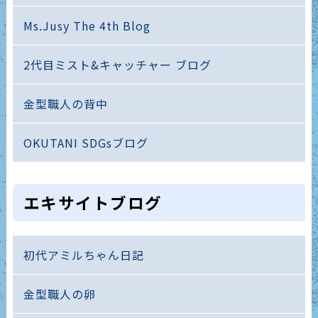
Ms.Jusy The 4th Blog
2代目ミスト&キャッチャー ブログ
金型職人の背中
OKUTANI SDGsブログ
エキサイトブログ
初代アミルちゃん日記
金型職人の卵