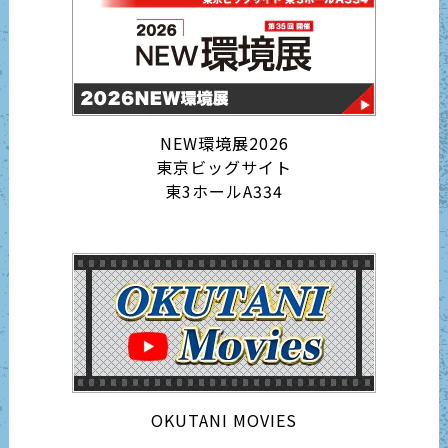
NEW環境展2026
東京ビッグサイト
東3ホールA334
OKUTANI MOVIES