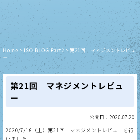
Home
>
ISO BLOG Part2
>
第21回 マネジメントレビュ
ー
第21回 マネジメントレビュ
ー
公開日：2020.07.20
2020/7/18（土）第21回 マネジメントレビューを行
いました。