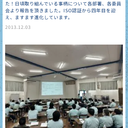
た！日頃取り組んでいる事柄について各部署、各委員
会より報告を頂きました。ISO認証から四年目を迎
え、ますます進化しています。
2013.12.03