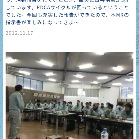
しています。PDCAサイクルが回っているということ
でした。今回も充実した報告ができたので、本MRの
指示書が楽しみになってきま…
2012.11.17