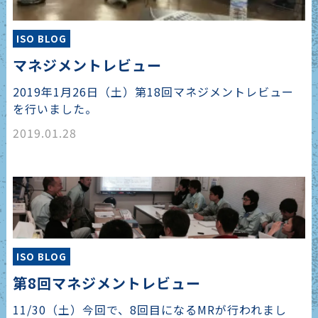
ISO BLOG
マネジメントレビュー
2019年1月26日（土）第18回マネジメントレビュー
を行いました。
2019.01.28
ISO BLOG
第8回マネジメントレビュー
11/30（土）今回で、8回目になるMRが行われまし