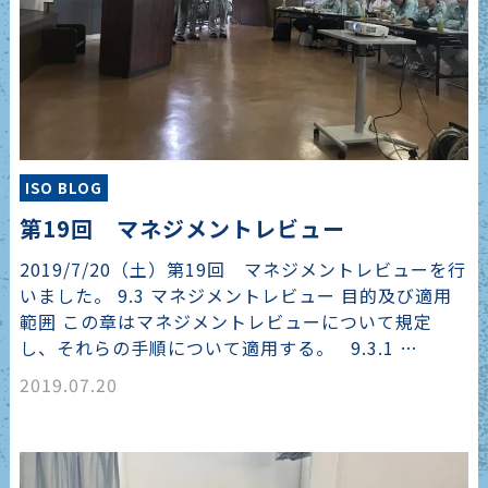
ISO BLOG
第19回 マネジメントレビュー
2019/7/20（土）第19回 マネジメントレビューを行
いました。 9.3 マネジメントレビュー 目的及び適用
範囲 この章はマネジメントレビューについて規定
し、それらの手順について適用する。 9.3.1 …
2019.07.20