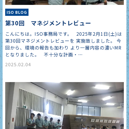
ISO BLOG
第30回 マネジメントレビュー
こんにちは。ISO事務局です。 2025年2月1日(土)は
第30回マネジメントレビューを 実施致しました。 今
回から、環境の報告も加わり より一層内容の濃いMR
となりました。 不十分な計画・…
2025.02.04