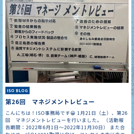
ISO BLOG
第26回 マネジメントレビュー
こんにちは！ISO事務局です😀 1月21日（土）、第26
回 マネジメントレビューを行いました。 （活動報
告期間：2022年6月1日～2022年11月30日） また合