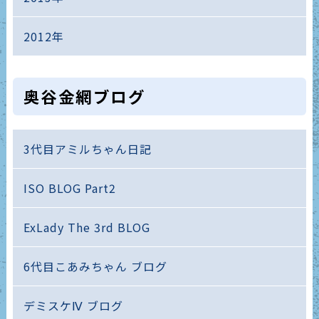
2012年
奥谷金網ブログ
3代目アミルちゃん日記
ISO BLOG Part2
ExLady The 3rd BLOG
6代目こあみちゃん ブログ
デミスケⅣ ブログ