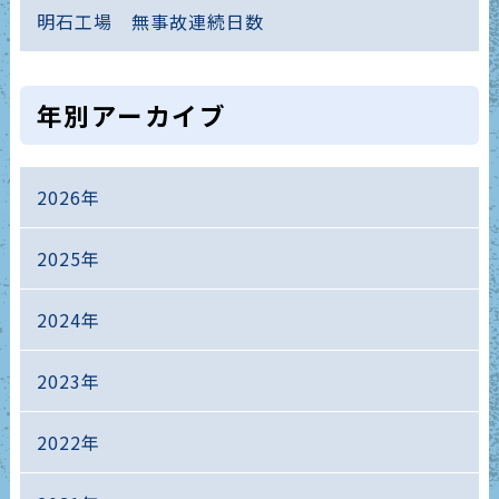
明石工場 無事故連続日数
年別アーカイブ
2026年
2025年
2024年
2023年
2022年