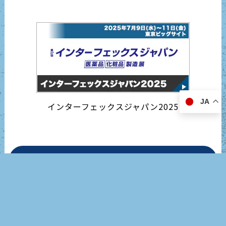
JA
インターフェックスジャパン2025
営業日カレンダー