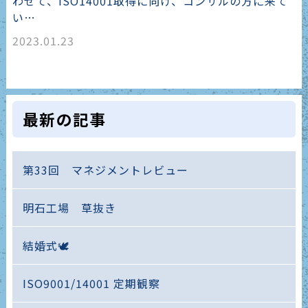
わせて、ISO14001取得に向け、コンサルの方に来て
い…
2023.01.23
最新の記事
第33回 マネジメントレビュー
明石工場 草抜き
結婚式🕊️
ISO9001/14001 定期観察