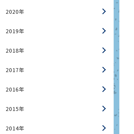
2020年
2019年
2018年
2017年
2016年
2015年
2014年