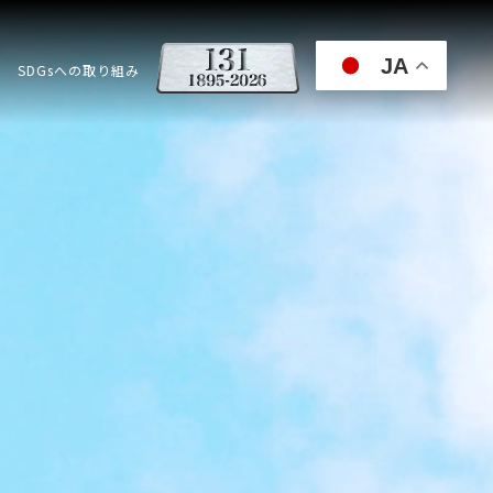
JA
SDGsへの取り組み