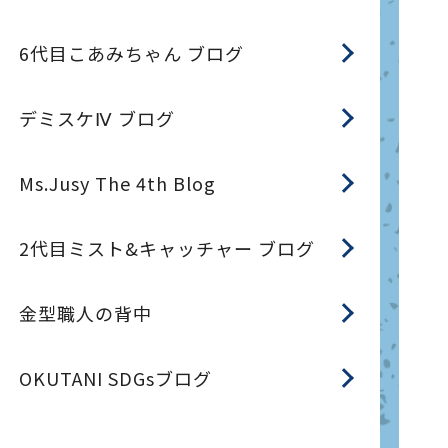
6代目こあみちゃん ブログ
デミスケⅣ ブログ
Ms.Jusy The 4th Blog
2代目ミスト&キャッチャー ブログ
金型職人の背中
OKUTANI SDGsブログ