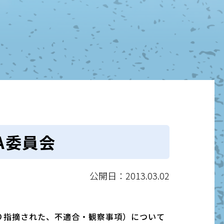
A委員会
公開日：2013.03.02
より指摘された、不適合・観察事項）について