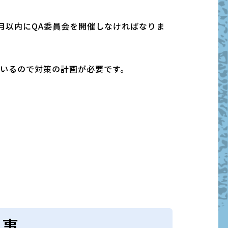
月以内にQA委員会を開催しなければなりま
いるので対策の計画が必要です。
記事