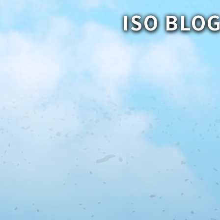
ISO BLOG