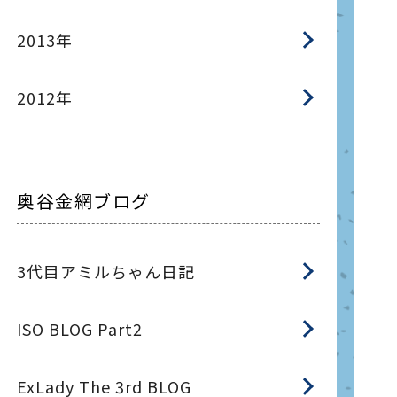
2013年
2012年
奥谷金網ブログ
3代目アミルちゃん日記
ISO BLOG Part2
ExLady The 3rd BLOG