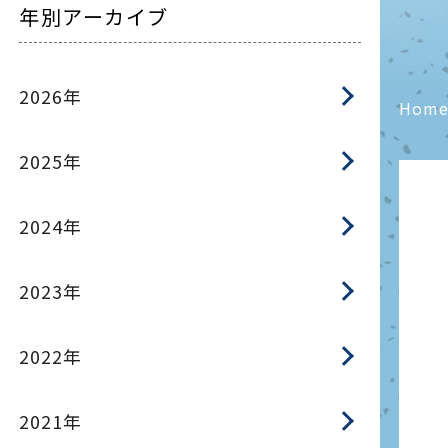
年別アーカイブ
2026年
Hom
2025年
2024年
2023年
2022年
2021年