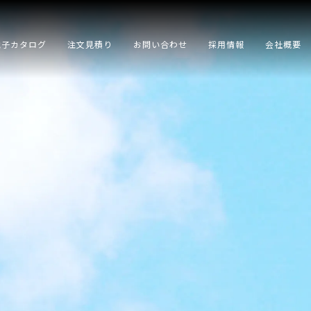
電子カタログ
注文見積り
お問い合わせ
採用情報
会社概要