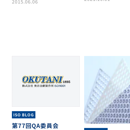
2015.06.06
ISO BLOG
第77回QA委員会