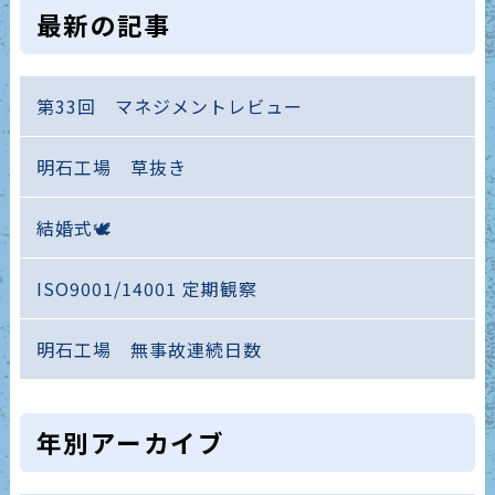
最新の記事
第33回 マネジメントレビュー
明石工場 草抜き
結婚式🕊️
ISO9001/14001 定期観察
明石工場 無事故連続日数
年別アーカイブ