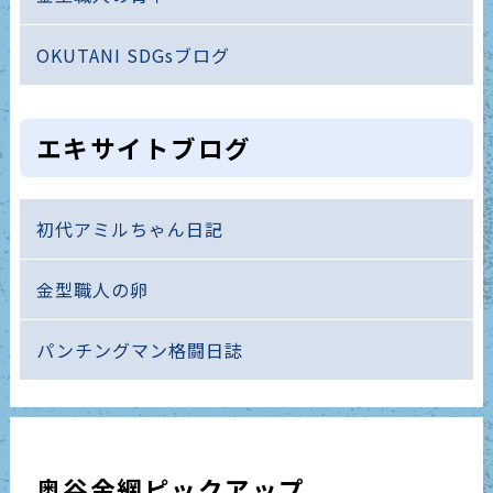
OKUTANI SDGsブログ
エキサイトブログ
初代アミルちゃん日記
金型職人の卵
パンチングマン格闘日誌
奥谷金網ピックアップ