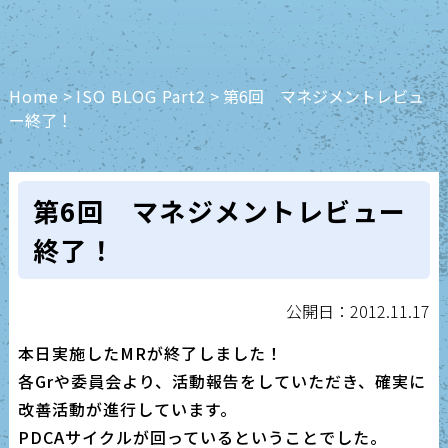
Home
>
ISO BLOG Part2
>
第6回 マネジメントレビュ
ー終了！
第6回 マネジメントレビュー
終了！
公開日：2012.11.17
本日実施したMRが終了しました！
各Grや委員会より、活動報告をしていただき、確実に
改善活動が進行しています。
PDCAサイクルが回っているということでした。