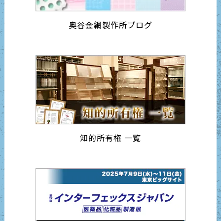
奥谷金網製作所ブログ
知的所有権 一覧