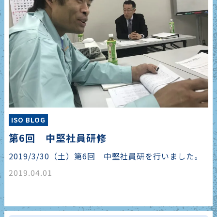
ISO BLOG
第6回 中堅社員研修
2019/3/30（土）第6回 中堅社員研を行いました。
2019.04.01