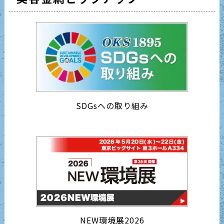
SDGsへの取り組み
NEW環境展2026