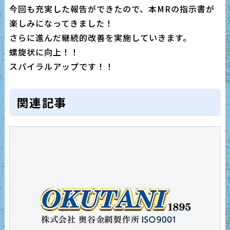
今回も充実した報告ができたので、本MRの指示書が
楽しみになってきました！
さらに進んだ継続的改善を実施していきます。
螺旋状に向上！！
スパイラルアップです！！
関連記事