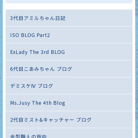
3代目アミルちゃん日記
ISO BLOG Part2
ExLady The 3rd BLOG
6代目こあみちゃん ブログ
デミスケⅣ ブログ
Ms.Jusy The 4th Blog
2代目ミスト&キャッチャー ブログ
金型職人の背中