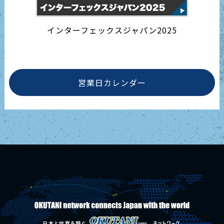
インターフェックスジャパン2025
営業日カレンダー