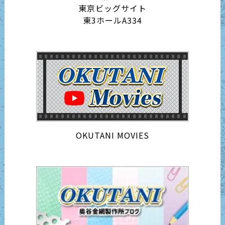
東京ビッグサイト
東3ホールA334
OKUTANI MOVIES