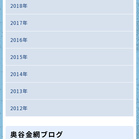
2018年
2017年
2016年
2015年
2014年
2013年
2012年
奥谷金網ブログ