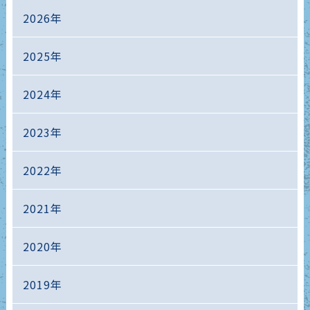
2026年
2025年
2024年
2023年
2022年
2021年
2020年
2019年