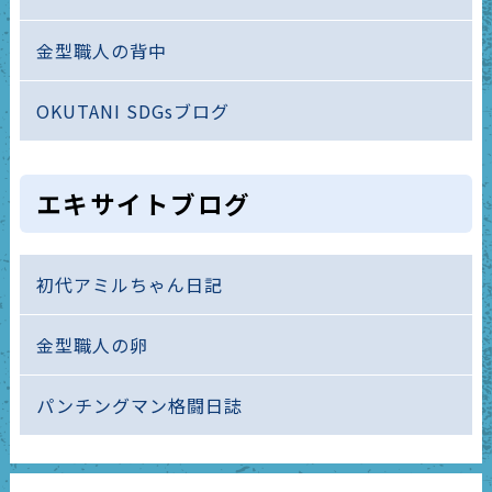
金型職人の背中
OKUTANI SDGsブログ
エキサイトブログ
初代アミルちゃん日記
金型職人の卵
パンチングマン格闘日誌