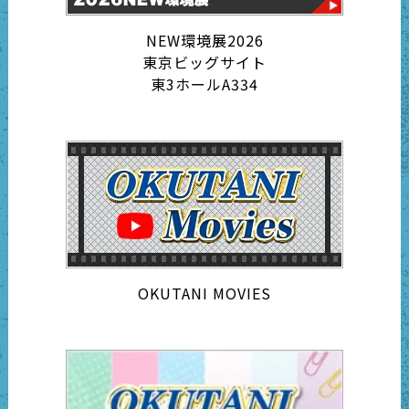
NEW環境展2026
東京ビッグサイト
東3ホールA334
OKUTANI MOVIES