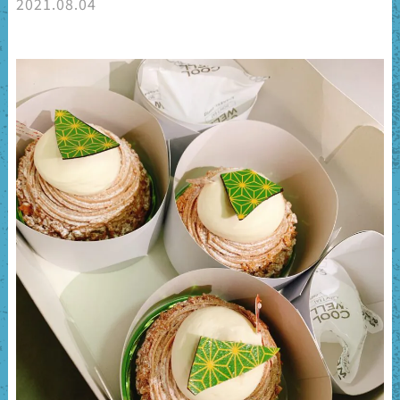
2021.08.04