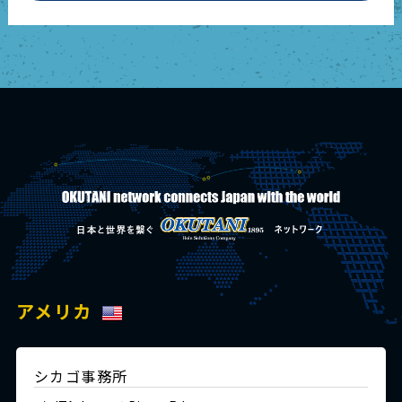
アメリカ
シカゴ事務所