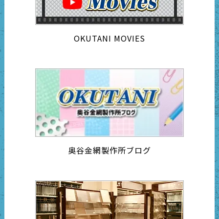
OKUTANI MOVIES
奥谷金網製作所ブログ