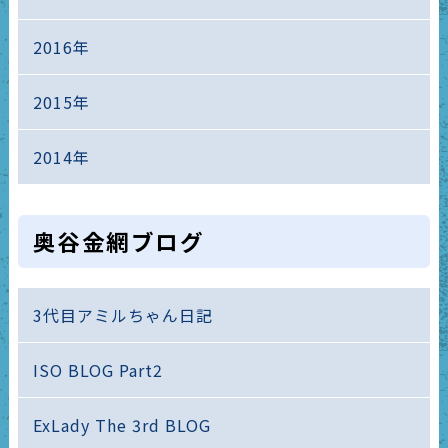
2016年
2015年
2014年
奥谷金網ブログ
3代目アミルちゃん日記
ISO BLOG Part2
ExLady The 3rd BLOG