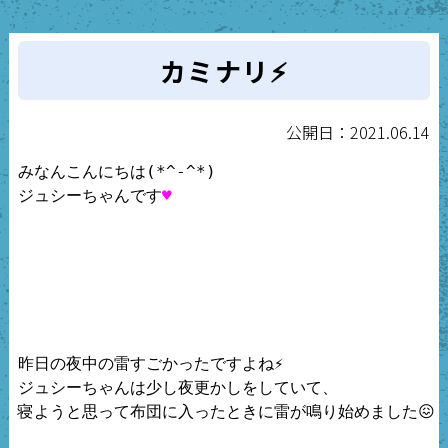
カミナリ⚡
公開日：2021.06.14
みなんこんにちは(*^-^*)

ジュシーちゃんです
♥
昨日の夜中の雷すごかったですよね⚡

ジュシーちゃんは少し夜更かしをしていて、

寝ようと思って布団に入ったときに雷が鳴り始めました😖
