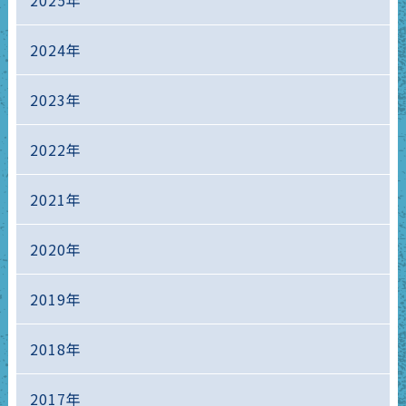
2024年
2023年
2022年
2021年
2020年
2019年
2018年
2017年