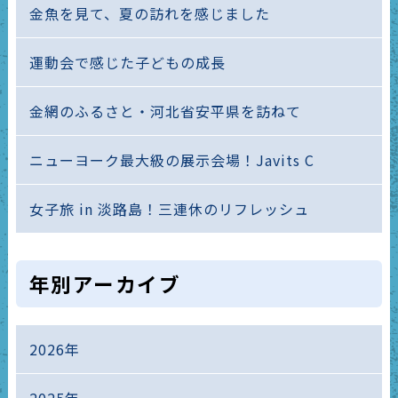
金魚を見て、夏の訪れを感じました
運動会で感じた子どもの成長
金網のふるさと・河北省安平県を訪ねて
ニューヨーク最大級の展示会場！Javits C
女子旅 in 淡路島！三連休のリフレッシュ
年別アーカイブ
2026年
2025年