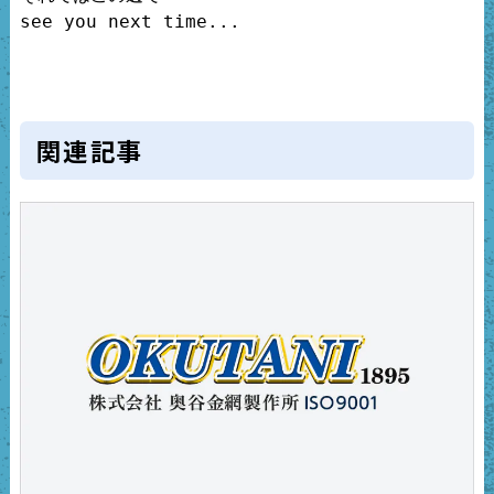
see you next time...

関連記事