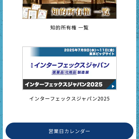
知的所有権 一覧
インターフェックスジャパン2025
営業日カレンダー