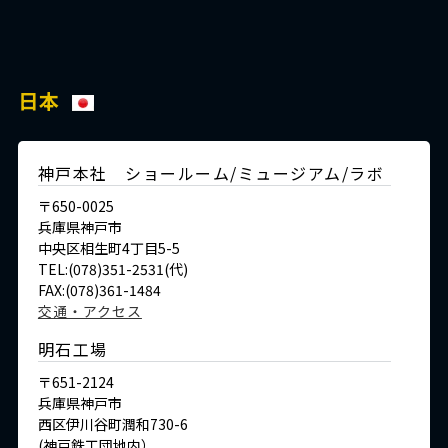
日本
神戸本社 ショールーム/ミュージアム/ラボ
〒650-0025
兵庫県神戸市
中央区相生町4丁目5-5
TEL:(078)351-2531(代)
FAX:(078)361-1484
交通・アクセス
明石工場
〒651-2124
兵庫県神戸市
西区伊川谷町潤和730-6
(神戸鉄工団地内）