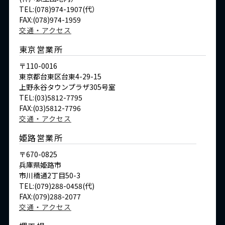
TEL:(078)974-1907(代）
FAX:(078)974-1959
交通・アクセス
東京営業所
〒110-0016
東京都台東区台東4-29-15
上野永谷タウンプラザ305号室
TEL:(03)5812-7795
FAX:(03)5812-7796
交通・アクセス
姫路営業所
〒670-0825
兵庫県姫路市
市川橋通2丁目50-3
TEL:(079)288-0458(代)
FAX:(079)288-2077
交通・アクセス