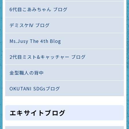
6代目こあみちゃん ブログ
デミスケⅣ ブログ
Ms.Jusy The 4th Blog
2代目ミスト&キャッチャー ブログ
金型職人の背中
OKUTANI SDGsブログ
エキサイトブログ