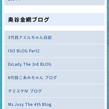
奥谷金網ブログ
3代目アミルちゃん日記
ISO BLOG Part2
ExLady The 3rd BLOG
6代目こあみちゃん ブログ
デミスケⅣ ブログ
Ms.Jusy The 4th Blog