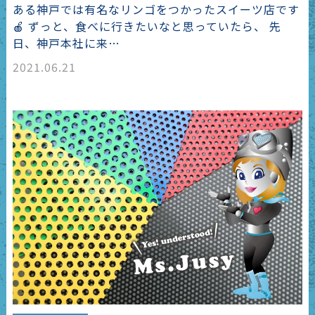
ある神戸では有名なリンゴをつかったスイーツ店です
🍎 ずっと、食べに行きたいなと思っていたら、 先
日、神戸本社に来…
2021.06.21