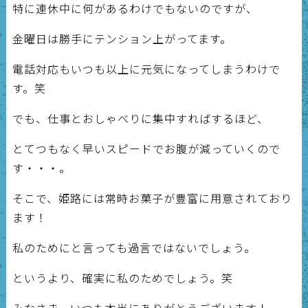
特に連休中に何があるわけでもないのですが、
金曜日は勝手にテンション上がってます。
電話対応もいつも以上に元気になってしまうわけで
す。笑
でも、仕事とおしゃべりに集中すればするほど、
とてつもなく早いスピードでお腹が減っていくので
す・・・。
そこで、姫路には常時お菓子が豊富に用意されており
ます！
私のためにと言っても過言ではないでしょう。
というより、確実に私のためでしょう。笑
みなさま、いつも本当にありがとうございます！