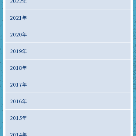
2022年
2021年
2020年
2019年
2018年
2017年
2016年
2015年
2014年