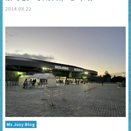
2014.08.22
Ms.Jusy Blog