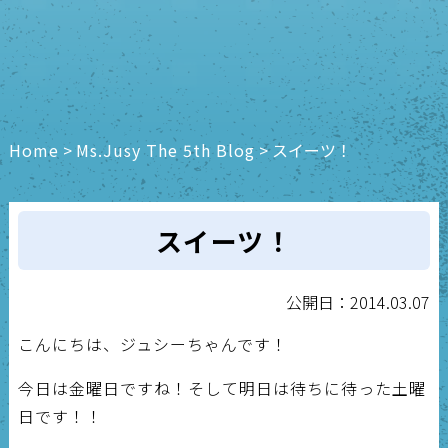
Home
>
Ms.Jusy The 5th Blog
>
スイーツ！
スイーツ！
公開日：2014.03.07
こんにちは、ジュシーちゃんです！
今日は金曜日ですね！そして明日は待ちに待った土曜
日です！！