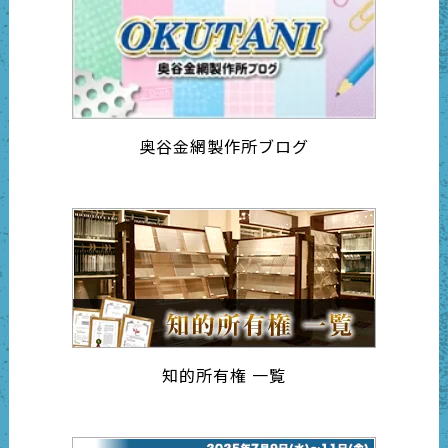
奥谷金網製作所ブログ
知的所有権 一覧