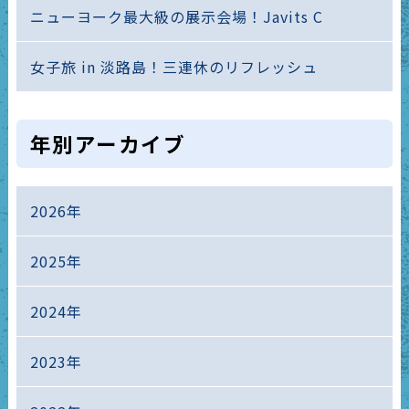
ニューヨーク最大級の展示会場！Javits C
女子旅 in 淡路島！三連休のリフレッシュ
年別アーカイブ
2026年
2025年
2024年
2023年