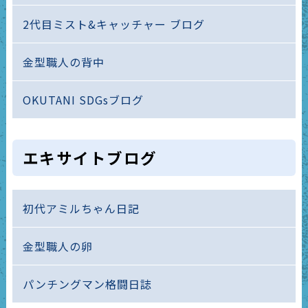
2代目ミスト&キャッチャー ブログ
金型職人の背中
OKUTANI SDGsブログ
エキサイトブログ
初代アミルちゃん日記
金型職人の卵
パンチングマン格闘日誌