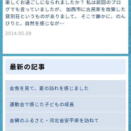
楽しくお過ごしになられましたか？ 私は前回のブロ
グでも言っていましたが、 加西市に古民家を改築した
貸別荘というものがありまして、 そこで静かに、のん
びりと、自然を感じなが…
2014.05.09
最新の記事
金魚を見て、夏の訪れを感じました
運動会で感じた子どもの成長
金網のふるさと・河北省安平県を訪ねて