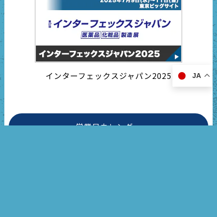
インターフェックスジャパン2025
JA
営業日カレンダー