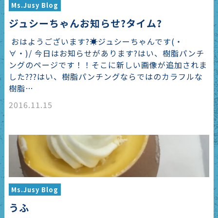
Ms.Jusy Blog
ジュシーちゃんお知らせ?タイム?
おはようございます?☀ジュシーちゃんです(・
∀・)/ 今日はお知らせがあります?はい、樹脂パンチ
ングのページです！！そこに新しい画像が追加されま
した???はい、樹脂パンチングならではのカラフルな
樹脂…
2016.11.15
Ms.Jusy Blog
うふ