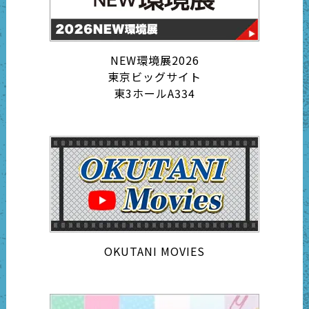
NEW環境展2026
東京ビッグサイト
東3ホールA334
OKUTANI MOVIES