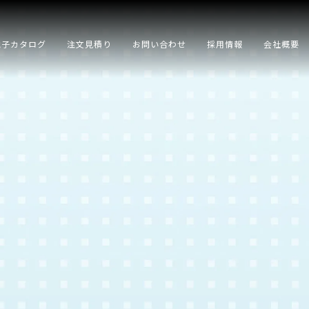
電子カタログ
注文見積り
お問い合わせ
採用情報
会社概要