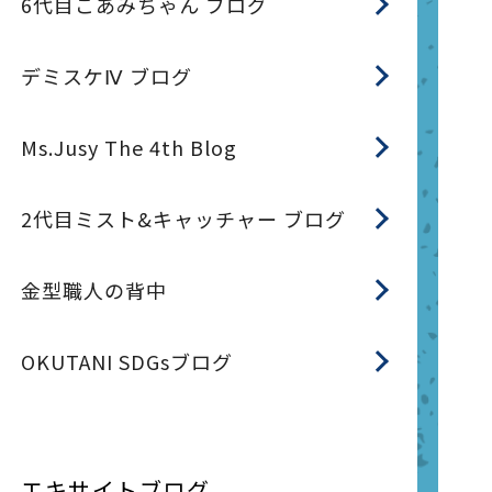
6代目こあみちゃん ブログ
デミスケⅣ ブログ
Ms.Jusy The 4th Blog
2代目ミスト&キャッチャー ブログ
金型職人の背中
OKUTANI SDGsブログ
エキサイトブログ