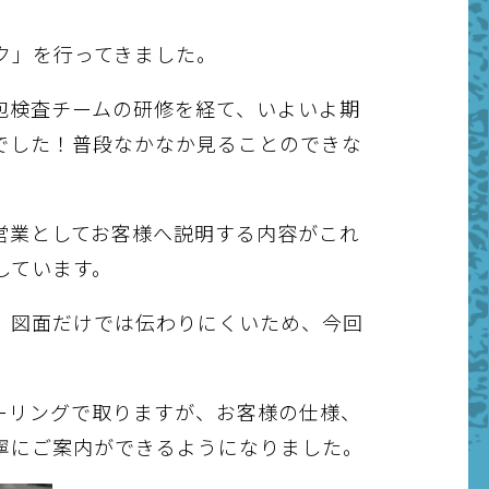
ク」を行ってきました。
包検査チームの研修を経て、いよいよ期
でした！普段なかなか見ることのできな
営業としてお客様へ説明する内容がこれ
しています。
、図面だけでは伝わりにくいため、今回
ーリングで取りますが、お客様の仕様、
寧にご案内ができるようになりました。