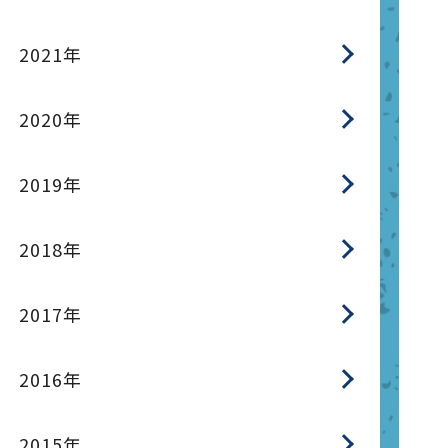
2021年
2020年
2019年
2018年
2017年
2016年
2015年