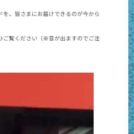
ドを、皆さまにお届けできるのが今から
ひご覧ください（※音が出ますのでご注