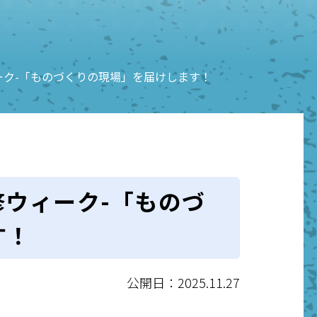
ーク-「ものづくりの現場」を届けします！
ウィーク-「ものづ
す！
公開日：2025.11.27