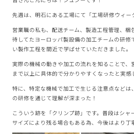
先週は、明石にある工場にて「工場研修ウィー
営業職の私も、配送チーム、製造工程管理、梱
待してたヨーロッパ製設備の加工チームの研修
い製作工程を間近で学ばせていただきました。
実際の機械の動きや加工の流れを知ることで、
まで以上に具体的で分かりやすくなったと実感
特に、特定な機械で加工で生じる注意点などは
の研修を通じて理解が深まった！
こういう跡を「クリンプ跡」です。普段はシャ
サイズにより残る場合もある為、今後はより丁