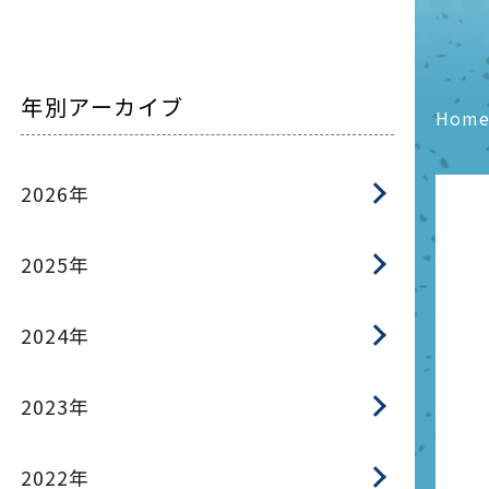
年別アーカイブ
Hom
2026年
2025年
2024年
2023年
2022年