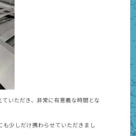
えていただき、非常に有意義な時間とな
にも少しだけ携わらせていただきまし