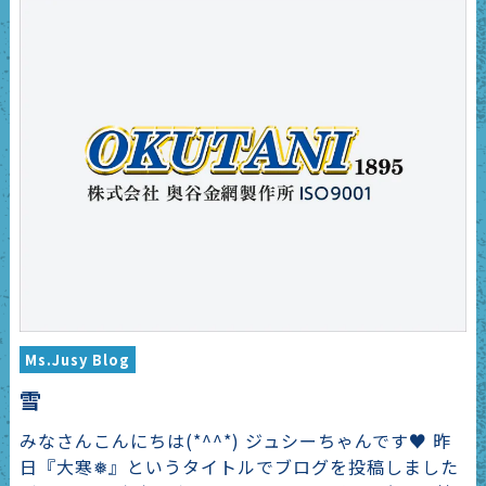
Ms.Jusy Blog
雪
みなさんこんにちは(*^^*) ジュシーちゃんです♥ 昨
日『大寒❅』というタイトルでブログを投稿しました