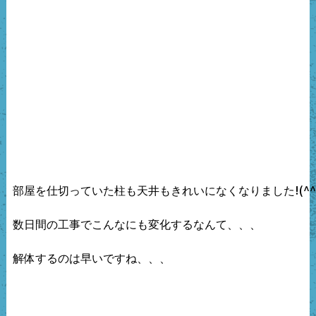
!(^^
部屋を仕切っていた柱も天井もきれいになくなりました
数日間の工事でこんなにも変化するなんて、、、

解体するのは早いですね、、、
