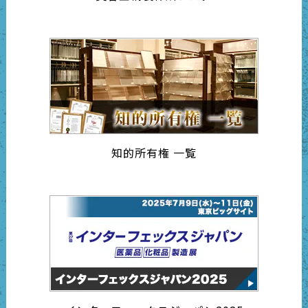
知的所有権 一覧