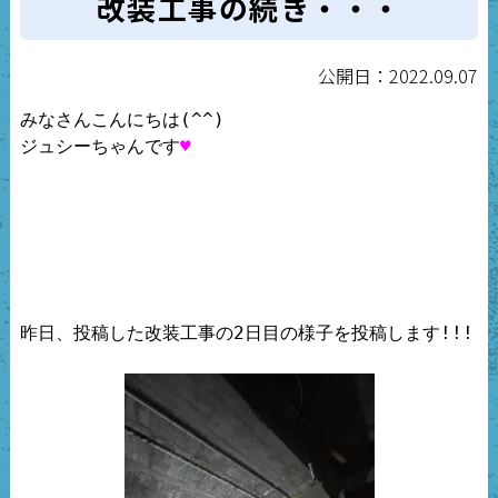
改装工事の続き・・・
公開日：2022.09.07
みなさんこんにちは(^^)

ジュシーちゃんです
♥
昨日、投稿した改装工事の2日目の様子を投稿します!!!
