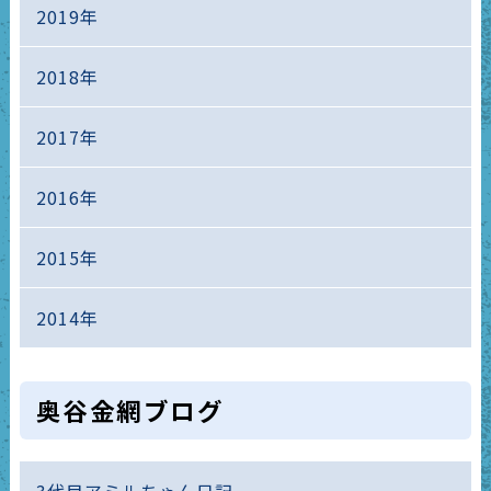
2019年
2018年
2017年
2016年
2015年
2014年
奥谷金網ブログ