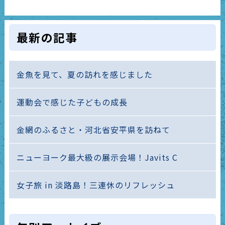
最新の記事
金魚を見て、夏の訪れを感じました
運動会で感じた子どもの成長
金網のふるさと・河北省安平県を訪ねて
ニューヨーク最大級の展示会場！Javits C
女子旅 in 淡路島！三連休のリフレッシュ