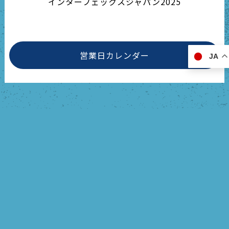
インターフェックスジャパン2025
営業日カレンダー
JA