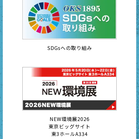
SDGsへの取り組み
NEW環境展2026
東京ビッグサイト
東3ホールA334