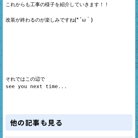
これからも工事の様子を紹介していきます！！

(*´ω｀)
改装が終わるのが楽しみですね
それではこの辺で

see you next time...

他の記事も見る