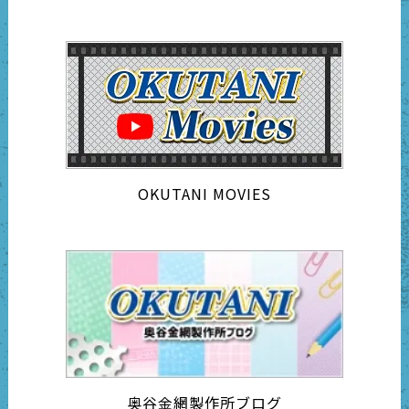
OKUTANI MOVIES
奥谷金網製作所ブログ