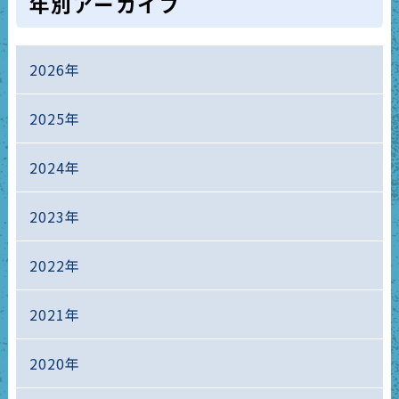
年別アーカイブ
2026年
2025年
2024年
2023年
2022年
2021年
2020年