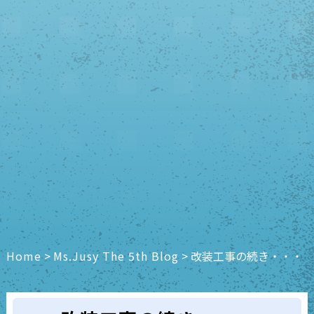
Home
>
Ms.Jusy The 5th Blog
>
改装工事の続き・・・