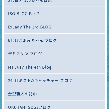
3代目アミルちゃん日記
ISO BLOG Part2
ExLady The 3rd BLOG
6代目こあみちゃん ブログ
デミスケⅣ ブログ
Ms.Jusy The 4th Blog
2代目ミスト&キャッチャー ブログ
金型職人の背中
OKUTANI SDGsブログ