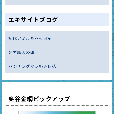
エキサイトブログ
初代アミルちゃん日記
金型職人の卵
パンチングマン格闘日誌
奥谷金網ピックアップ