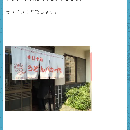
そういうことでしょう。