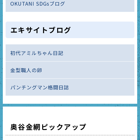
OKUTANI SDGsブログ
エキサイトブログ
初代アミルちゃん日記
金型職人の卵
パンチングマン格闘日誌
奥谷金網ピックアップ