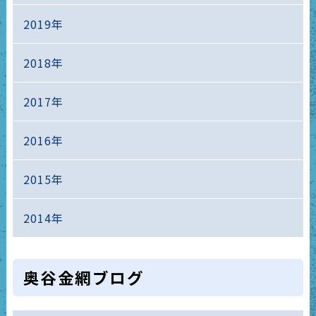
2019年
2018年
2017年
2016年
2015年
2014年
奥谷金網ブログ