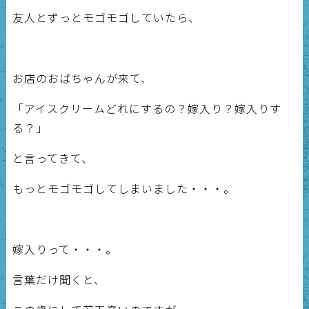
友人とずっとモゴモゴしていたら、
お店のおばちゃんが来て、
「アイスクリームどれにするの？嫁入り？嫁入りす
る？」
と言ってきて、
もっとモゴモゴしてしまいました・・・。
嫁入りって・・・。
言葉だけ聞くと、