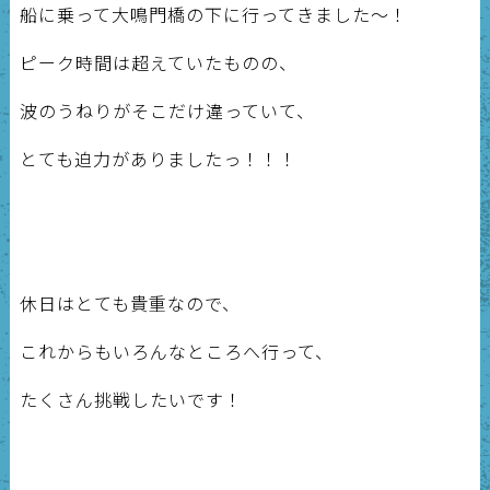
船に乗って大鳴門橋の下に行ってきました～！
ピーク時間は超えていたものの、
波のうねりがそこだけ違っていて、
とても迫力がありましたっ！！！
休日はとても貴重なので、
これからもいろんなところへ行って、
たくさん挑戦したいです！