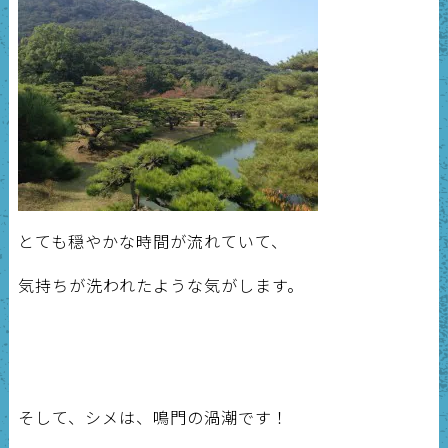
とても穏やかな時間が流れていて、
気持ちが洗われたような気がします。
そして、シメは、鳴門の渦潮です！