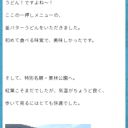
うどん！ですよね～！
ここの一押しメニューの、
釜バターうどんをいただきました。
初めて食べる味覚で、美味しかったです。
そして、特別名勝・栗林公園へ。
紅葉こそまだでしたが、気温がちょうど良く、
歩いて見るにはとても快適でした。