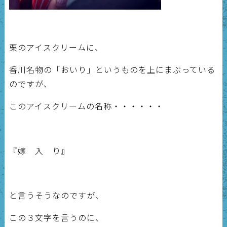
栗のアイスクリームに、
香川名物の「おいり」というものを上にまぶっている
のですが、
このアイスクリームの名称・・・・・・
『嫁 入 り』
と言うそうなのですが、
この３文字を言うのに、