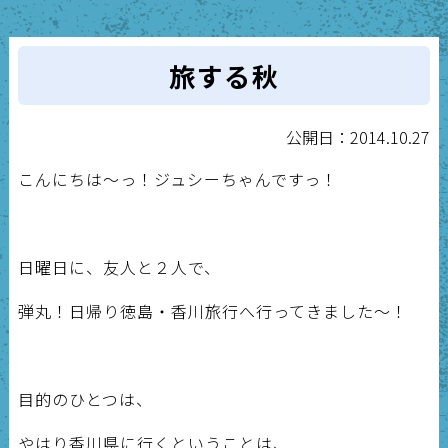
旅する秋
公開日：2014.10.27
こんにちは～っ！ジュシーちゃんですっ！
日曜日に、友人と２人で、
弾丸！日帰り徳島・香川旅行へ行ってきました～！
目的のひとつは、
やはり香川県に行くということは、