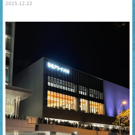
2025.12.22