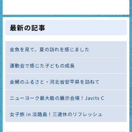
最新の記事
金魚を見て、夏の訪れを感じました
運動会で感じた子どもの成長
金網のふるさと・河北省安平県を訪ねて
ニューヨーク最大級の展示会場！Javits C
女子旅 in 淡路島！三連休のリフレッシュ