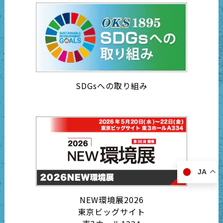
SDGsへの取り組み
JA
NEW環境展2026
東京ビッグサイト