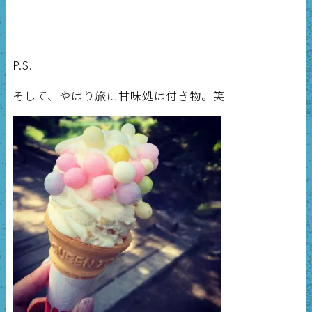
P.S.
そして、やはり旅に甘味処は付き物。笑