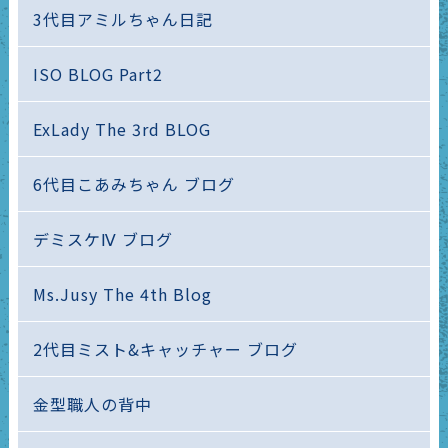
3代目アミルちゃん日記
ISO BLOG Part2
ExLady The 3rd BLOG
6代目こあみちゃん ブログ
デミスケⅣ ブログ
Ms.Jusy The 4th Blog
2代目ミスト&キャッチャー ブログ
金型職人の背中