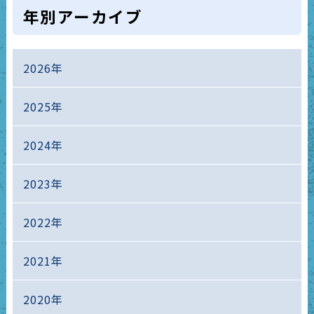
年別アーカイブ
2026年
2025年
2024年
2023年
2022年
2021年
2020年