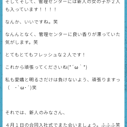
そしてそして、管理センターには新人の女の子が２人
も入っています！！！！
なんか、いいですね。笑
なんんとなく、管理センターに良い香りが漂っていた
気がします。笑
とてもとてもフレッシュな２人です！
これから頑張ってくださいね(*´ω｀*)
私も愛嬌と明るさだけは負けないよう、頑張りますっ
（ ･`ω･´)笑
それでは、新人のみなさん、
４月１日の合同入社式でまた会いましょう。ふふふ笑