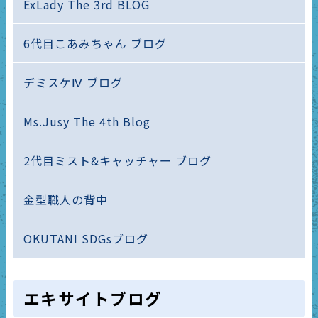
ExLady The 3rd BLOG
6代目こあみちゃん ブログ
デミスケⅣ ブログ
Ms.Jusy The 4th Blog
2代目ミスト&キャッチャー ブログ
金型職人の背中
OKUTANI SDGsブログ
エキサイトブログ