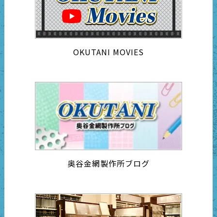
OKUTANI MOVIES
奥谷金網製作所ブログ