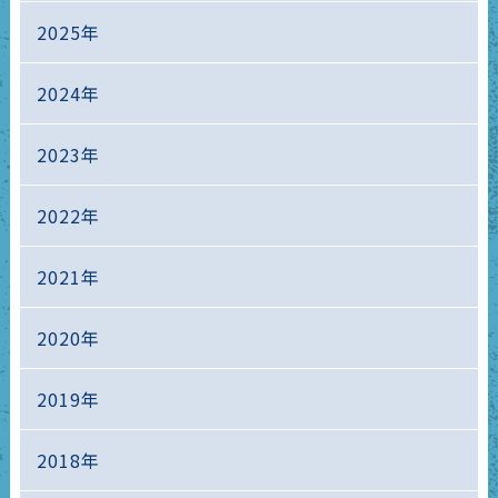
2025年
2024年
2023年
2022年
2021年
2020年
2019年
2018年