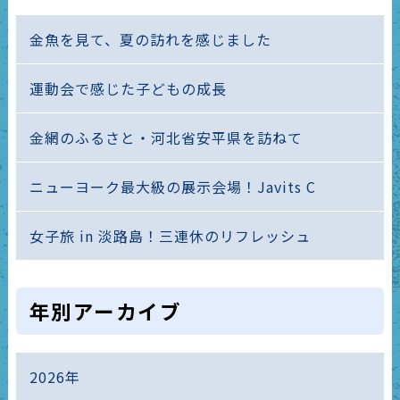
金魚を見て、夏の訪れを感じました
運動会で感じた子どもの成長
金網のふるさと・河北省安平県を訪ねて
ニューヨーク最大級の展示会場！Javits C
女子旅 in 淡路島！三連休のリフレッシュ
年別アーカイブ
2026年