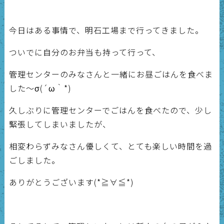
今日はある事情で、明石工場まで行ってきました。
ついでに自分のお弁当も持って行って、
管理センターのみなさんと一緒にお昼ごはんを食べま
した～σ(´ω｀*)
久しぶりに管理センターでごはんを食べたので、少し
緊張してしまいましたが、
相変わらずみなさん優しくて、とても楽しい時間を過
ごしました。
ありがとうございます(*≧∀≦*)