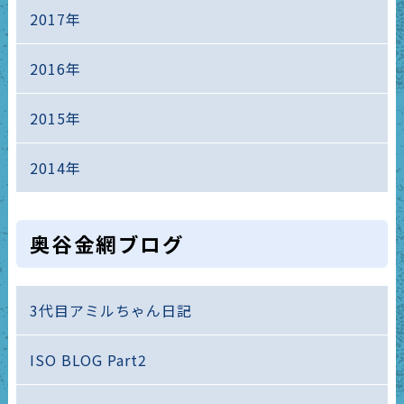
2017年
2016年
2015年
2014年
奥谷金網ブログ
3代目アミルちゃん日記
ISO BLOG Part2