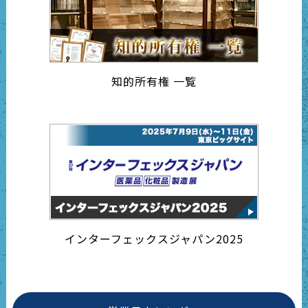
知的所有権 一覧
インターフェックスジャパン2025