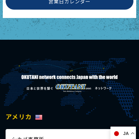
営業日カレンダー
アメリカ
JA