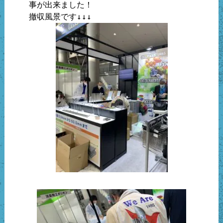
事が出来ました！
