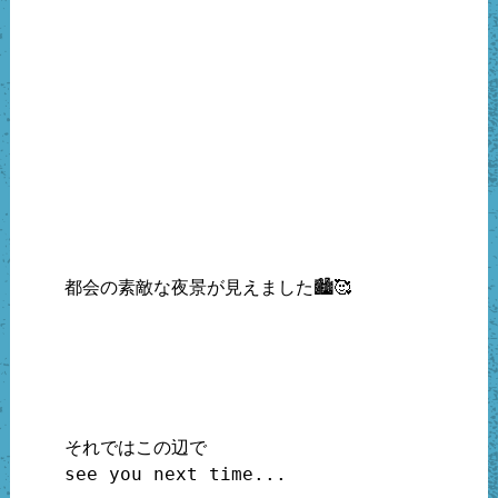
都会の素敵な夜景が見えました🏙🥰

それではこの辺で

see you next time...
