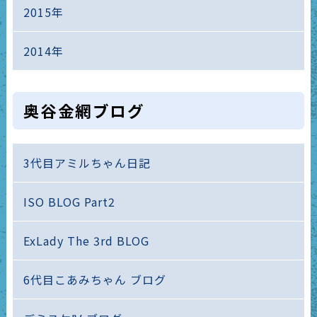
2015年
2014年
奥谷金網ブログ
3代目アミルちゃん日記
ISO BLOG Part2
ExLady The 3rd BLOG
6代目こあみちゃん ブログ