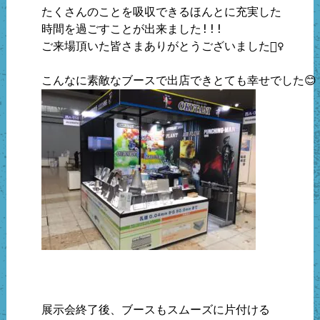
たくさんのことを吸収できるほんとに充実した

時間を過ごすことが出来ました!!!

ご来場頂いた皆さまありがとうございました🙇‍♀️

展示会終了後、ブースもスムーズに片付ける
