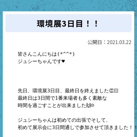
環境展3日目！！
公開日：2021.03.22
皆さんこんにちは(*^^*)

ジュシーちゃんです♥

先日、環境展3日目、最終日を終えました👏🏻

最終日は3日間で1番来場者も多く素敵な

時間を過ごすことが出来ました🙌☺️

ジュシーちゃんは初めての出張でそして、

初めて展示会に3日間通しで参加させて頂きました！！