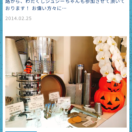
路から、わたくしジュシーちゃんも参加させて頂いて
おります！ お偉い方々に…
2014.02.25