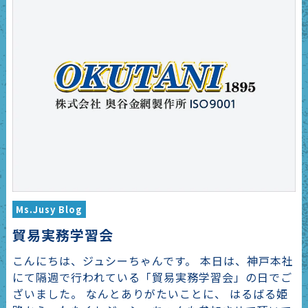
Ms.Jusy Blog
貿易実務学習会
こんにちは、ジュシーちゃんです。 本日は、神戸本社
にて隔週で行われている「貿易実務学習会」の日でご
ざいました。 なんとありがたいことに、 はるばる姫