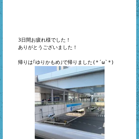
3日間お疲れ様でした！

ありがとうございました！
