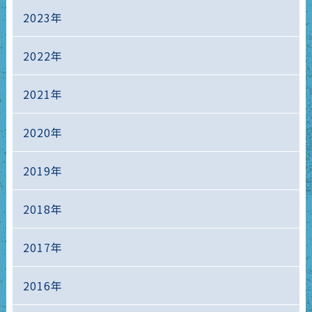
2023年
2022年
2021年
2020年
2019年
2018年
2017年
2016年