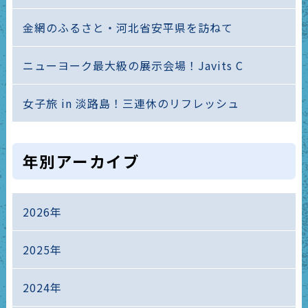
金網のふるさと・河北省安平県を訪ねて
ニューヨーク最大級の展示会場！Javits C
女子旅 in 淡路島！三連休のリフレッシュ
年別アーカイブ
2026年
2025年
2024年