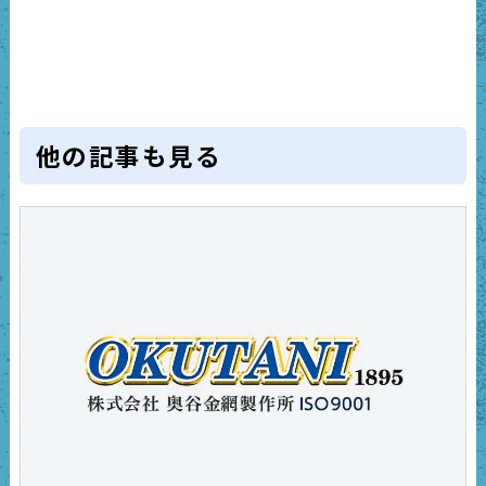
他の記事も見る