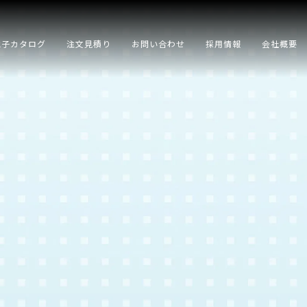
電子カタログ
注文見積り
お問い合わせ
採用情報
会社概要