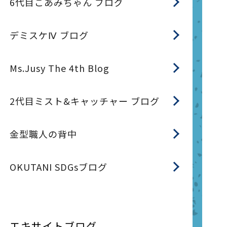
6代目こあみちゃん ブログ
デミスケⅣ ブログ
Ms.Jusy The 4th Blog
2代目ミスト&キャッチャー ブログ
金型職人の背中
OKUTANI SDGsブログ
エキサイトブログ