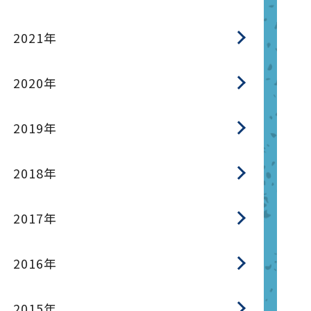
2021年
2020年
2019年
2018年
2017年
2016年
2015年