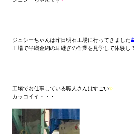
ジュシーちゃんは昨日明石工場に行ってきました

工場で平織金網の耳継ぎの作業を見学して体験して
工場でお仕事している職人さんはすごい
カッコイイ・・・
