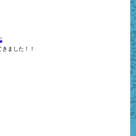

きました！！
