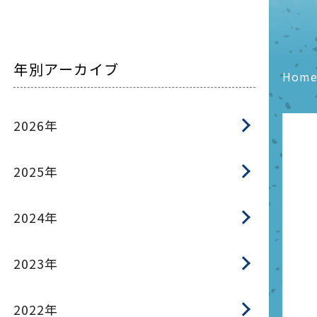
年別アーカイブ
Hom
2026年
2025年
2024年
2023年
2022年