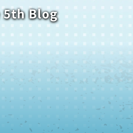
 5th Blog