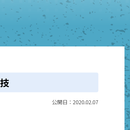
技
公開日：2020.02.07