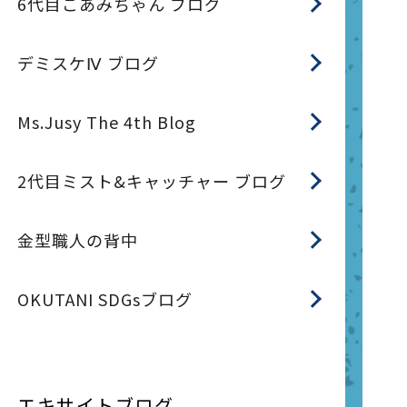
6代目こあみちゃん ブログ
デミスケⅣ ブログ
Ms.Jusy The 4th Blog
2代目ミスト&キャッチャー ブログ
金型職人の背中
OKUTANI SDGsブログ
エキサイトブログ