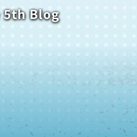
 5th Blog