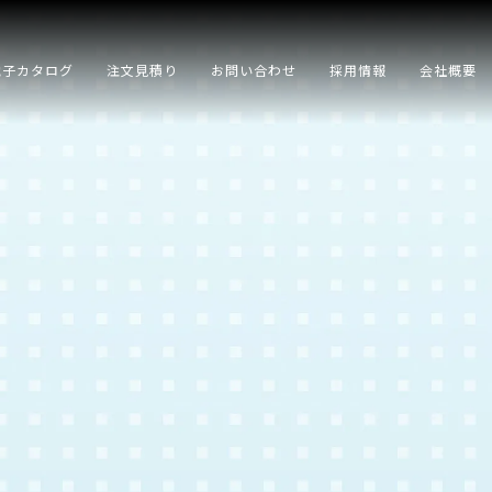
電子カタログ
注文見積り
お問い合わせ
採用情報
会社概要