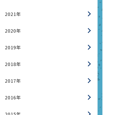
2021年
2020年
2019年
2018年
2017年
2016年
2015年