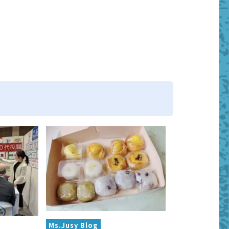
Ms.Jusy Blog