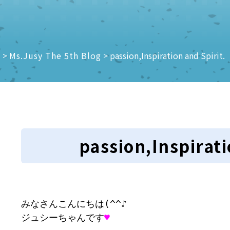
e
>
Ms.Jusy The 5th Blog
>
passion,Inspiration and Spirit.
passion,Inspirati
みなさんこんにちは(^^♪

ジュシーちゃんです
♥