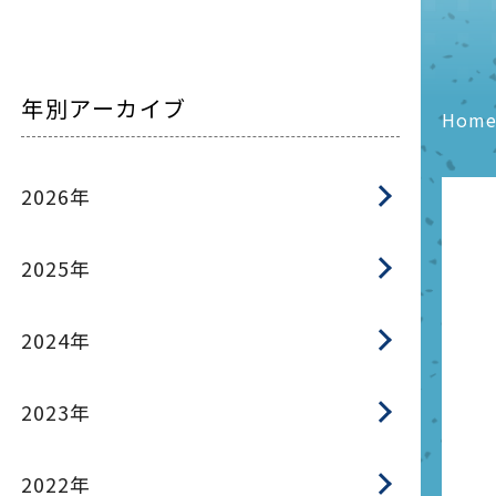
年別アーカイブ
Hom
2026年
2025年
2024年
2023年
2022年