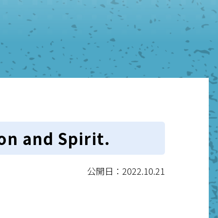
on and Spirit.
公開日：2022.10.21