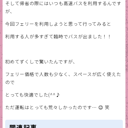
そして帰省の際にはいつも高速バスを利用するんです
が、
今回フェリーを利用しようと思って行ってみると
利用する人が多すぎて臨時でバスが出ました！！
初めてずくしで驚いたんですが、
フェリー価格で人数も少なく、スペースが広く使えた
ので
とっても快適でした(^^♪
ただ運転はとっても荒々しかったのです… 😉 笑
関連記事