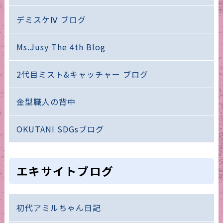
デミスケⅣ ブログ
Ms.Jusy The 4th Blog
2代目ミスト&キャッチャー ブログ
金型職人の背中
OKUTANI SDGsブログ
エキサイトブログ
初代アミルちゃん日記