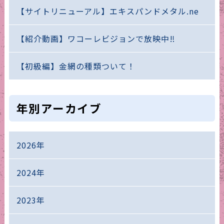
【サイトリニューアル】エキスパンドメタル.ne
【紹介動画】ワコーレビジョンで放映中‼
【初級編】金網の種類ついて！
年別アーカイブ
2026年
2024年
2023年