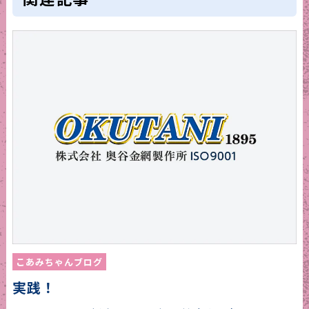
こあみちゃんブログ
実践！