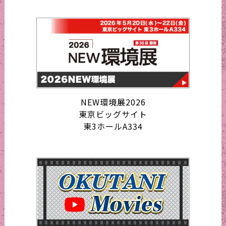
NEW環境展2026
東京ビッグサイト
東3ホールA334