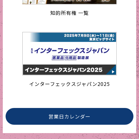
知的所有権 一覧
インターフェックスジャパン2025
営業日カレンダー