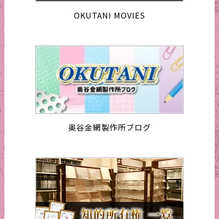
OKUTANI MOVIES
奥谷金網製作所ブログ