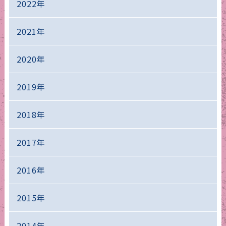
2022年
2021年
2020年
2019年
2018年
2017年
2016年
2015年
2014年