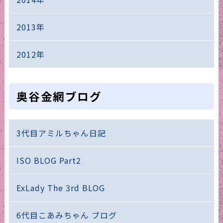
2013年
2012年
奥谷金網ブログ
3代目アミルちゃん日記
ISO BLOG Part2
ExLady The 3rd BLOG
6代目こあみちゃん ブログ