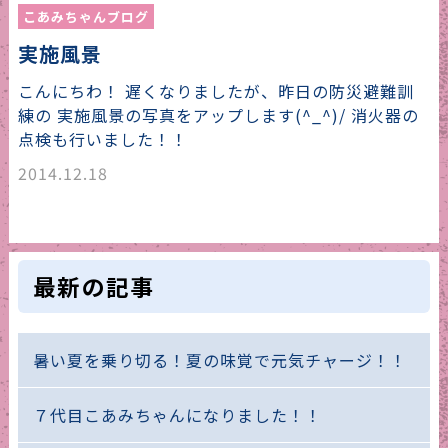
こあみちゃんブログ
実施風景
こんにちわ！ 遅くなりましたが、昨日の防災避難訓
練の 実施風景の写真をアップします(^_^)/ 消火器の
点検も行いました！！
2014.12.18
最新の記事
暑い夏を乗り切る！夏の味覚で元気チャージ！！
７代目こあみちゃんになりました！！