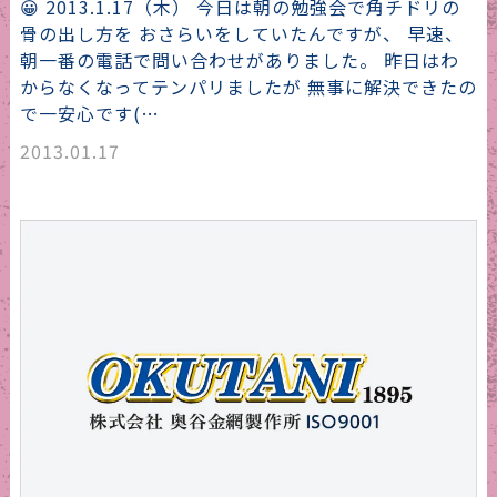
😀 2013.1.17（木） 今日は朝の勉強会で角チドリの
骨の出し方を おさらいをしていたんですが、 早速、
朝一番の電話で問い合わせがありました。 昨日はわ
からなくなってテンパリましたが 無事に解決できたの
で一安心です(…
2013.01.17