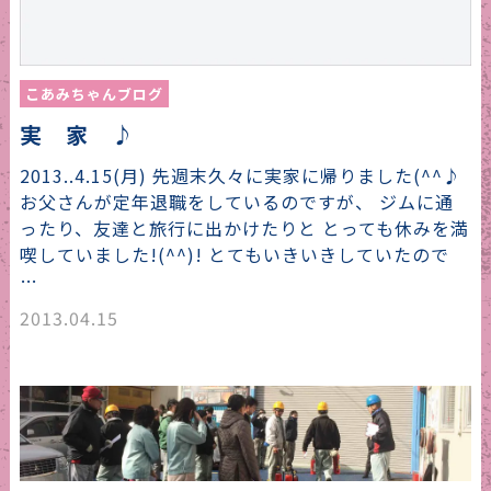
こあみちゃんブログ
実 家 ♪
2013..4.15(月) 先週末久々に実家に帰りました(^^♪
お父さんが定年退職をしているのですが、 ジムに通
ったり、友達と旅行に出かけたりと とっても休みを満
喫していました!(^^)! とてもいきいきしていたので
…
2013.04.15