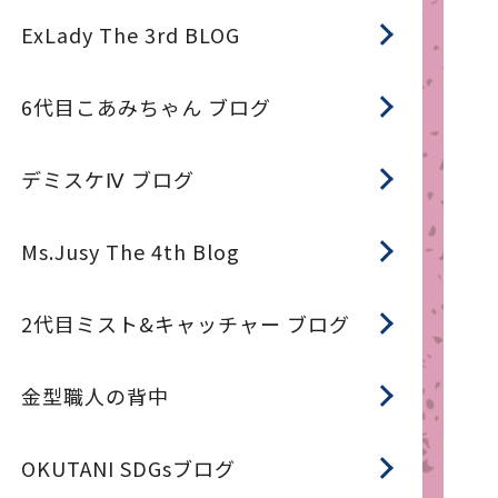
ExLady The 3rd BLOG
6代目こあみちゃん ブログ
デミスケⅣ ブログ
Ms.Jusy The 4th Blog
2代目ミスト&キャッチャー ブログ
金型職人の背中
OKUTANI SDGsブログ