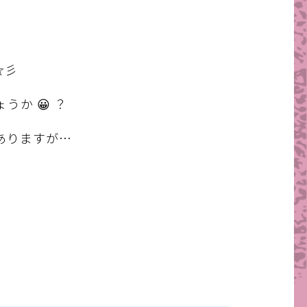
☆彡
か 😀 ？
ありますが…