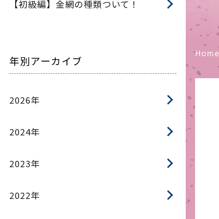
【初級編】金網の種類ついて！
Hom
年別アーカイブ
2026年
2024年
2023年
2022年