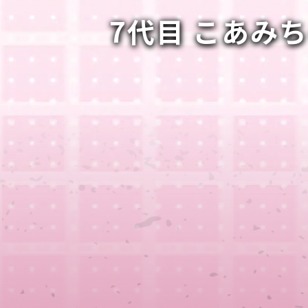
7代目 こあみ