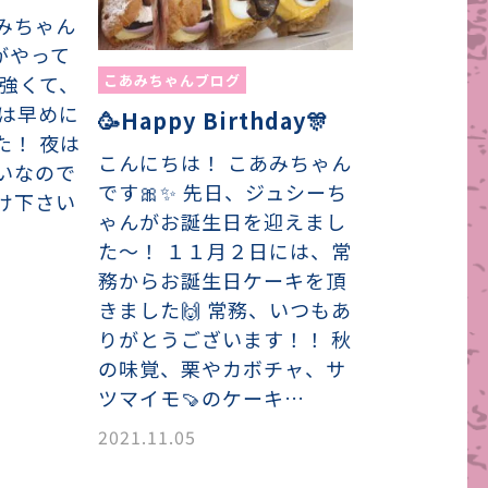
みちゃん
がやって
風強くて、
こあみちゃんブログ
日は早めに
🥳Happy Birthday🎊
た！ 夜は
こんにちは！ こあみちゃん
いなので
です🎀✨ 先日、ジュシーち
け下さい
ゃんがお誕生日を迎えまし
た～！ １１月２日には、常
務からお誕生日ケーキを頂
きました🙌 常務、いつもあ
りがとうございます！！ 秋
の味覚、栗やカボチャ、サ
ツマイモ🍠のケーキ…
2021.11.05