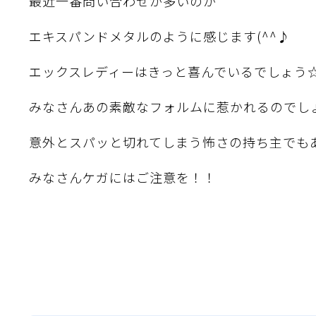
最近一番問い合わせが多いのが
エキスパンドメタルのように感じます(^^♪
エックスレディーはきっと喜んでいるでしょう
みなさんあの素敵なフォルムに惹かれるのでしょう
意外とスパッと切れてしまう怖さの持ち主でも
みなさんケガにはご注意を！！