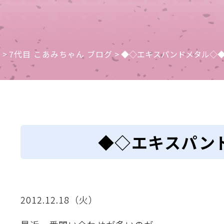
e
>
7代目 こあみちゃん ブログ
>
◆◇エキスパンドメタル◇
◆◇エキスパン
2012.12.18（火）