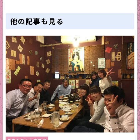
他の記事も見る