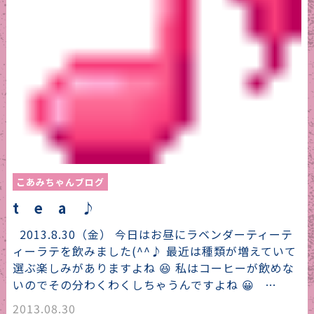
こあみちゃんブログ
t e a ♪
2013.8.30（金） 今日はお昼にラベンダーティーテ
ィーラテを飲みました(^^♪ 最近は種類が増えていて
選ぶ楽しみがありますよね 😆 私はコーヒーが飲めな
いのでその分わくわくしちゃうんですよね 😀 …
2013.08.30