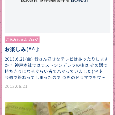
こあみちゃんブログ
お楽しみ(^^♪
2013.6.21(金) 皆さん好きなテレビはあったりします
か？ 神戸本社ではラストシンデレラの後は ぞの話で
持ちきりになるぐらい皆でハマっていました(^^♪
今週で終わってしまったので つぎのドラマでもワ…
2013.06.21