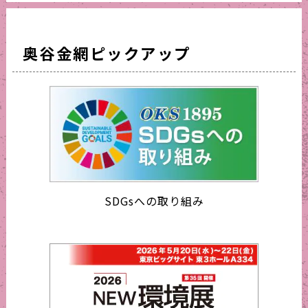
奥谷金網ピックアップ
SDGsへの取り組み