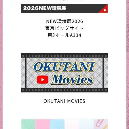
NEW環境展2026
東京ビッグサイト
東3ホールA334
OKUTANI MOVIES