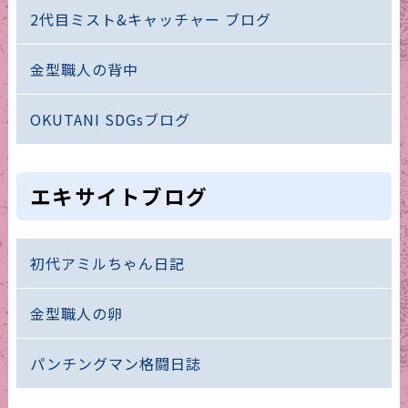
2代目ミスト&キャッチャー ブログ
金型職人の背中
OKUTANI SDGsブログ
エキサイトブログ
初代アミルちゃん日記
金型職人の卵
パンチングマン格闘日誌