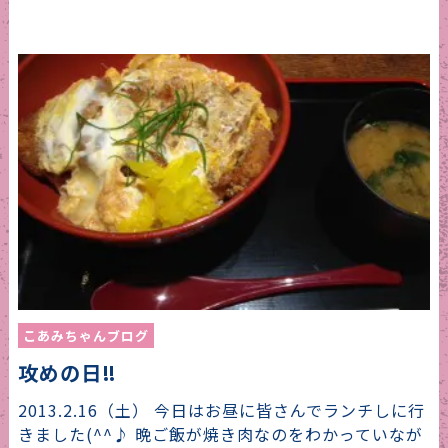
こあみちゃんブログ
攻めの日‼
2013.2.16（土） 今日はお昼に皆さんでランチしに行
きました(^^♪ 晩ご飯が焼き肉なのをわかっていなが