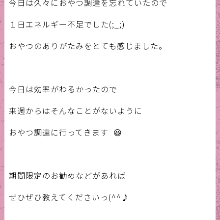
今日は久々におやつ調達を忘れていたので
１日エネルギー不足でした(;_;)
おやつのありがたみをとても感じました。
今日は効率がわるかったので
来週からはそんなことがないように
おやつ調達に行ってきます 😆
期間限定のお勧めなどがあれば
ぜひぜひ教えてくださいっ(^^♪