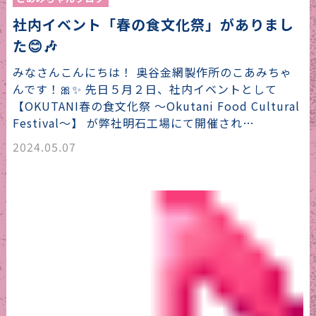
社内イベント「春の食文化祭」がありまし
た😊🎶
みなさんこんにちは！ 奥谷金網製作所のこあみちゃ
んです！🎀✨ 先日５月２日、社内イベントとして
【OKUTANI春の食文化祭 ～Okutani Food Cultural
Festival～】 が弊社明石工場にて開催され…
2024.05.07