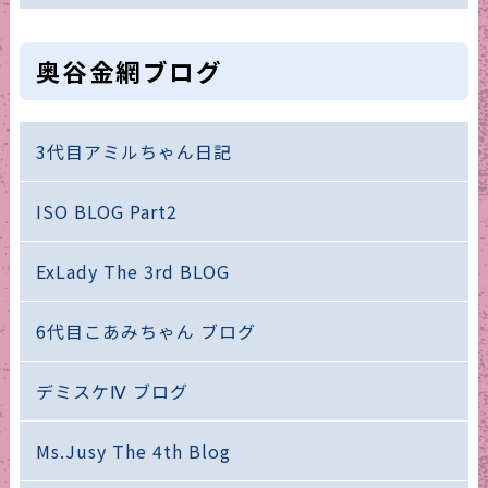
奥谷金網ブログ
3代目アミルちゃん日記
ISO BLOG Part2
ExLady The 3rd BLOG
6代目こあみちゃん ブログ
デミスケⅣ ブログ
Ms.Jusy The 4th Blog