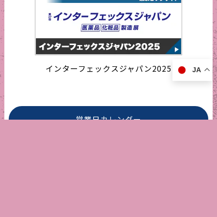
インターフェックスジャパン2025
JA
営業日カレンダー