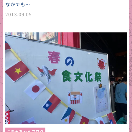
なかでも…
2013.09.05
こあみちゃんブログ