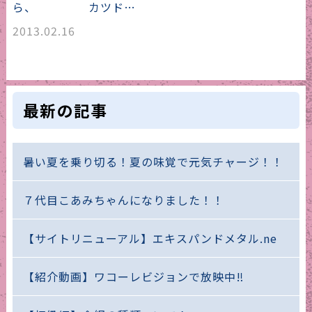
ら、 カツド…
2013.02.16
最新の記事
暑い夏を乗り切る！夏の味覚で元気チャージ！！
７代目こあみちゃんになりました！！
【サイトリニューアル】エキスパンドメタル.ne
【紹介動画】ワコーレビジョンで放映中‼