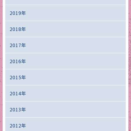
2019年
2018年
2017年
2016年
2015年
2014年
2013年
2012年