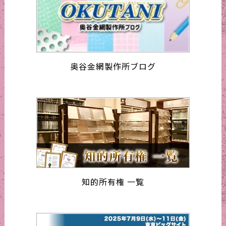
奥谷金網製作所ブログ
知的所有権 一覧