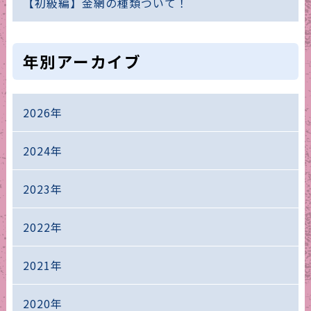
【初級編】金網の種類ついて！
年別アーカイブ
2026年
2024年
2023年
2022年
2021年
2020年