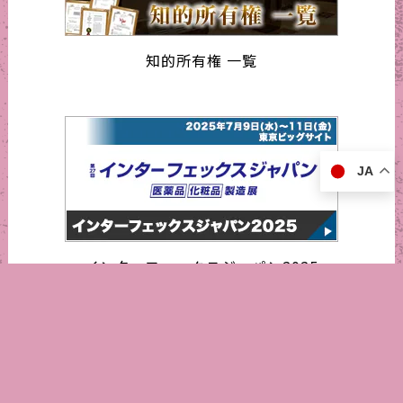
知的所有権 一覧
JA
インターフェックスジャパン2025
営業日カレンダー