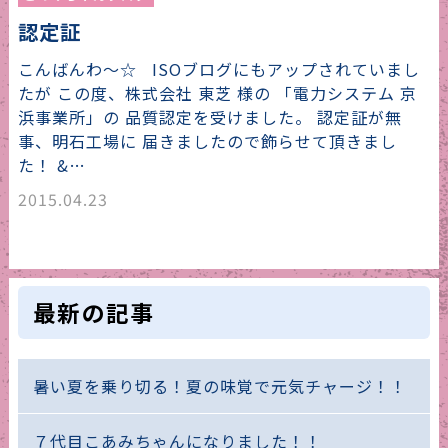
認定証
こんばんわ〜☆ ISOブログにもアップされていまし
たが この度、株式会社 東芝 様の 「電力システム 京
浜事業所」の 品質認定を受けました。 認定証が無
事、明石工場に 届きましたので飾らせて頂きまし
た！ &…
2015.04.23
最新の記事
暑い夏を乗り切る！夏の味覚で元気チャージ！！
７代目こあみちゃんになりました！！