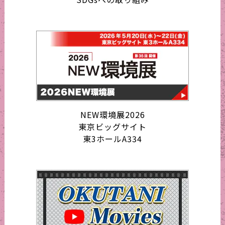
NEW環境展2026
東京ビッグサイト
東3ホールA334