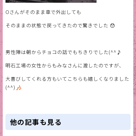
Oさんがそのまま車で外出しても
そのままの状態で戻ってきたので驚きでした 😯
男性陣は朝からチョコの話でもちきりでした(^^♪
明石工場の女性からもみなさんに渡したのですが、
大喜びしてくれる方もいてこちらも嬉しくなりました
(^^)
他の記事も見る