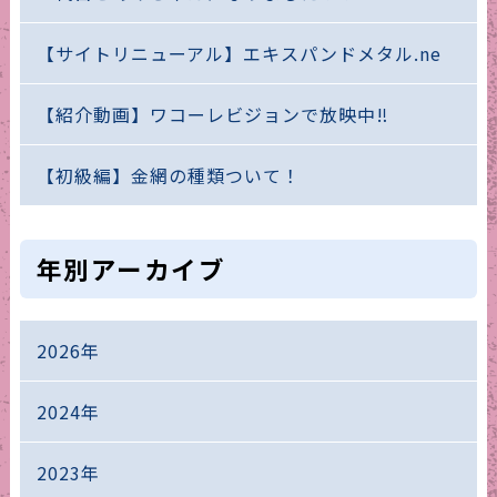
【サイトリニューアル】エキスパンドメタル.ne
【紹介動画】ワコーレビジョンで放映中‼
【初級編】金網の種類ついて！
年別アーカイブ
2026年
2024年
2023年