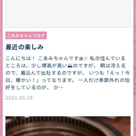
こあみちゃんブログ
最近の楽しみ
こんにちは！ こあみちゃんです🎀✨ 私の住んでいる
ところは、少し標高が高い⛰のですが、 朝は冷える
ので、着込んで出社するのですが、 いつも「えっ！今
日、暖かい！」ってなります。 一人だけ季節外れの恰
好をしているのが、 少…
2021.03.19