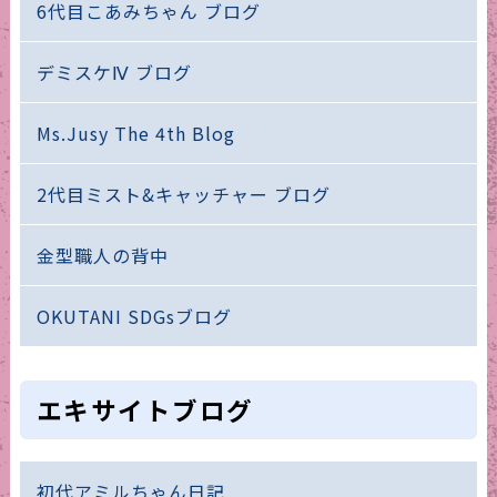
6代目こあみちゃん ブログ
デミスケⅣ ブログ
Ms.Jusy The 4th Blog
2代目ミスト&キャッチャー ブログ
金型職人の背中
OKUTANI SDGsブログ
エキサイトブログ
初代アミルちゃん日記