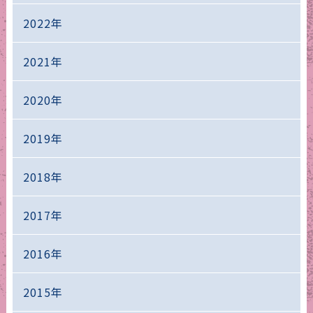
2022年
2021年
2020年
2019年
2018年
2017年
2016年
2015年