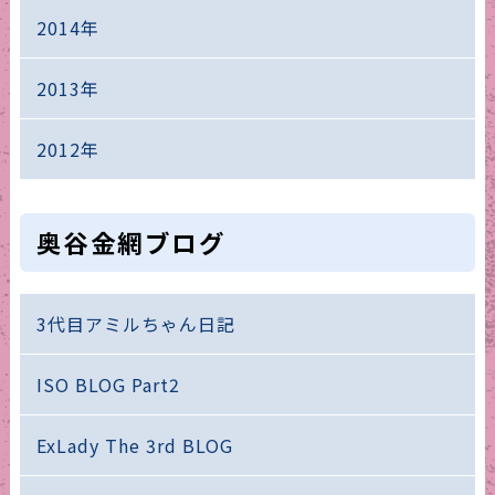
2014年
2013年
2012年
奥谷金網ブログ
3代目アミルちゃん日記
ISO BLOG Part2
ExLady The 3rd BLOG