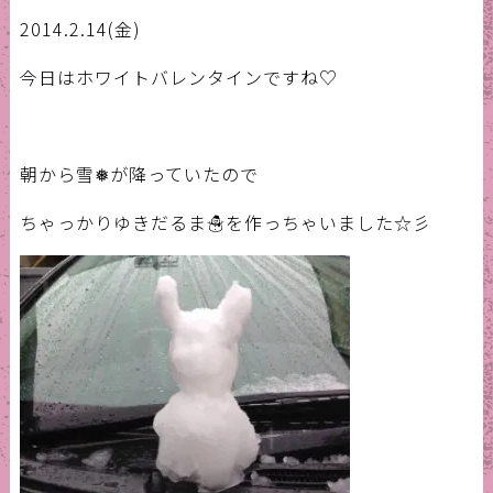
2014.2.14(金)
今日はホワイトバレンタインですね♡
朝から雪❅が降っていたので
ちゃっかりゆきだるま☃を作っちゃいました☆彡