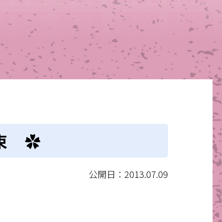
束 ✿
公開日：2013.07.09