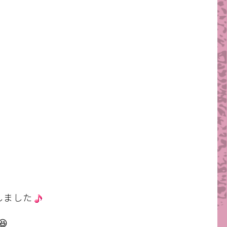
しました
