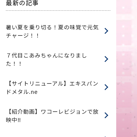
最新の記事
暑い夏を乗り切る！夏の味覚で元気
チャージ！！
７代目こあみちゃんになりまし
た！！
【サイトリニューアル】エキスパン
ドメタル.ne
【紹介動画】ワコーレビジョンで放
映中‼