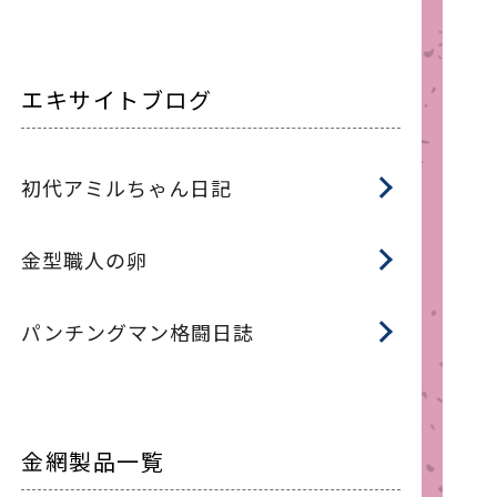
エキサイトブログ
初代アミルちゃん日記
金型職人の卵
パンチングマン格闘日誌
金網製品一覧