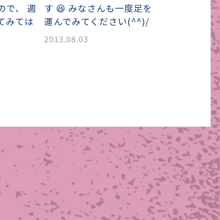
ので、 週
す 😆 みなさんも一度足を
てみては
運んでみてください(^^)/
2013.08.03