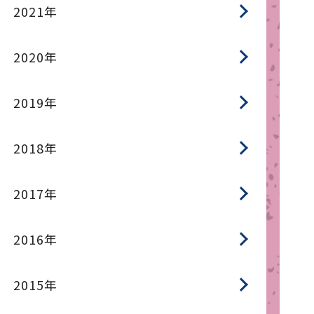
2021年
2020年
2019年
2018年
2017年
2016年
2015年