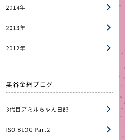
2014年
2013年
2012年
奥谷金網ブログ
3代目アミルちゃん日記
ISO BLOG Part2