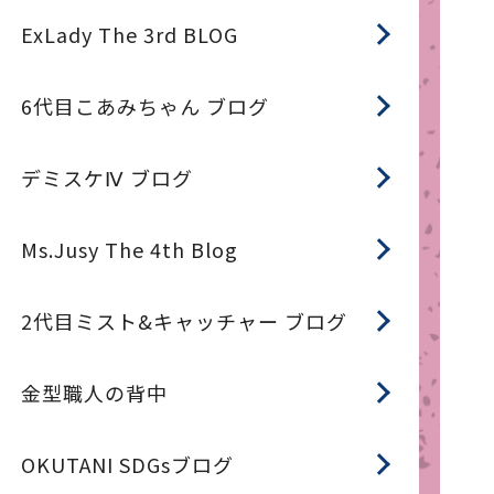
ExLady The 3rd BLOG
6代目こあみちゃん ブログ
デミスケⅣ ブログ
Ms.Jusy The 4th Blog
2代目ミスト&キャッチャー ブログ
金型職人の背中
OKUTANI SDGsブログ