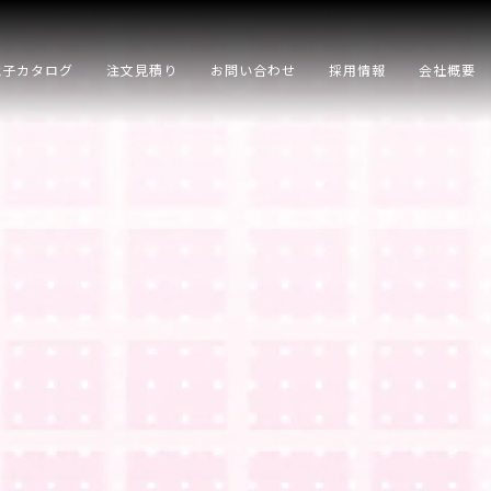
電子カタログ
注文見積り
お問い合わせ
採用情報
会社概要