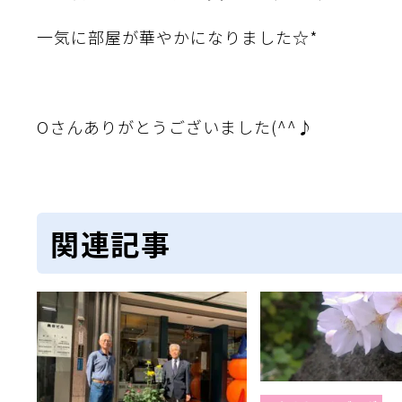
一気に部屋が華やかになりました☆*
Oさんありがとうございました(^^♪
関連記事