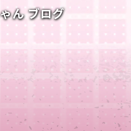
ちゃん ブログ