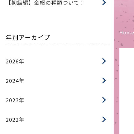
【初級編】金網の種類ついて！
Hom
年別アーカイブ
2026年
2024年
2023年
2022年