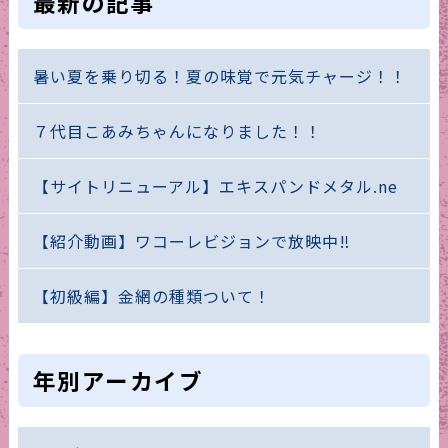
最新の記事
暑い夏を乗り切る！夏の味覚で元気チャージ！！
７代目こあみちゃんになりました！！
【サイトリニューアル】エキスパンドメタル.ne
【紹介動画】ワコーレビジョンで放映中‼
【初級編】金網の種類ついて！
年別アーカイブ