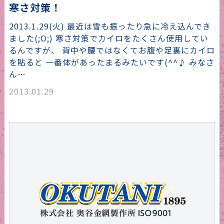
寒さ対策！
2013.1.29(火) 最近は雪も振ったり急に冷え込んでき
ました(;O;) 寒さ対策でカイロをたくさん使用してい
るんですが、 背中や腰ではなくてお腹や足裏にカイロ
を貼ると 一番体があったまるみたいです(^^♪ みなさ
ん…
2013.01.29