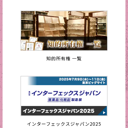
知的所有権 一覧
インターフェックスジャパン2025