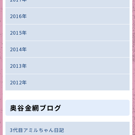
2016年
2015年
2014年
2013年
2012年
奥谷金網ブログ
3代目アミルちゃん日記