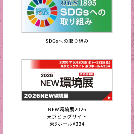
SDGsへの取り組み
NEW環境展2026
東京ビッグサイト
東3ホールA334