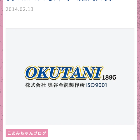
2014.02.13
こあみちゃんブログ