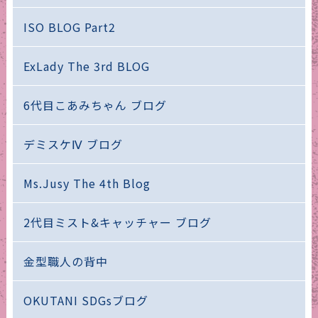
ISO BLOG Part2
ExLady The 3rd BLOG
6代目こあみちゃん ブログ
デミスケⅣ ブログ
Ms.Jusy The 4th Blog
2代目ミスト&キャッチャー ブログ
金型職人の背中
OKUTANI SDGsブログ