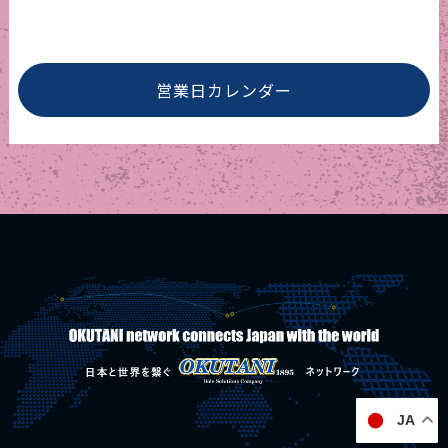
営業日カレンダー
JA