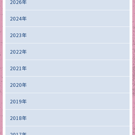
2026年
2024年
2023年
2022年
2021年
2020年
2019年
2018年
2017年