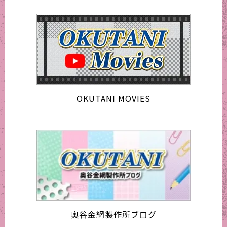
OKUTANI MOVIES
奥谷金網製作所ブログ