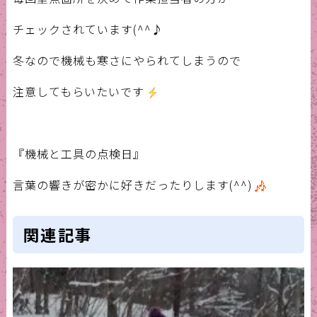
チェックされています(^^♪
冬なので機械も寒さにやられてしまうので
注意してもらいたいです
『機械と工具の点検日』
言葉の響きが密かに好きだったりします(^^)
関連記事