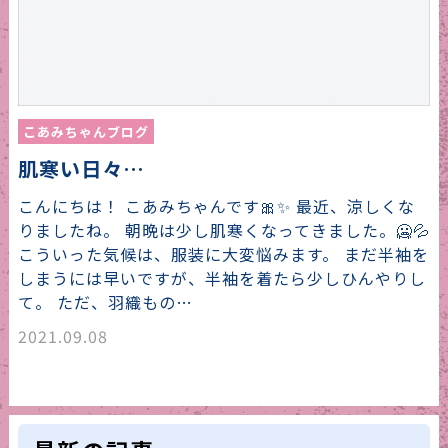
こあみちゃんブログ
肌寒い日々…
こんにちは！ こあみちゃんです🎀✨ 最近、涼しくな
りましたね。 朝晩は少し肌寒くなってきました。🥶💦
こういった気候は、服装に大変悩みます。 まだ半袖を
しまうには早いですが、半袖を着たら少しひんやりし
て。 ただ、羽織もの…
2021.09.08