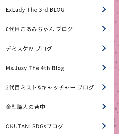
ExLady The 3rd BLOG
6代目こあみちゃん ブログ
デミスケⅣ ブログ
Ms.Jusy The 4th Blog
2代目ミスト&キャッチャー ブログ
金型職人の背中
OKUTANI SDGsブログ