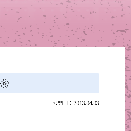
❀
公開日：2013.04.03