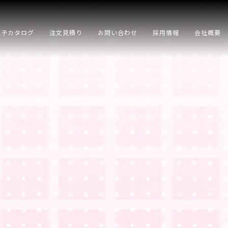
電子カタログ
注文見積り
お問い合わせ
採用情報
会社概要