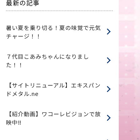
最新の記事
暑い夏を乗り切る！夏の味覚で元気
チャージ！！
７代目こあみちゃんになりまし
た！！
【サイトリニューアル】エキスパン
ドメタル.ne
【紹介動画】ワコーレビジョンで放
映中‼