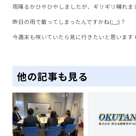
雨降るかひやひやしましたが、ギリギリ晴れま
昨日の雨で散ってしまったんですかね(;_;)？
今週末も咲いていたら見に行きたいと思います 
他の記事も見る