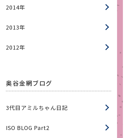
2014年
2013年
2012年
奥谷金網ブログ
3代目アミルちゃん日記
ISO BLOG Part2