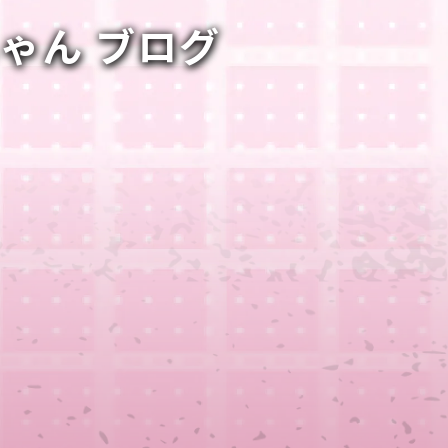
ちゃん ブログ