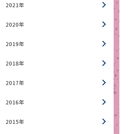
2021年
2020年
2019年
2018年
2017年
2016年
2015年