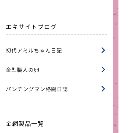
エキサイトブログ
初代アミルちゃん日記
金型職人の卵
パンチングマン格闘日誌
金網製品一覧