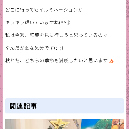
どこに行ってもイルミネーションが
キラキラ輝いていますね(^^♪
私は今週、紅葉を見に行こうと思っているので
なんだか変な気分です(;_;)
秋と冬、どちらの季節も満喫したいと思います
関連記事