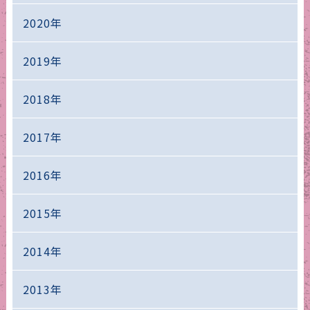
2020年
2019年
2018年
2017年
2016年
2015年
2014年
2013年