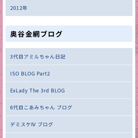
2012年
奥谷金網ブログ
3代目アミルちゃん日記
ISO BLOG Part2
ExLady The 3rd BLOG
6代目こあみちゃん ブログ
デミスケⅣ ブログ