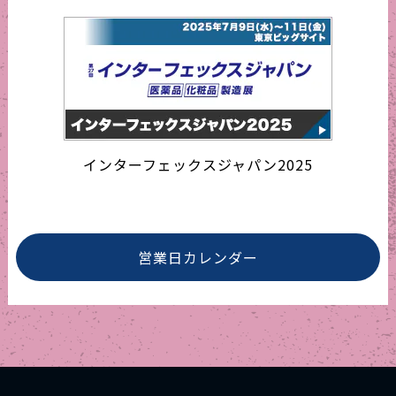
インターフェックスジャパン2025
営業日カレンダー