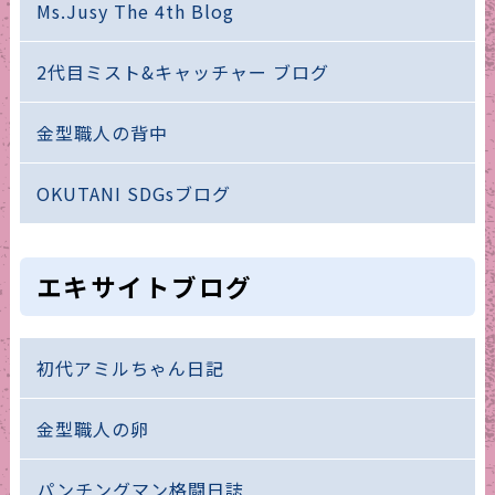
Ms.Jusy The 4th Blog
2代目ミスト&キャッチャー ブログ
金型職人の背中
OKUTANI SDGsブログ
エキサイトブログ
初代アミルちゃん日記
金型職人の卵
パンチングマン格闘日誌