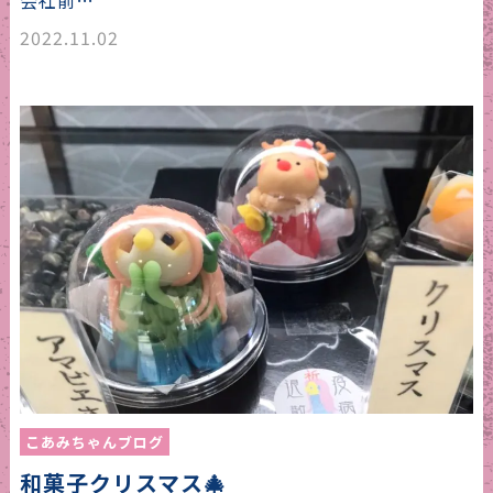
会社前…
2022.11.02
こあみちゃんブログ
和菓子クリスマス🎄