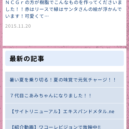
ＮＣＧｒの方が樹脂でこんなものを作ってくださいま
した！！赤はリースで緑はサンタさんの絵が浮かんで
います！可愛くて…
2015.11.20
最新の記事
暑い夏を乗り切る！夏の味覚で元気チャージ！！
７代目こあみちゃんになりました！！
【サイトリニューアル】エキスパンドメタル.ne
【紹介動画】ワコーレビジョンで放映中‼