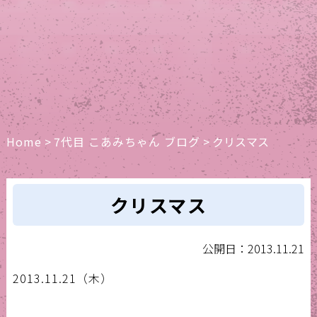
Home
>
7代目 こあみちゃん ブログ
>
クリスマス
クリスマス
公開日：2013.11.21
2013.11.21（木）