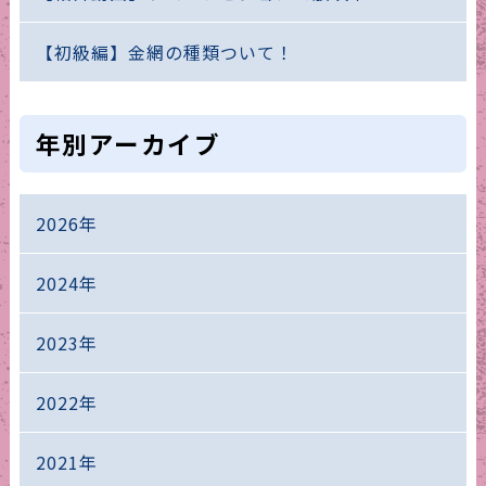
【初級編】金網の種類ついて！
年別アーカイブ
2026年
2024年
2023年
2022年
2021年