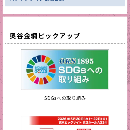
奥谷金網ピックアップ
SDGsへの取り組み