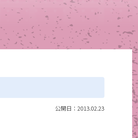
ム
公開日：2013.02.23