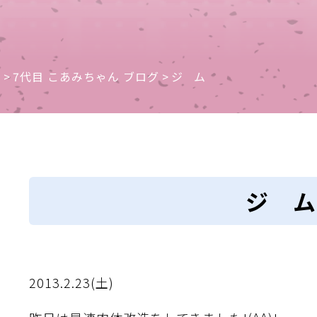
e
>
7代目 こあみちゃん ブログ
>
ジ ム
ジ 
2013.2.23(土)