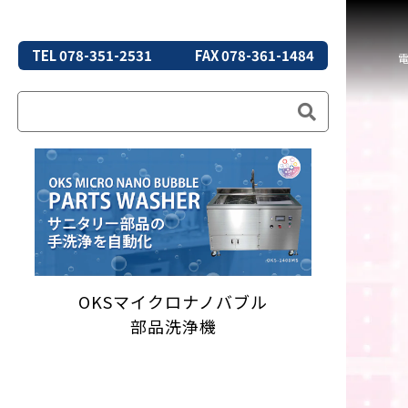
TEL 078-351-2531
FAX 078-361-1484
OKSマイクロナノバブル
部品洗浄機