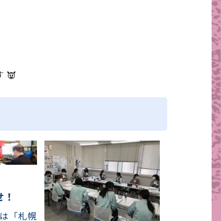
👿
せ！
日は「札幌