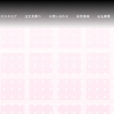
電子カタログ
注文見積り
お問い合わせ
採用情報
会社概要