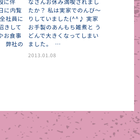
設に伴
なさんお休み満喫されまし
日に内覧
たか？ 私は実家でのんび～
 全社員に
りしていました(^^♪ 実家
招きして
お手製のあんもち雑煮と う
やお食事
どんで大きくなってしまい
、 弊社の
ました。 …
2013.01.08