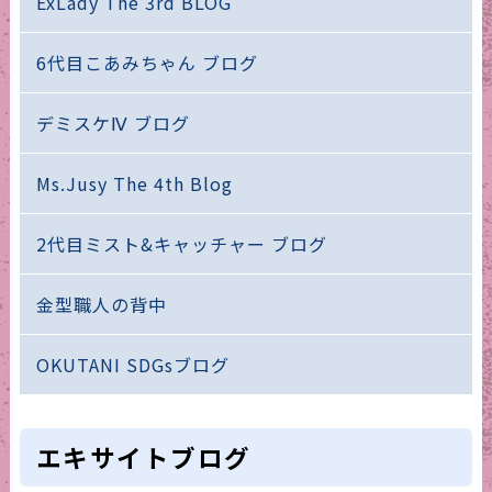
ExLady The 3rd BLOG
6代目こあみちゃん ブログ
デミスケⅣ ブログ
Ms.Jusy The 4th Blog
2代目ミスト&キャッチャー ブログ
金型職人の背中
OKUTANI SDGsブログ
エキサイトブログ