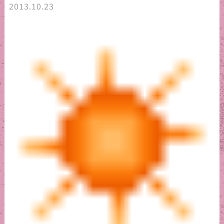
2013.10.23