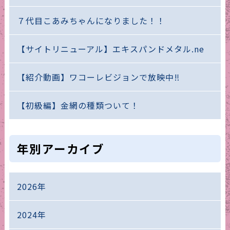
７代目こあみちゃんになりました！！
【サイトリニューアル】エキスパンドメタル.ne
【紹介動画】ワコーレビジョンで放映中‼
【初級編】金網の種類ついて！
年別アーカイブ
2026年
2024年