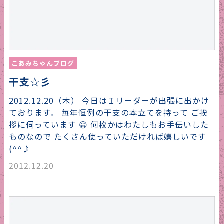
こあみちゃんブログ
干支☆彡
2012.12.20（木） 今日はＩリーダーが出張に出かけ
ております。 毎年恒例の干支の本立てを持って ご挨
拶に伺っています 😀 何枚かはわたしもお手伝いした
ものなので たくさん使っていただければ嬉しいです
(^^♪
2012.12.20