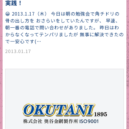
実践！
😀 2013.1.17（木） 今日は朝の勉強会で角チドリの
骨の出し方を おさらいをしていたんですが、 早速、
朝一番の電話で問い合わせがありました。 昨日はわ
からなくなってテンパリましたが 無事に解決できたの
で一安心です(…
2013.01.17