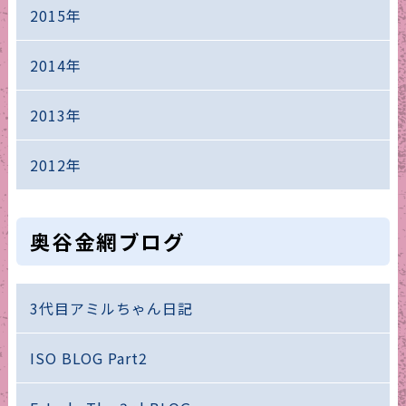
2015年
2014年
2013年
2012年
奥谷金網ブログ
3代目アミルちゃん日記
ISO BLOG Part2