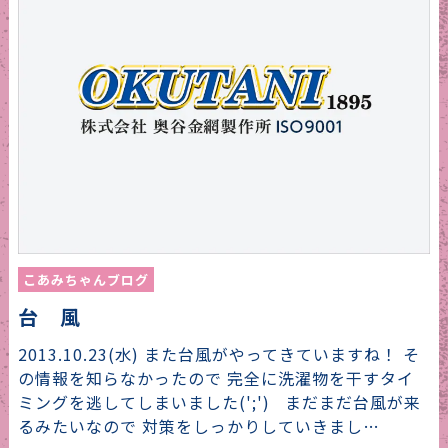
こあみちゃんブログ
台 風
2013.10.23(水) また台風がやってきていますね！ そ
の情報を知らなかったので 完全に洗濯物を干すタイ
ミングを逃してしまいました(';') まだまだ台風が来
るみたいなので 対策をしっかりしていきまし…