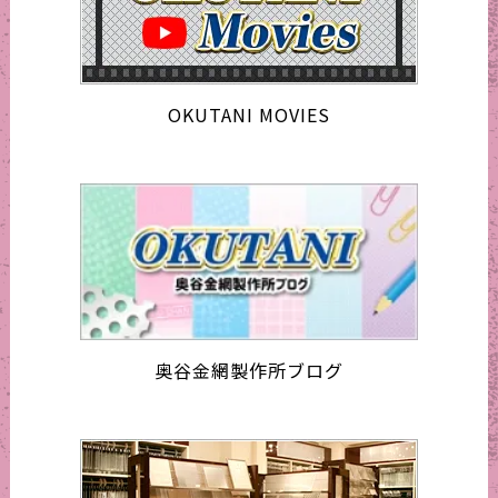
OKUTANI MOVIES
奥谷金網製作所ブログ