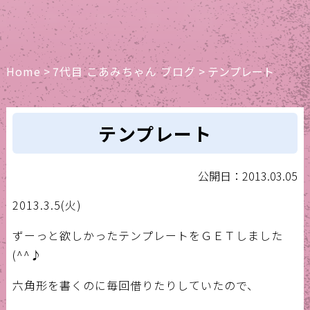
Home
>
7代目 こあみちゃん ブログ
>
テンプレート
テンプレート
公開日：2013.03.05
2013.3.5(火)
ずーっと欲しかったテンプレートをＧＥＴしました
(^^♪
六角形を書くのに毎回借りたりしていたので、