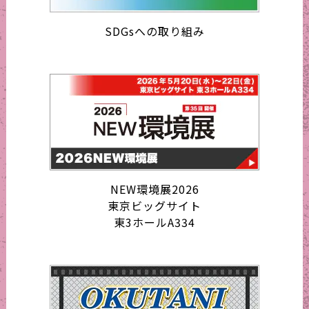
SDGsへの取り組み
NEW環境展2026
東京ビッグサイト
東3ホールA334