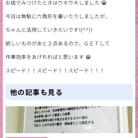
お店でみつけたときはウキウキしました 😀
今日は無駄に六角形を書いたりしましたが、
ちゃんと活用していきたいです!(^^)!
欲しいものがあと２点あるので、ＧＥＴして
作業効率をあげれればと思います 😀
スピード！！スピード！！スピード！！！
他の記事も見る