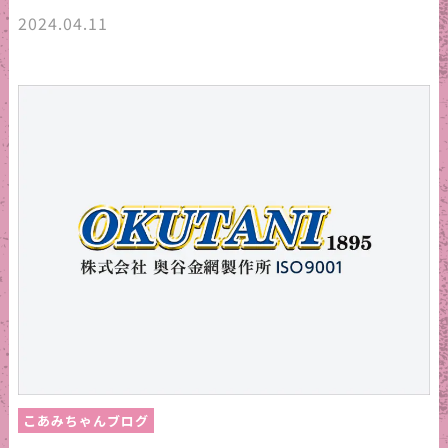
2024.04.11
こあみちゃんブログ