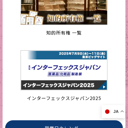
知的所有権 一覧
インターフェックスジャパン2025
JA
営業日カレンダー