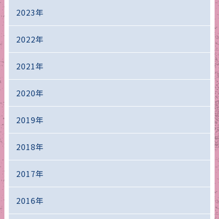
2023年
2022年
2021年
2020年
2019年
2018年
2017年
2016年