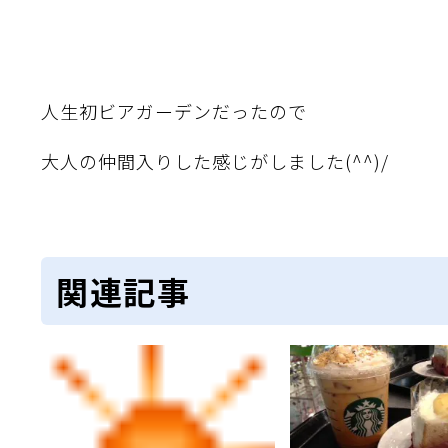
人生初ビアガーデンだったので
大人の仲間入りした感じがしました(^^)/
関連記事