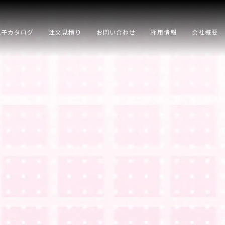
電子カタログ
注文見積り
お問い合わせ
採用情報
会社概要