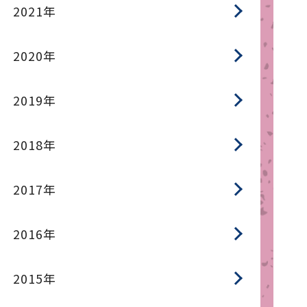
2021年
2020年
2019年
2018年
2017年
2016年
2015年