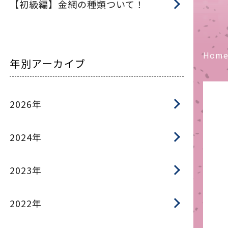
【初級編】金網の種類ついて！
Hom
年別アーカイブ
2026年
2024年
2023年
2022年