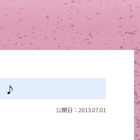
 ♪
公開日：2013.07.01