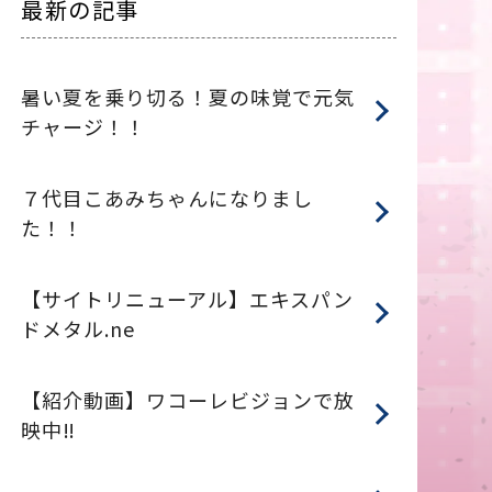
最新の記事
暑い夏を乗り切る！夏の味覚で元気
チャージ！！
７代目こあみちゃんになりまし
た！！
【サイトリニューアル】エキスパン
ドメタル.ne
【紹介動画】ワコーレビジョンで放
映中‼