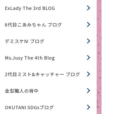
ExLady The 3rd BLOG
6代目こあみちゃん ブログ
デミスケⅣ ブログ
Ms.Jusy The 4th Blog
2代目ミスト&キャッチャー ブログ
金型職人の背中
OKUTANI SDGsブログ