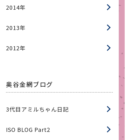
2014年
2013年
2012年
奥谷金網ブログ
3代目アミルちゃん日記
ISO BLOG Part2