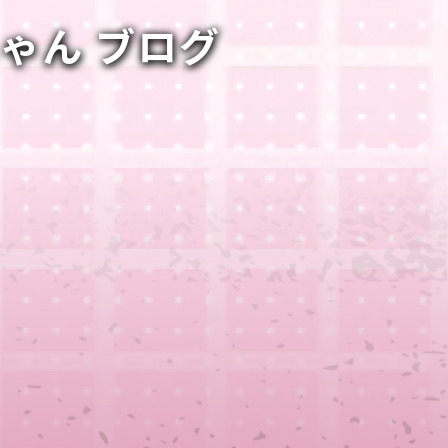
ちゃん ブログ