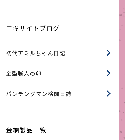
エキサイトブログ
初代アミルちゃん日記
金型職人の卵
パンチングマン格闘日誌
金網製品一覧