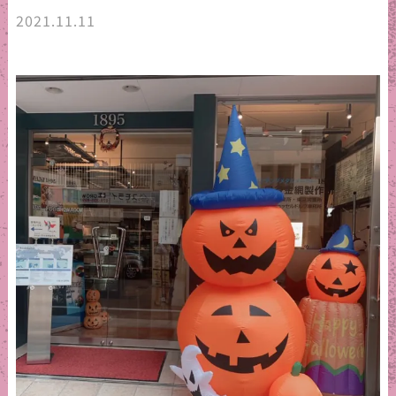
2021.11.11