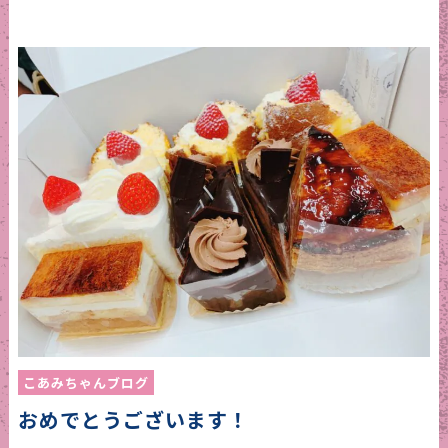
こあみちゃんブログ
おめでとうございます！