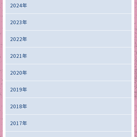
2024年
2023年
2022年
2021年
2020年
2019年
2018年
2017年