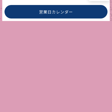
営業日カレンダー
アメリカ