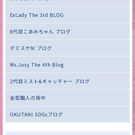
ExLady The 3rd BLOG
6代目こあみちゃん ブログ
デミスケⅣ ブログ
Ms.Jusy The 4th Blog
2代目ミスト&キャッチャー ブログ
金型職人の背中
OKUTANI SDGsブログ