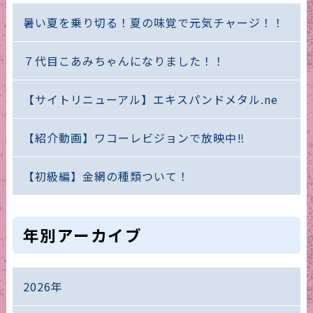
暑い夏を乗り切る！夏の味覚で元気チャージ！！
７代目こあみちゃんになりました！！
【サイトリニューアル】エキスパンドメタル.ne
【紹介動画】ワコーレビジョンで放映中‼
【初級編】金網の種類ついて！
年別アーカイブ
2026年