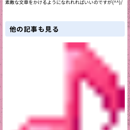
素敵な文章をかけるようになれれればいいのですが(^^)/
他の記事も見る