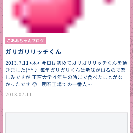
こあみちゃんブログ
ガリガリリッチくん
2013.7.11<木> 今日は初めてガリガリリッチくんを頂
きました(^^♪ 毎年ガリガリくんは新味が出るので楽
しみですが 正直大学４年生の時まで食べたことがな
かったです 😯 明石工場での一番人…
2013.07.11