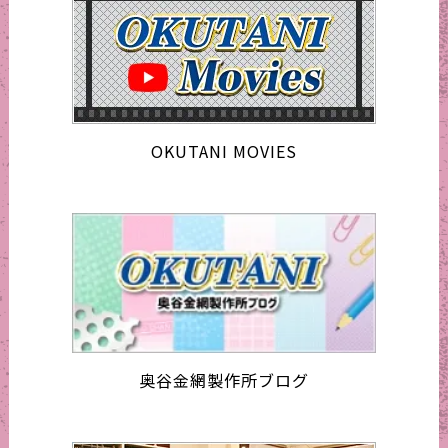
OKUTANI MOVIES
奥谷金網製作所ブログ