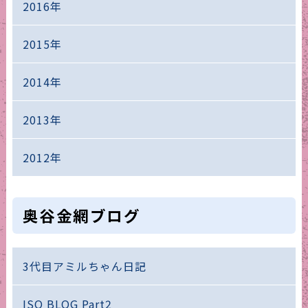
2016年
2015年
2014年
2013年
2012年
奥谷金網ブログ
3代目アミルちゃん日記
ISO BLOG Part2