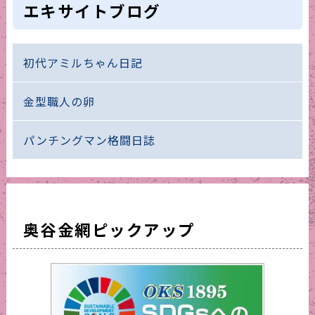
エキサイトブログ
初代アミルちゃん日記
金型職人の卵
パンチングマン格闘日誌
奥谷金網ピックアップ