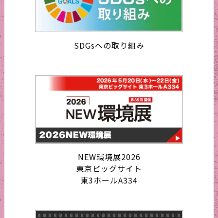
SDGsへの取り組み
NEW環境展2026
東京ビッグサイト
東3ホールA334