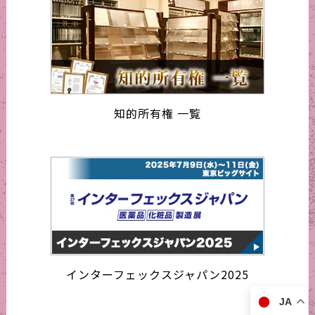
知的所有権 一覧
インターフェックスジャパン2025
JA