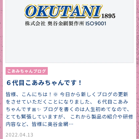
こあみちゃんブログ
６代目こあみちゃんです！
皆様、こんにちは！🌞 今日から新しくブログの更新
をさせていただくことになりました、 ６代目こあみ
ちゃんです🎀✨ ブログを書くのは人生初めてなので、
とても緊張していますが、 これから製品の紹介や研修
内容など、皆様に奥谷金網…
2022.04.13