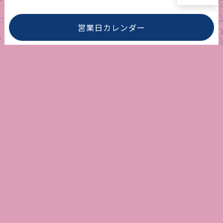
営業日カレンダー
アメリカ