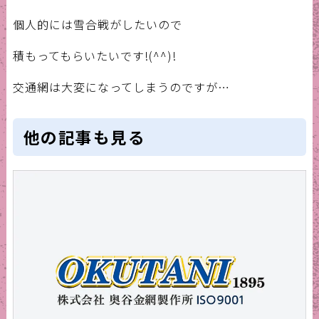
個人的には雪合戦がしたいので
積もってもらいたいです!(^^)!
交通網は大変になってしまうのですが…
他の記事も見る