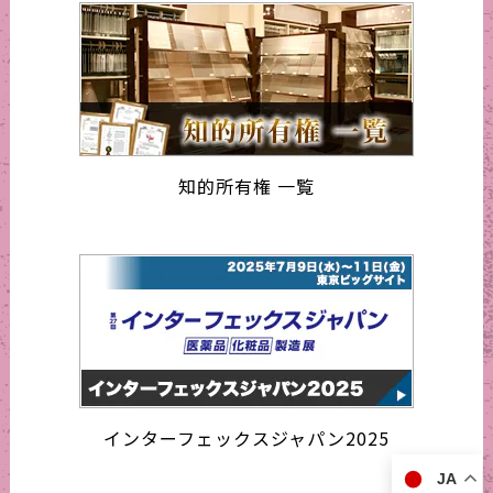
知的所有権 一覧
インターフェックスジャパン2025
JA