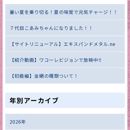
暑い夏を乗り切る！夏の味覚で元気チャージ！！
７代目こあみちゃんになりました！！
【サイトリニューアル】エキスパンドメタル.ne
【紹介動画】ワコーレビジョンで放映中‼
【初級編】金網の種類ついて！
年別アーカイブ
2026年