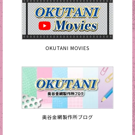
OKUTANI MOVIES
奥谷金網製作所ブログ