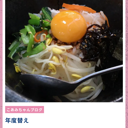
こあみちゃんブログ
年度替え