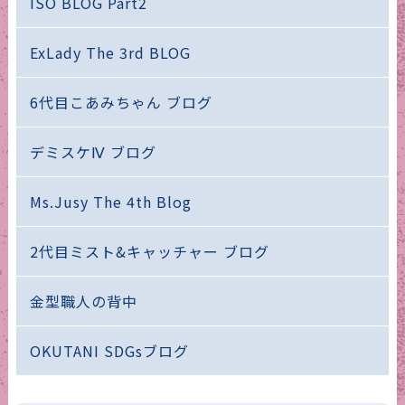
ISO BLOG Part2
ExLady The 3rd BLOG
6代目こあみちゃん ブログ
デミスケⅣ ブログ
Ms.Jusy The 4th Blog
2代目ミスト&キャッチャー ブログ
金型職人の背中
OKUTANI SDGsブログ