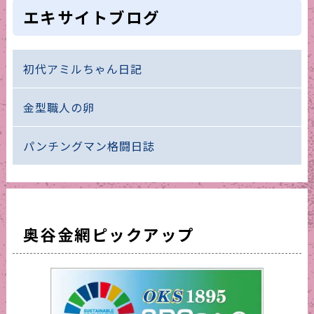
エキサイトブログ
初代アミルちゃん日記
金型職人の卵
パンチングマン格闘日誌
奥谷金網ピックアップ