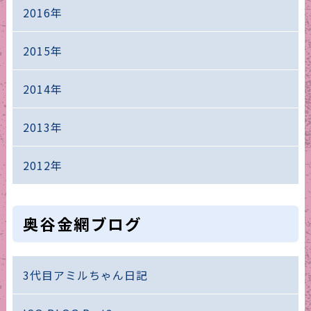
2016年
2015年
2014年
2013年
2012年
奥谷金網ブログ
3代目アミルちゃん日記