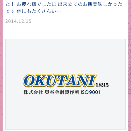
た！ お疲れ様でした◎ 出来立てのお餅美味しかった
です 他にもたくさんい…
2014.12.15