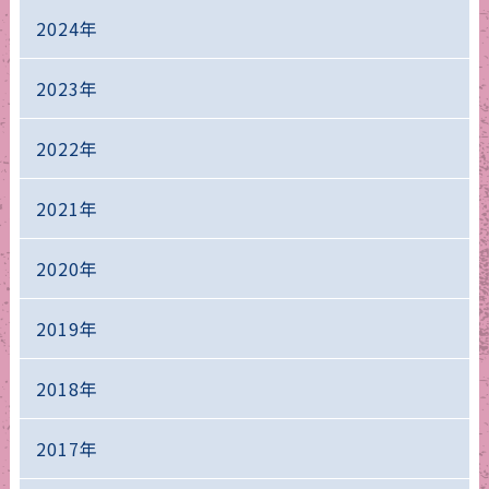
2024年
2023年
2022年
2021年
2020年
2019年
2018年
2017年