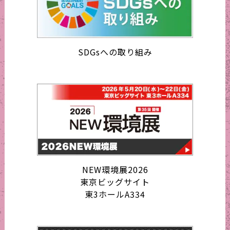
SDGsへの取り組み
NEW環境展2026
東京ビッグサイト
東3ホールA334