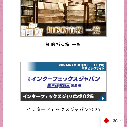
知的所有権 一覧
インターフェックスジャパン2025
JA