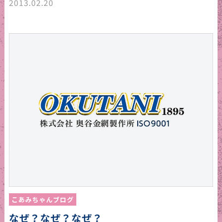
2013.02.20
こあみちゃんブログ
なぜ？なぜ？なぜ？