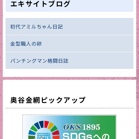
エキサイトブログ
初代アミルちゃん日記
金型職人の卵
パンチングマン格闘日誌
奥谷金網ピックアップ