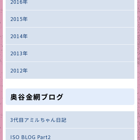
2016年
2015年
2014年
2013年
2012年
奥谷金網ブログ
3代目アミルちゃん日記
ISO BLOG Part2