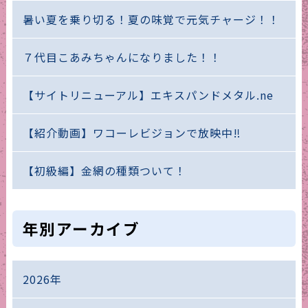
暑い夏を乗り切る！夏の味覚で元気チャージ！！
７代目こあみちゃんになりました！！
【サイトリニューアル】エキスパンドメタル.ne
【紹介動画】ワコーレビジョンで放映中‼
【初級編】金網の種類ついて！
年別アーカイブ
2026年