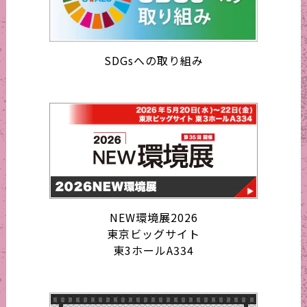
SDGsへの取り組み
NEW環境展2026
東京ビッグサイト
東3ホールA334