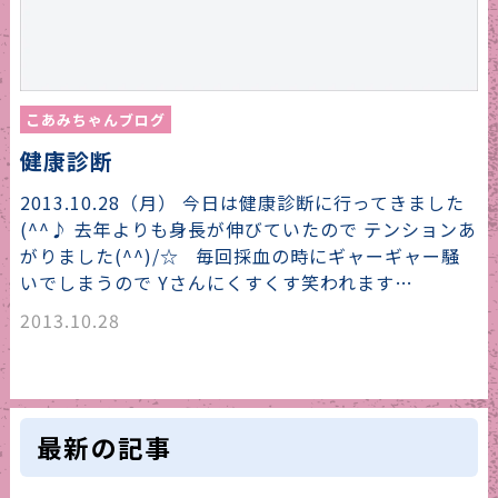
こあみちゃんブログ
健康診断
2013.10.28（月） 今日は健康診断に行ってきました
(^^♪ 去年よりも身長が伸びていたので テンションあ
がりました(^^)/☆ 毎回採血の時にギャーギャー騒
いでしまうので Yさんにくすくす笑われます…
2013.10.28
最新の記事