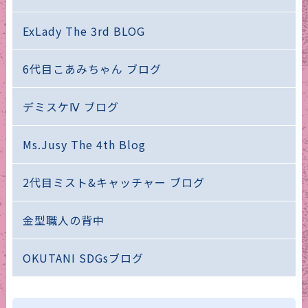
ExLady The 3rd BLOG
6代目こあみちゃん ブログ
デミスケⅣ ブログ
Ms.Jusy The 4th Blog
2代目ミスト&キャッチャー ブログ
金型職人の背中
OKUTANI SDGsブログ