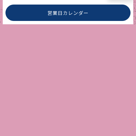
営業日カレンダー
アメリカ