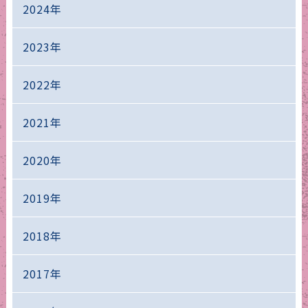
2024年
2023年
2022年
2021年
2020年
2019年
2018年
2017年