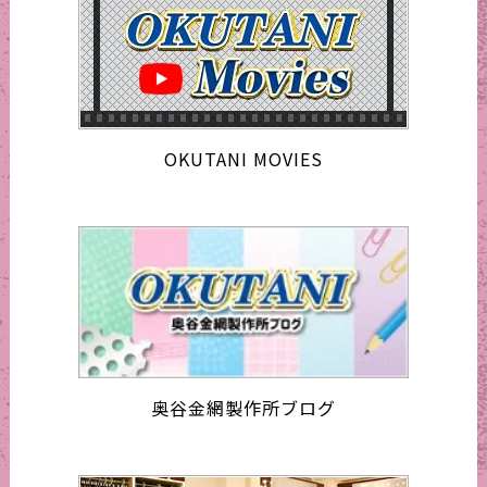
OKUTANI MOVIES
奥谷金網製作所ブログ