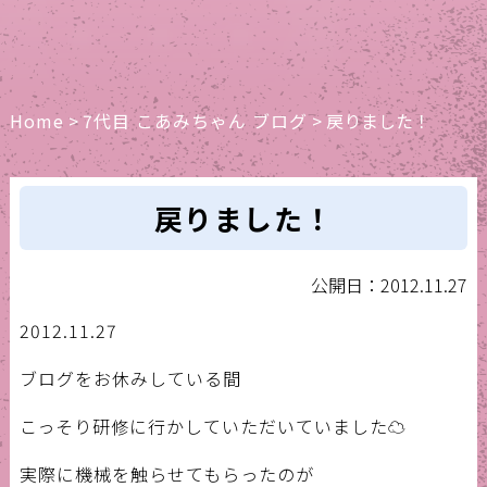
Home
>
7代目 こあみちゃん ブログ
>
戻りました！
戻りました！
公開日：2012.11.27
2012.11.27
ブログをお休みしている間
こっそり研修に行かしていただいていました☁
実際に機械を触らせてもらったのが