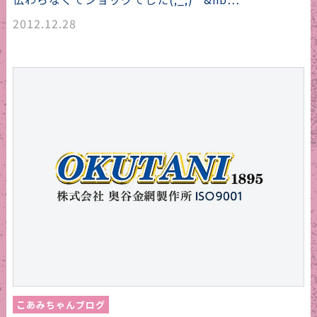
2012.12.28
こあみちゃんブログ