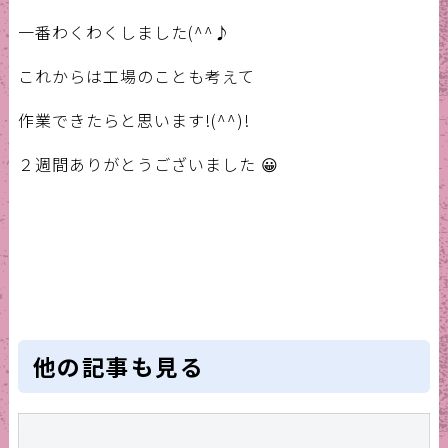
一番わくわくしました(^^♪
これからは工場のことも考えて
作業できたらと思います!(^^)!
２週間ありがとうございました 😀
他の記事も見る