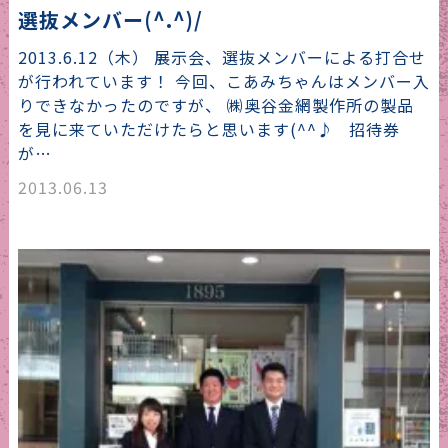
選抜メンバー(^.^)/
2013.6.12（木） 展示会、選抜メンバーによる打合せ
が行われています！ 今回、こあみちゃんはメンバー入
りできなかったのですが、 ㈱奥谷金網製作所の製品
を見に来ていただけたらと思います(^^♪ 招待券
が…
2013.06.13