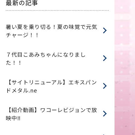
最新の記事
暑い夏を乗り切る！夏の味覚で元気
チャージ！！
７代目こあみちゃんになりまし
た！！
【サイトリニューアル】エキスパン
ドメタル.ne
【紹介動画】ワコーレビジョンで放
映中‼