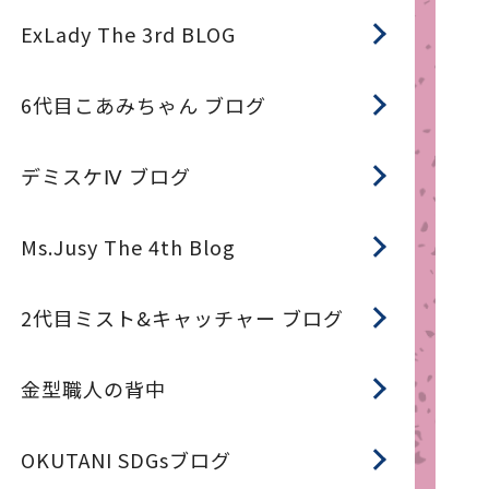
ExLady The 3rd BLOG
6代目こあみちゃん ブログ
デミスケⅣ ブログ
Ms.Jusy The 4th Blog
2代目ミスト&キャッチャー ブログ
金型職人の背中
OKUTANI SDGsブログ