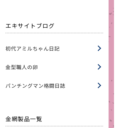
エキサイトブログ
初代アミルちゃん日記
金型職人の卵
パンチングマン格闘日誌
金網製品一覧