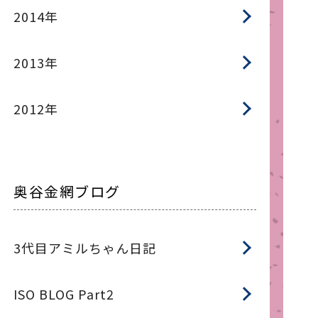
2014年
2013年
2012年
奥谷金網ブログ
3代目アミルちゃん日記
ISO BLOG Part2