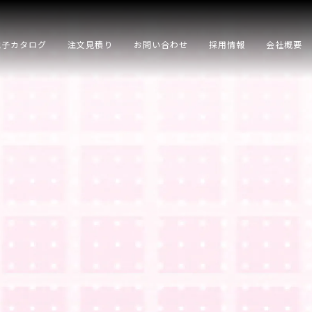
電子カタログ
注文見積り
お問い合わせ
採用情報
会社概要