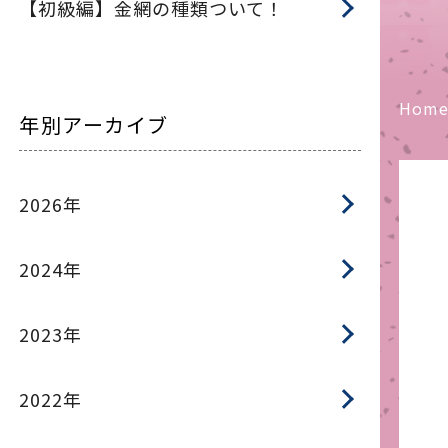
【初級編】金網の種類ついて！
Hom
年別アーカイブ
2026年
2024年
2023年
2022年