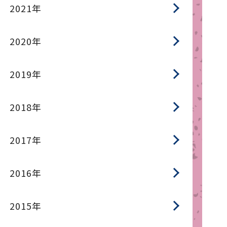
2021年
2020年
2019年
2018年
2017年
2016年
2015年