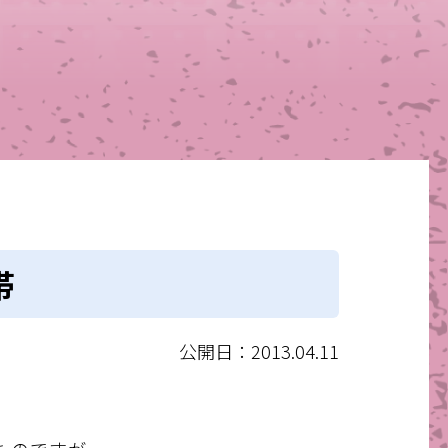
帯
公開日：2013.04.11