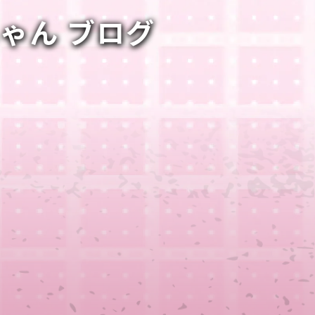
ちゃん ブログ