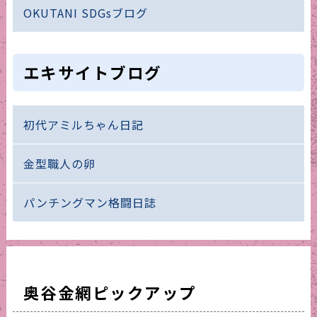
OKUTANI SDGsブログ
エキサイトブログ
初代アミルちゃん日記
金型職人の卵
パンチングマン格闘日誌
奥谷金網ピックアップ