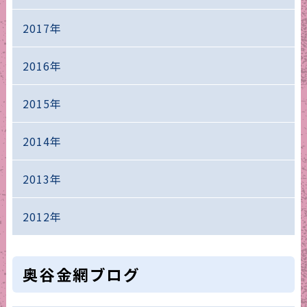
2017年
2016年
2015年
2014年
2013年
2012年
奥谷金網ブログ