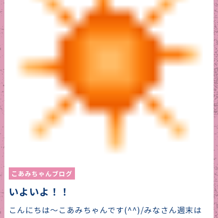
こあみちゃんブログ
いよいよ！！
こんにちは～こあみちゃんです(^^)/みなさん週末は