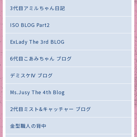
3代目アミルちゃん日記
ISO BLOG Part2
ExLady The 3rd BLOG
6代目こあみちゃん ブログ
デミスケⅣ ブログ
Ms.Jusy The 4th Blog
2代目ミスト&キャッチャー ブログ
金型職人の背中