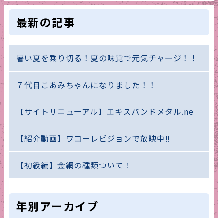
最新の記事
暑い夏を乗り切る！夏の味覚で元気チャージ！！
７代目こあみちゃんになりました！！
【サイトリニューアル】エキスパンドメタル.ne
【紹介動画】ワコーレビジョンで放映中‼
【初級編】金網の種類ついて！
年別アーカイブ