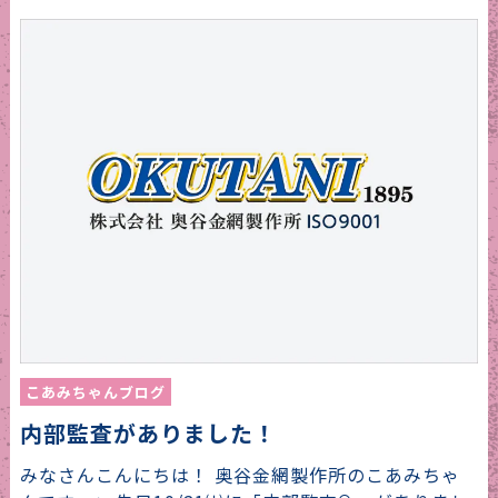
こあみちゃんブログ
内部監査がありました！
みなさんこんにちは！ 奥谷金網製作所のこあみちゃ