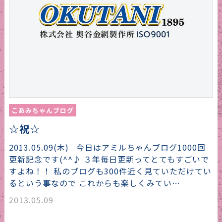
こあみちゃんブログ
☆祝☆
2013.05.09(木) 今日はアミルちゃんブログ1000回
更新記念です(^^♪ ３年毎日更新ってとてもすごいで
すよね！！ 私のブログも300件近く見ていただけてい
るという事なので これからも楽しくみてい…
2013.05.09