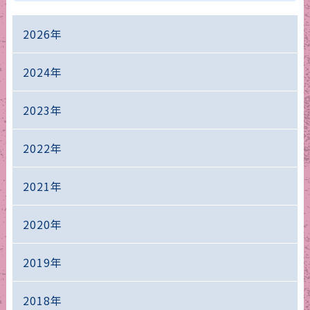
2026年
2024年
2023年
2022年
2021年
2020年
2019年
2018年