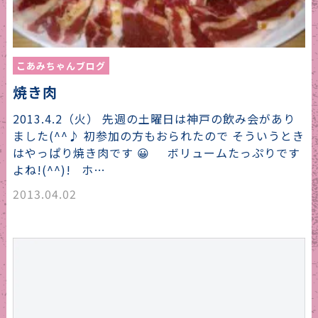
こあみちゃんブログ
焼き肉
2013.4.2（火） 先週の土曜日は神戸の飲み会があり
ました(^^♪ 初参加の方もおられたので そういうとき
はやっぱり焼き肉です 😀 ボリュームたっぷりです
よね!(^^)! ホ…
2013.04.02