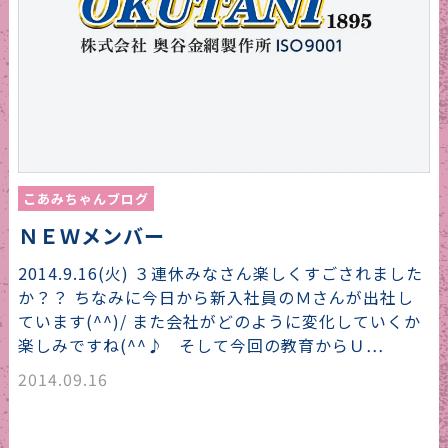
こあみちゃんブログ
ＮＥＷメンバー
2014.9.16(火) ３連休みなさん楽しくすごされました
か？？ ちなみに今日から新入社員のＭさんが出社し
ています(^^)/ また会社がどのように変化していくか
楽しみですね(^^♪ そして今回の教育からＵ…
2014.09.16