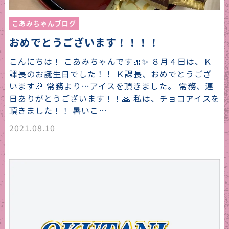
こあみちゃんブログ
おめでとうございます！！！！
こんにちは！ こあみちゃんです🎀✨ ８月４日は、Ｋ
課長のお誕生日でした！！ Ｋ課長、おめでとうござ
います🎉 常務より…アイスを頂きました。 常務、連
日ありがとうございます！！🙇 私は、チョコアイスを
頂きました！！ 暑いこ…
2021.08.10