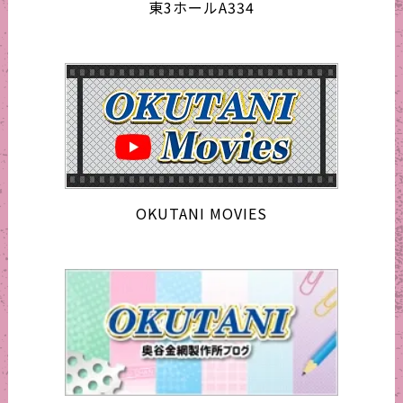
東3ホールA334
OKUTANI MOVIES