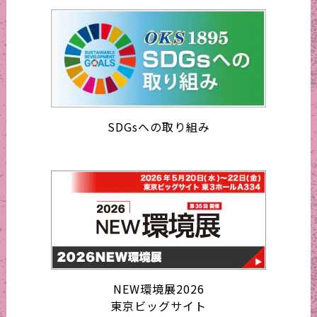
SDGsへの取り組み
NEW環境展2026
東京ビッグサイト