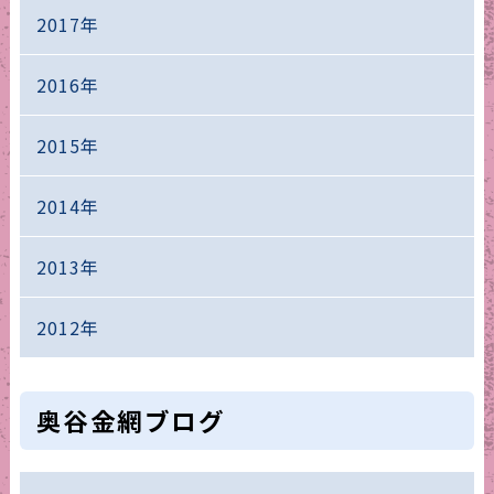
2017年
2016年
2015年
2014年
2013年
2012年
奥谷金網ブログ