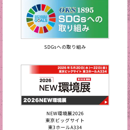
SDGsへの取り組み
NEW環境展2026
東京ビッグサイト
東3ホールA334