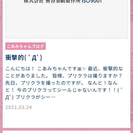
こあみちゃんブログ
衝撃的( ﾟДﾟ)
こんにちは！ こあみちゃんです🎀✨ 最近、衝撃的な
ことがありました。 皆様、プリクラは撮りますか？
先日、プリクラを撮ったのですが、 なんと！なん
と！ 今のプリクラってシールじゃないんです！！( ﾟ
Дﾟ) プリクラがシー…
2021.03.24