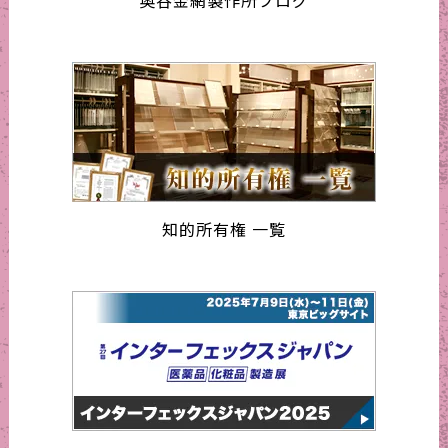
知的所有権 一覧