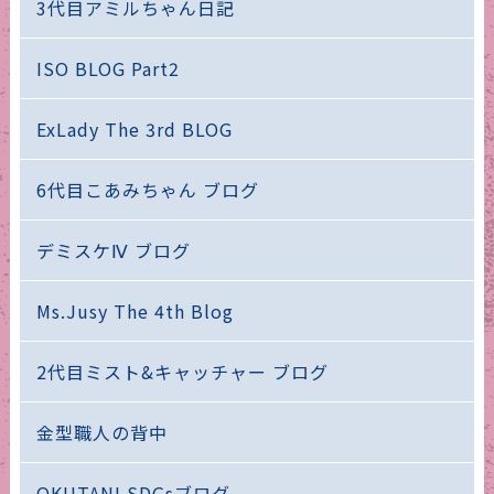
3代目アミルちゃん日記
ISO BLOG Part2
ExLady The 3rd BLOG
6代目こあみちゃん ブログ
デミスケⅣ ブログ
Ms.Jusy The 4th Blog
2代目ミスト&キャッチャー ブログ
金型職人の背中
OKUTANI SDGsブログ