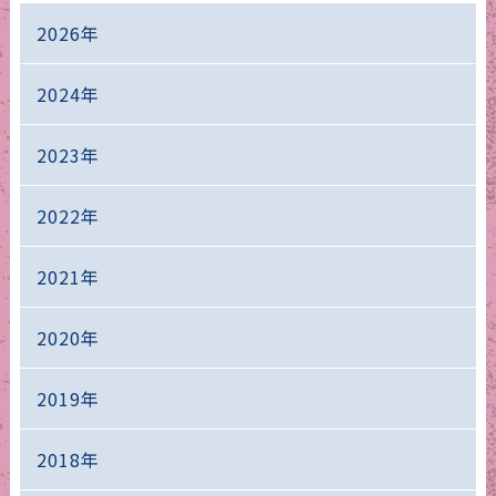
2026年
2024年
2023年
2022年
2021年
2020年
2019年
2018年