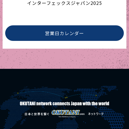
インターフェックスジャパン2025
営業日カレンダー