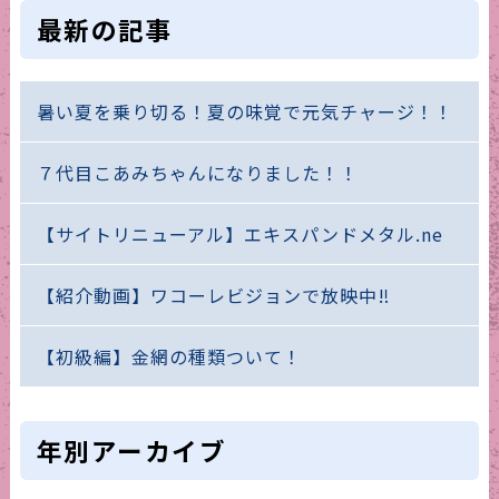
最新の記事
暑い夏を乗り切る！夏の味覚で元気チャージ！！
７代目こあみちゃんになりました！！
【サイトリニューアル】エキスパンドメタル.ne
【紹介動画】ワコーレビジョンで放映中‼
【初級編】金網の種類ついて！
年別アーカイブ