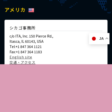
アメリカ
シカゴ事務所
c/o ITA, Inc. 150 Pierce Rd.,
JA
Itasca, IL 60143, USA
Tel:+1 847 364 1121
Fax:+1 847 364 1183
English site
交通・アクセス
ドイツ
デュッセルドルフ事務所