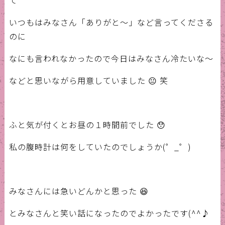
いつもはみなさん「ありがと～」など言ってくださる
のに
なにも言われなかったので今日はみなさん冷たいな～
などと思いながら用意していました 😐 笑
ふと気が付くとお昼の１時間前でした 😯
私の腹時計は何をしていたのでしょうか(゜_゜)
みなさんには急いどんかと思った 😆
とみなさんと笑い話になったのでよかったです(^^♪