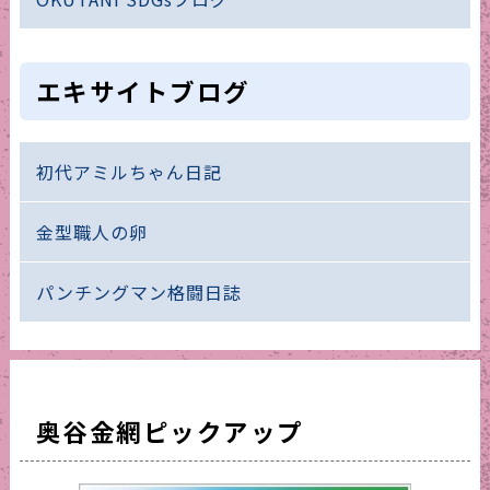
エキサイトブログ
初代アミルちゃん日記
金型職人の卵
パンチングマン格闘日誌
奥谷金網ピックアップ