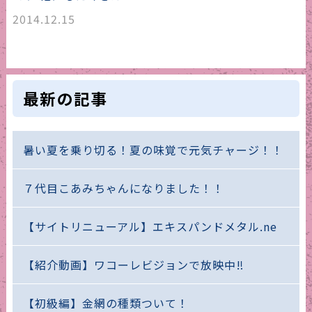
2014.12.15
最新の記事
暑い夏を乗り切る！夏の味覚で元気チャージ！！
７代目こあみちゃんになりました！！
【サイトリニューアル】エキスパンドメタル.ne
【紹介動画】ワコーレビジョンで放映中‼
【初級編】金網の種類ついて！