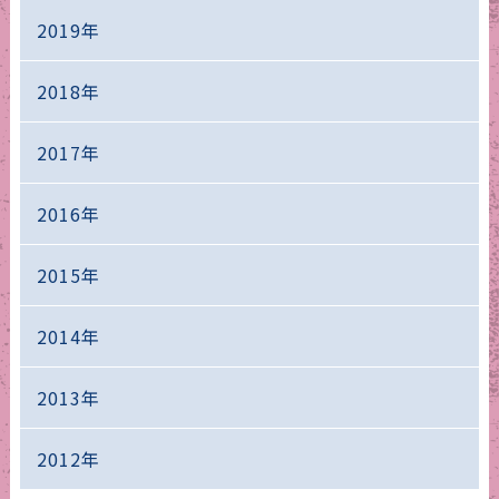
2019年
2018年
2017年
2016年
2015年
2014年
2013年
2012年