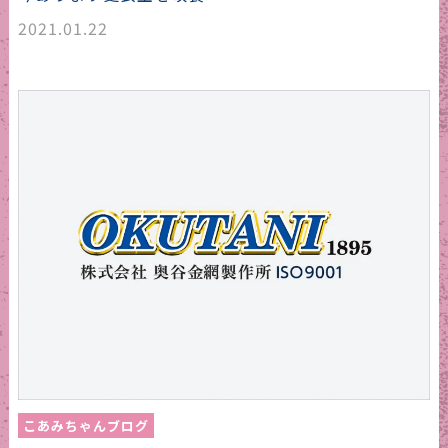
2021.01.22
こあみちゃんブログ