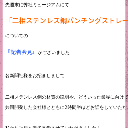
先週末に弊社ミュージアムにて

「二相ステンレス鋼パンチングストレ
についての

『記者会見』
がございました！

各新聞社様をお招きしまして
二相ステンレス鋼の材質の説明や、どういった業界に向けて
共同開発した会社様とともに2時間半ほどお話をしていただき
私たち社員も数名見学させていただきました！
