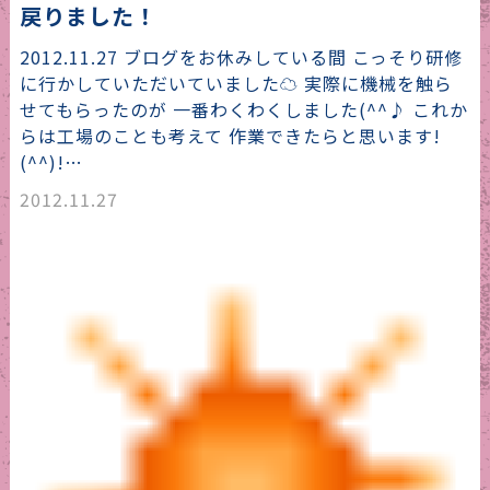
戻りました！
2012.11.27 ブログをお休みしている間 こっそり研修
に行かしていただいていました☁ 実際に機械を触ら
せてもらったのが 一番わくわくしました(^^♪ これか
らは工場のことも考えて 作業できたらと思います!
(^^)!…
2012.11.27