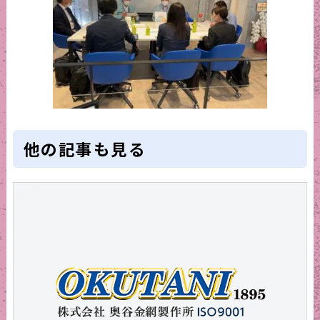
他の記事も見る