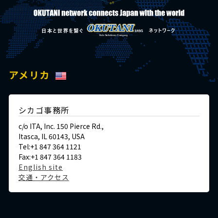
アメリカ
シカゴ事務所
c/o ITA, Inc. 150 Pierce Rd.,
Itasca, IL 60143, USA
Tel:+1 847 364 1121
Fax:+1 847 364 1183
English site
交通・アクセス