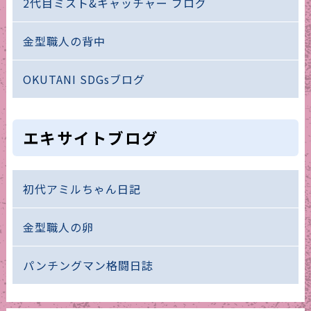
2代目ミスト&キャッチャー ブログ
金型職人の背中
OKUTANI SDGsブログ
エキサイトブログ
初代アミルちゃん日記
金型職人の卵
パンチングマン格闘日誌