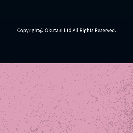
Copyright@ Okutani Ltd.All Rights Reserved.