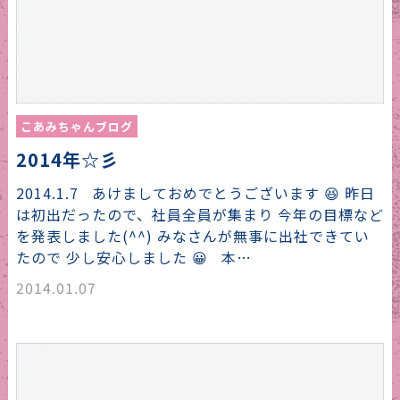
こあみちゃんブログ
2014年☆彡
2014.1.7 あけましておめでとうございます 😆 昨日
は初出だったので、社員全員が集まり 今年の目標など
を発表しました(^^) みなさんが無事に出社できてい
たので 少し安心しました 😀 本…
2014.01.07