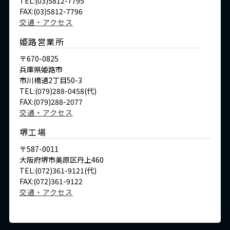
TEL:(03)5812-7795
FAX:(03)5812-7796
交通・アクセス
姫路営業所
〒670-0825
兵庫県姫路市
市川橋通2丁目50-3
TEL:(079)288-0458(代)
FAX:(079)288-2077
交通・アクセス
堺工場
〒587-0011
大阪府堺市美原区丹上460
TEL:(072)361-9121(代)
FAX:(072)361-9122
交通・アクセス