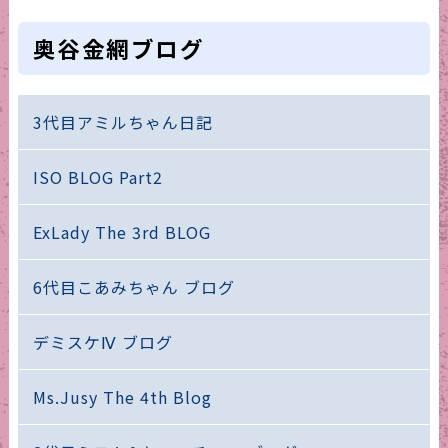
奥谷金網ブログ
3代目アミルちゃん日記
ISO BLOG Part2
ExLady The 3rd BLOG
6代目こあみちゃん ブログ
デミスケⅣ ブログ
Ms.Jusy The 4th Blog