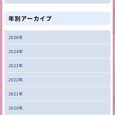
年別アーカイブ
2026年
2024年
2023年
2022年
2021年
2020年