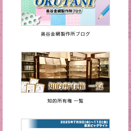
奥谷金網製作所ブログ
知的所有権 一覧