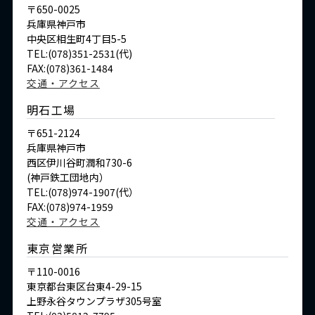
〒650-0025
兵庫県神戸市
中央区相生町4丁目5-5
TEL:(078)351-2531(代)
FAX:(078)361-1484
交通・アクセス
明石工場
〒651-2124
兵庫県神戸市
西区伊川谷町潤和730-6
(神戸鉄工団地内）
TEL:(078)974-1907(代）
FAX:(078)974-1959
交通・アクセス
東京営業所
〒110-0016
東京都台東区台東4-29-15
上野永谷タウンプラザ305号室