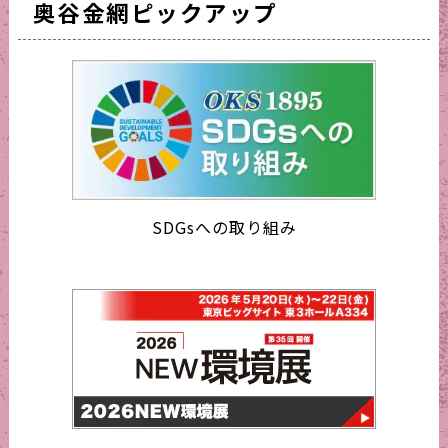
奥谷金網ピックアップ
SDGsへの取り組み