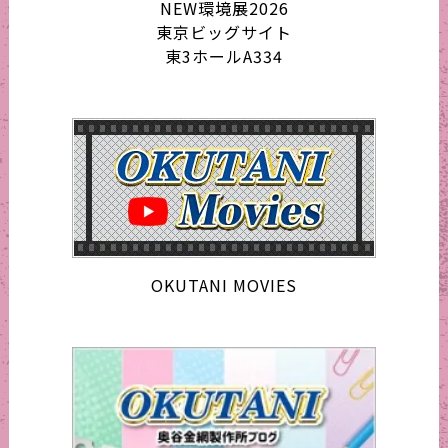
NEW環境展2026
東京ビッグサイト
東3ホールA334
OKUTANI MOVIES