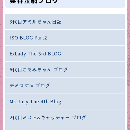
3代目アミルちゃん日記
ISO BLOG Part2
ExLady The 3rd BLOG
6代目こあみちゃん ブログ
デミスケⅣ ブログ
Ms.Jusy The 4th Blog
2代目ミスト&キャッチャー ブログ