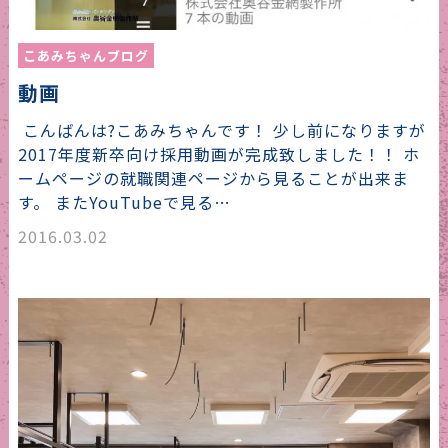
こあみちゃんブログ
動画
こんばんは?こあみちゃんです！ 少し前になりますが
2017年度新卒向け採用動画が完成致しました！！ ホ
ームページの就職関連ページから見ることが出来ま
す。 またYouTubeで見る…
2016.03.02