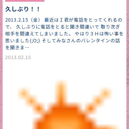
久しぶり！！
2013.2.15（金） 最近はＩ君が電話をとってくれるの
で、 久しぶりに電話をとると聞き間違いで 取り次ぎ
相手を間違えてしまいました。 やはり３Ｈは怖い事を
思いました(;O;) そしてみなさんのバレンタインの話
を聞きま…
2013.02.15