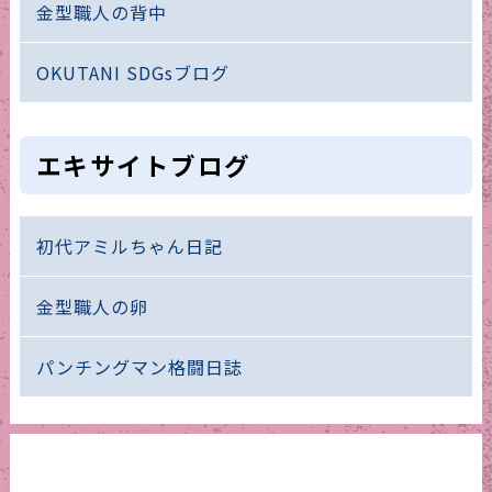
金型職人の背中
OKUTANI SDGsブログ
エキサイトブログ
初代アミルちゃん日記
金型職人の卵
パンチングマン格闘日誌