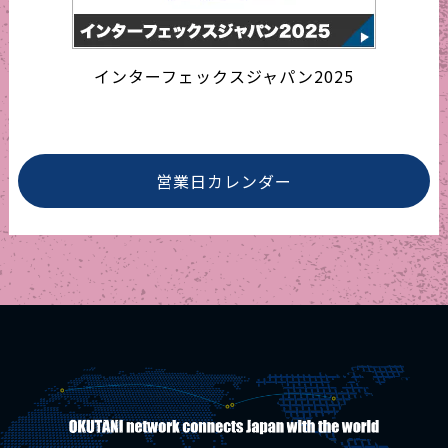
インターフェックスジャパン2025
営業日カレンダー