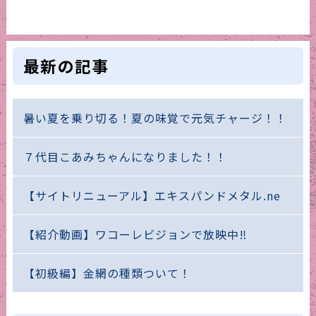
最新の記事
暑い夏を乗り切る！夏の味覚で元気チャージ！！
７代目こあみちゃんになりました！！
【サイトリニューアル】エキスパンドメタル.ne
【紹介動画】ワコーレビジョンで放映中‼
【初級編】金網の種類ついて！