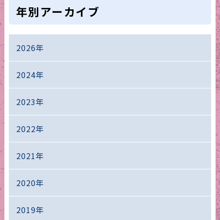
年別アーカイブ
2026年
2024年
2023年
2022年
2021年
2020年
2019年