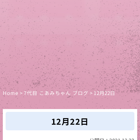
Home
>
7代目 こあみちゃん ブログ
>
12月22日
12月22日