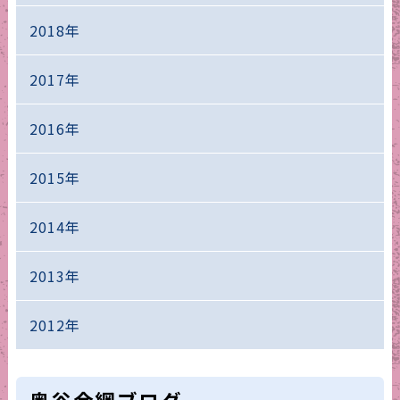
2018年
2017年
2016年
2015年
2014年
2013年
2012年
奥谷金網ブログ