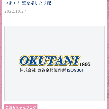
います！ 壁を壊したり配…
2022.10.27
こあみちゃんブログ