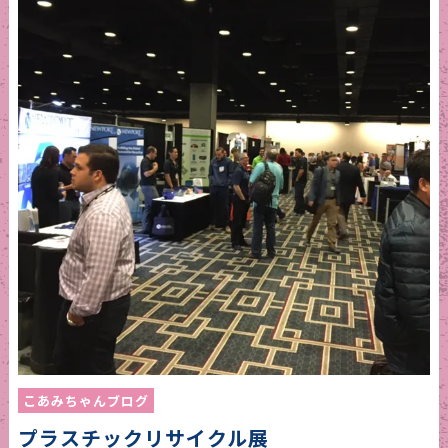
こあみちゃんブログ
プラスチックリサイクル展