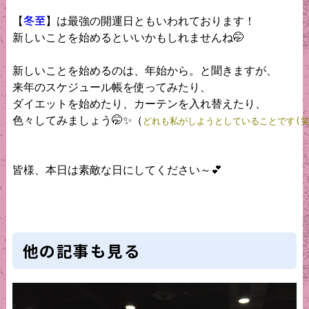
冬至
【
】は最強の開運日ともいわれております！

新しいことを始めるといいかもしれませんね🤭

新しいことを始めるのは、年始から。と聞きますが、

来年のスケジュール帳を使ってみたり、

ダイエットを始めたり、カーテンを入れ替えたり、

色々してみましょう🤭✨（
どれも私がしようとしていることです(笑
皆様、本日は素敵な日にしてください～💕

他の記事も見る