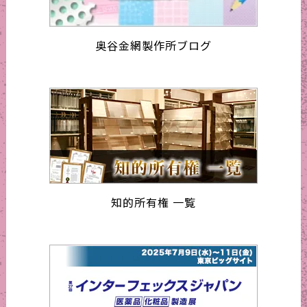
奥谷金網製作所ブログ
知的所有権 一覧