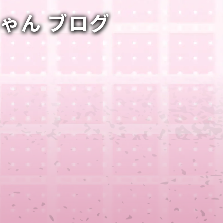
ちゃん ブログ