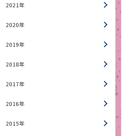
2021年
2020年
2019年
2018年
2017年
2016年
2015年