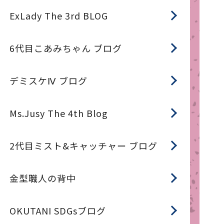
ExLady The 3rd BLOG
6代目こあみちゃん ブログ
デミスケⅣ ブログ
Ms.Jusy The 4th Blog
2代目ミスト&キャッチャー ブログ
金型職人の背中
OKUTANI SDGsブログ