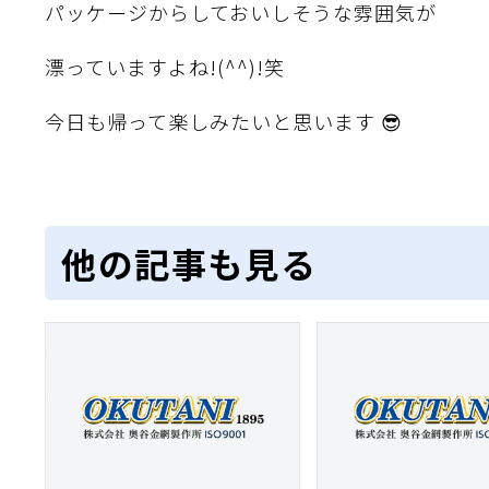
パッケージからしておいしそうな雰囲気が
漂っていますよね!(^^)!笑
今日も帰って楽しみたいと思います 😎
他の記事も見る