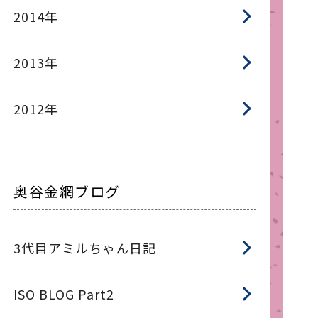
2014年
2013年
2012年
奥谷金網ブログ
3代目アミルちゃん日記
ISO BLOG Part2