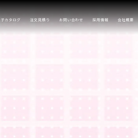
電子カタログ
注文見積り
お問い合わせ
採用情報
会社概要