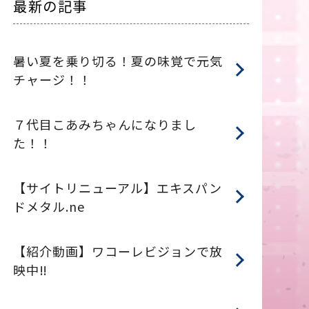
最新の記事
暑い夏を乗り切る！夏の味覚で元気
チャージ！！
７代目こあみちゃんになりまし
た！！
【サイトリニューアル】エキスパン
ドメタル.ne
【紹介動画】ワコーレビジョンで放
映中‼