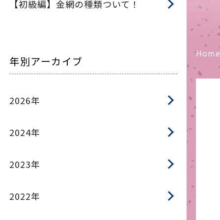
【初級編】金網の種類ついて！
Hom
年別アーカイブ
2026年
2024年
2023年
2022年