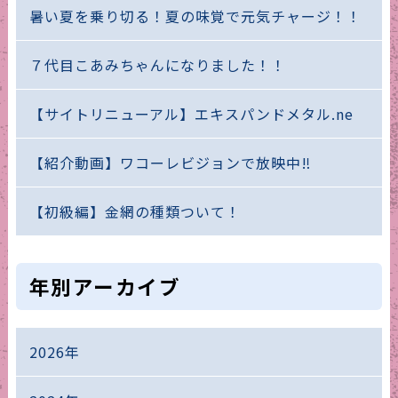
暑い夏を乗り切る！夏の味覚で元気チャージ！！
７代目こあみちゃんになりました！！
【サイトリニューアル】エキスパンドメタル.ne
【紹介動画】ワコーレビジョンで放映中‼
【初級編】金網の種類ついて！
年別アーカイブ
2026年