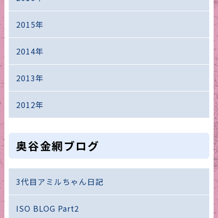
2015年
2014年
2013年
2012年
奥谷金網ブログ
3代目アミルちゃん日記
ISO BLOG Part2