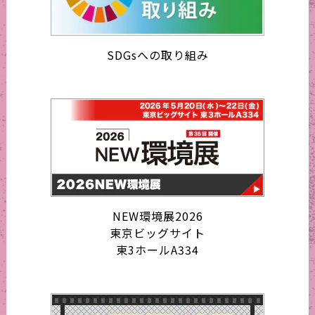
SDGsへの取り組み
NEW環境展2026
東京ビッグサイト
東3ホールA334