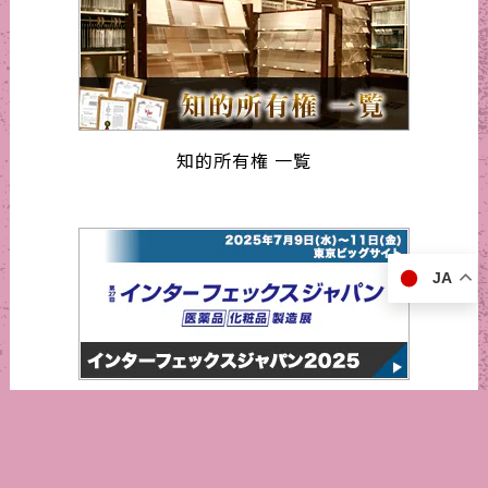
知的所有権 一覧
JA
インターフェックスジャパン2025