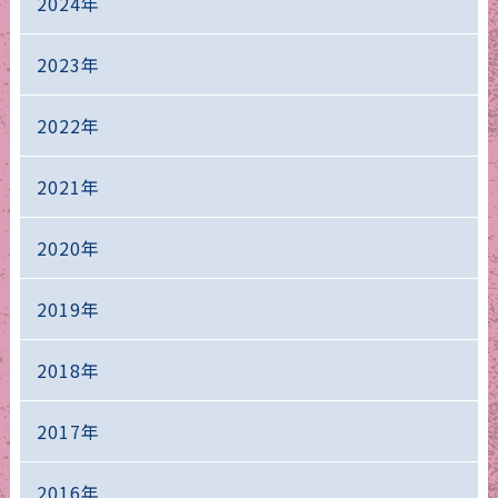
2024年
2023年
2022年
2021年
2020年
2019年
2018年
2017年
2016年