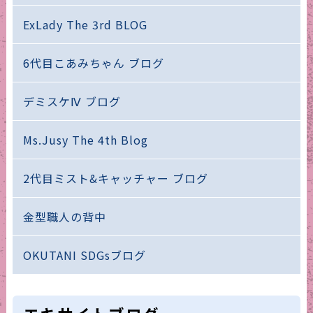
ExLady The 3rd BLOG
6代目こあみちゃん ブログ
デミスケⅣ ブログ
Ms.Jusy The 4th Blog
2代目ミスト&キャッチャー ブログ
金型職人の背中
OKUTANI SDGsブログ