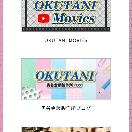
OKUTANI MOVIES
奥谷金網製作所ブログ