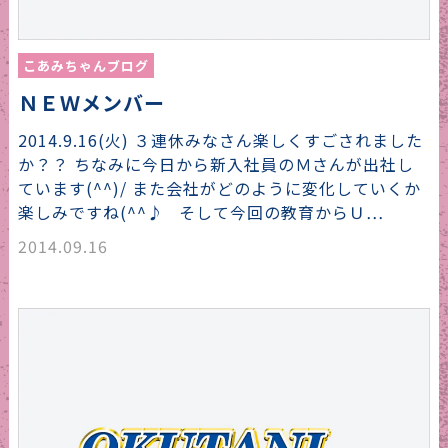
こあみちゃんブログ
ＮＥＷメンバー
2014.9.16(火) ３連休みなさん楽しくすごされました
か？？ ちなみに今日から新入社員のＭさんが出社し
ています(^^)/ また会社がどのように変化していくか
楽しみですね(^^♪ そして今回の教育からＵ…
2014.09.16