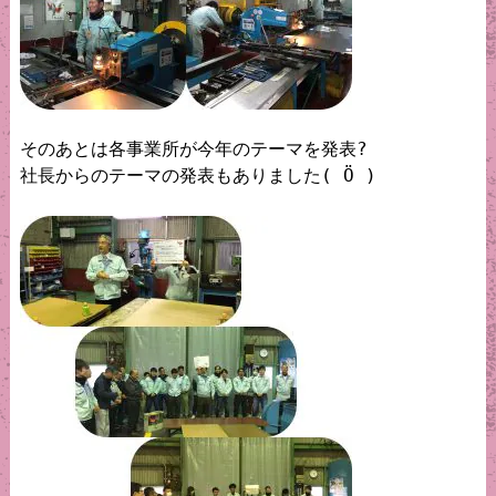
そのあとは各事業所が今年のテーマを発表?

社長からのテーマの発表もありました( Ö )
