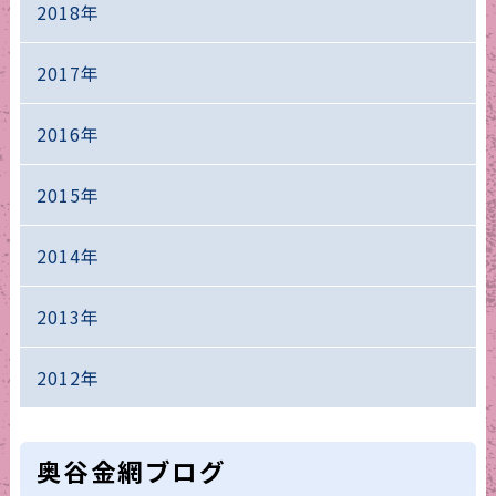
2018年
2017年
2016年
2015年
2014年
2013年
2012年
奥谷金網ブログ