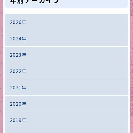
年別アーカイブ
2026年
2024年
2023年
2022年
2021年
2020年
2019年