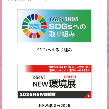
SDGsへの取り組み
NEW環境展2026