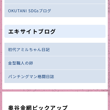
OKUTANI SDGsブログ
エキサイトブログ
初代アミルちゃん日記
金型職人の卵
パンチングマン格闘日誌
奥谷金網ピックアップ