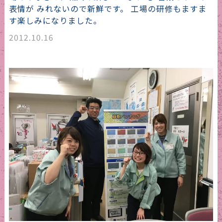
表情が みれないので新鮮です。 工場の研修もますま
す楽しみになりました。
2012.10.16