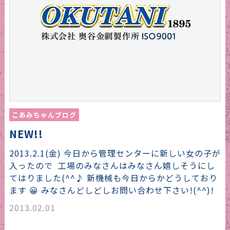
こあみちゃんブログ
NEW!!
2013.2.1(金) 今日から管理センターに新しい女の子が
入ったので 工場のみなさんはみなさん嬉しそうにし
てはりました(^^♪ 新機械も今日からかどうしており
ます 😀 みなさんどしどしお問い合わせ下さい!(^^)!
2013.02.01