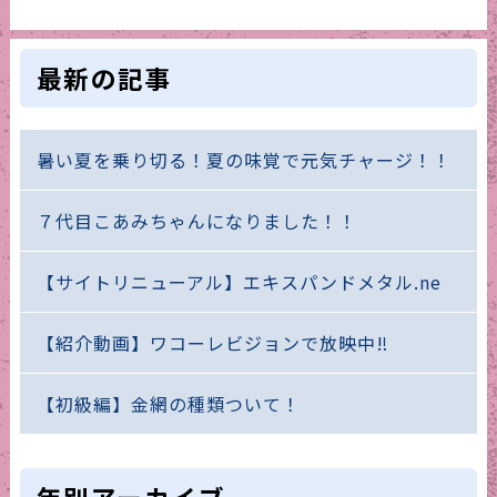
最新の記事
暑い夏を乗り切る！夏の味覚で元気チャージ！！
７代目こあみちゃんになりました！！
【サイトリニューアル】エキスパンドメタル.ne
【紹介動画】ワコーレビジョンで放映中‼
【初級編】金網の種類ついて！