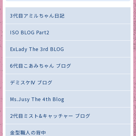
3代目アミルちゃん日記
ISO BLOG Part2
ExLady The 3rd BLOG
6代目こあみちゃん ブログ
デミスケⅣ ブログ
Ms.Jusy The 4th Blog
2代目ミスト&キャッチャー ブログ
金型職人の背中