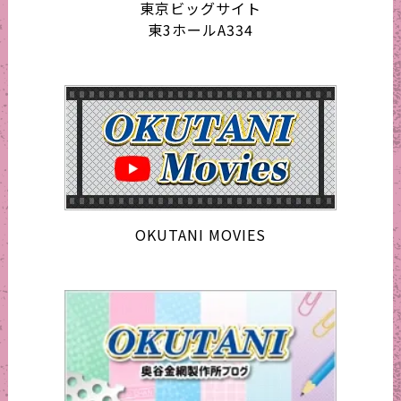
東京ビッグサイト
東3ホールA334
OKUTANI MOVIES