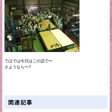
ではでは今日はこの辺で〜

さようなら〜?

関連記事