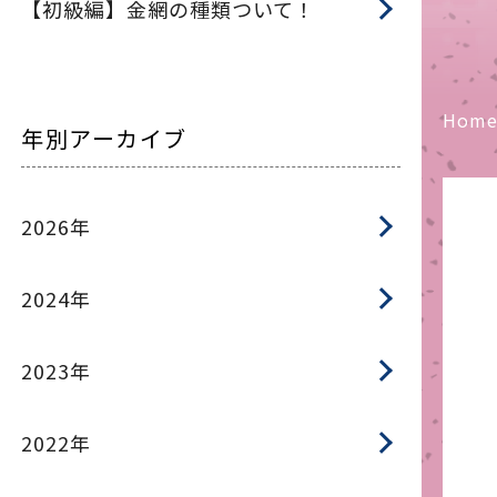
【初級編】金網の種類ついて！
Hom
年別アーカイブ
2026年
2024年
2023年
2022年