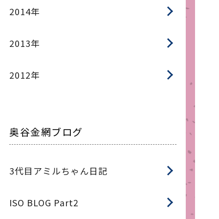
2014年
2013年
2012年
奥谷金網ブログ
3代目アミルちゃん日記
ISO BLOG Part2