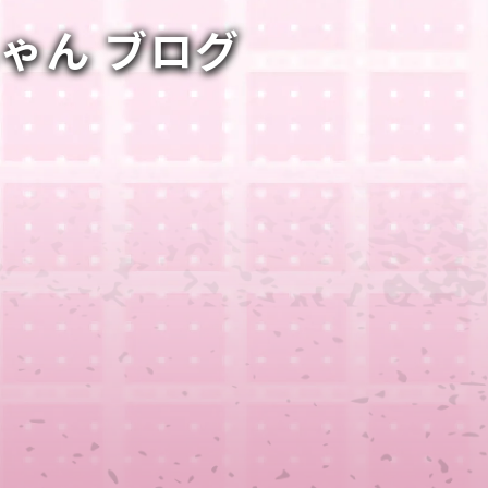
ちゃん ブログ