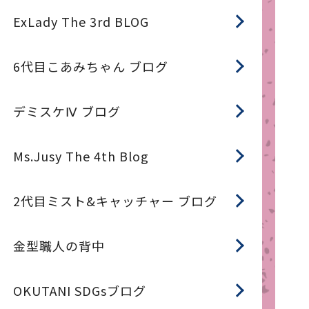
ExLady The 3rd BLOG
6代目こあみちゃん ブログ
デミスケⅣ ブログ
Ms.Jusy The 4th Blog
2代目ミスト&キャッチャー ブログ
金型職人の背中
OKUTANI SDGsブログ