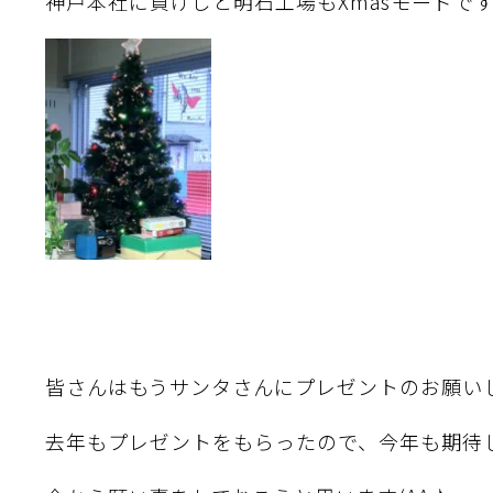
神戸本社に負けじと明石工場もXmasモードで
皆さんはもうサンタさんにプレゼントのお願いしま
去年もプレゼントをもらったので、今年も期待