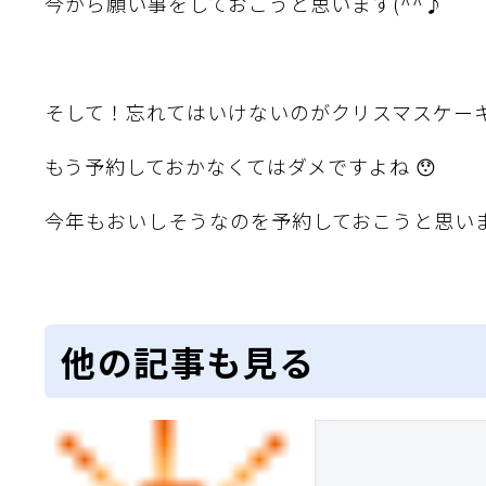
今から願い事をしておこうと思います(^^♪
そして！忘れてはいけないのがクリスマスケー
もう予約しておかなくてはダメですよね 😯
今年もおいしそうなのを予約しておこうと思いま
他の記事も見る