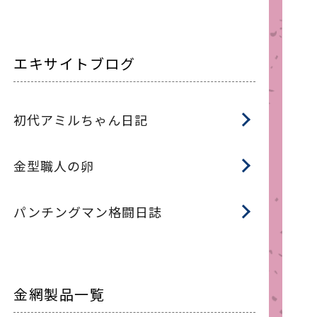
エキサイトブログ
初代アミルちゃん日記
金型職人の卵
パンチングマン格闘日誌
金網製品一覧