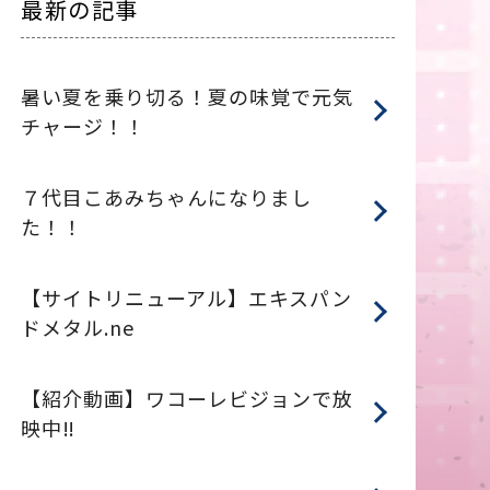
最新の記事
暑い夏を乗り切る！夏の味覚で元気
チャージ！！
７代目こあみちゃんになりまし
た！！
【サイトリニューアル】エキスパン
ドメタル.ne
【紹介動画】ワコーレビジョンで放
映中‼