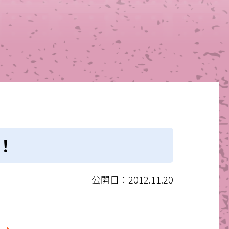
s！
公開日：2012.11.20