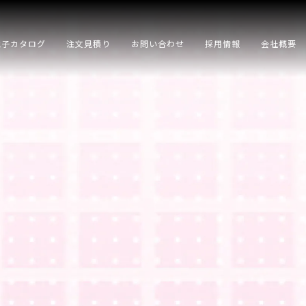
電子カタログ
注文見積り
お問い合わせ
採用情報
会社概要