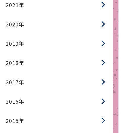
2021年
2020年
2019年
2018年
2017年
2016年
2015年