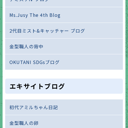
Ms.Jusy The 4th Blog
2代目ミスト&キャッチャー ブログ
金型職人の背中
OKUTANI SDGsブログ
エキサイトブログ
初代アミルちゃん日記
金型職人の卵