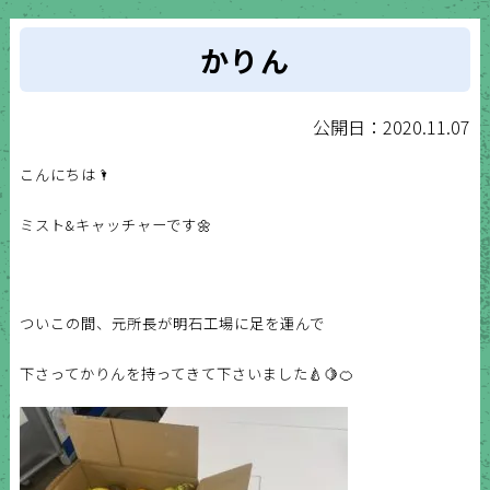
かりん
公開日：2020.11.07
こんにちは🌂
ミスト&キャッチャーです🌼
ついこの間、元所長が明石工場に足を運んで
下さってかりんを持ってきて下さいました🍐🍋🍊