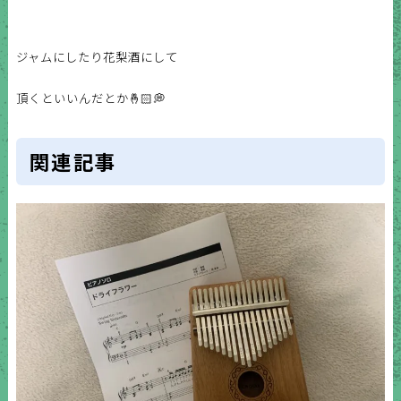
ジャムにしたり花梨酒にして
頂くといいんだとか🤞🏻💭
関連記事