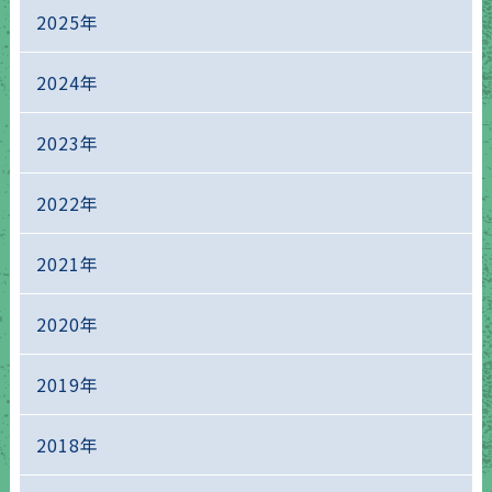
2025年
2024年
2023年
2022年
2021年
2020年
2019年
2018年