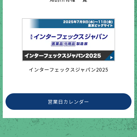
インターフェックスジャパン2025
営業日カレンダー