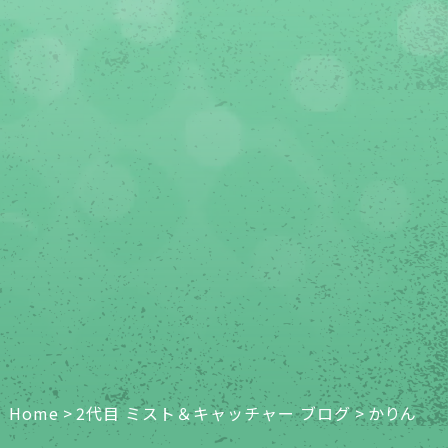
Home
>
2代目 ミスト＆キャッチャー ブログ
>
かりん