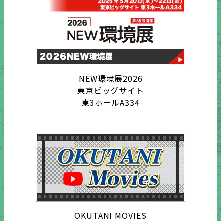
NEW環境展2026
東京ビッグサイト
東3ホールA334
OKUTANI MOVIES