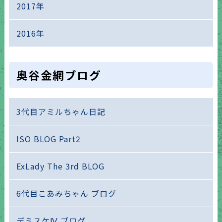
2017年
2016年
奥谷金網ブログ
3代目アミルちゃん日記
ISO BLOG Part2
ExLady The 3rd BLOG
6代目こあみちゃん ブログ
デミスケⅣ ブログ