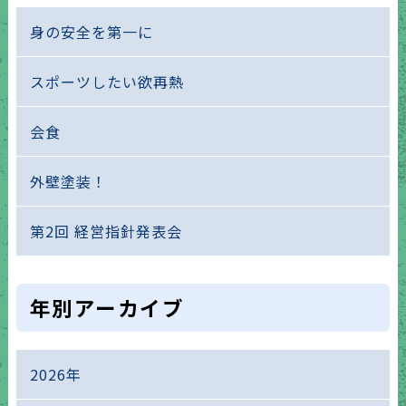
身の安全を第一に
スポーツしたい欲再熱
会食
外壁塗装！
第2回 経営指針発表会
年別アーカイブ
2026年