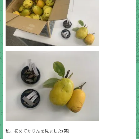
私、初めてかりんを見ました(笑)