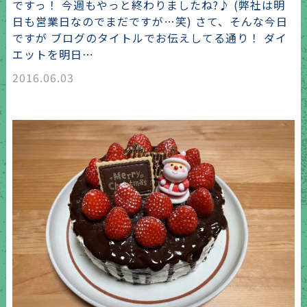
ですっ！ 今週もやっと終わりましたね?♪ (弊社は明
日も営業日なのでまだですが…笑) さて、そんな今日
ですが ブログのタイトルでお伝えしてる通り！ ダイ
エットを明日…
2016.06.03