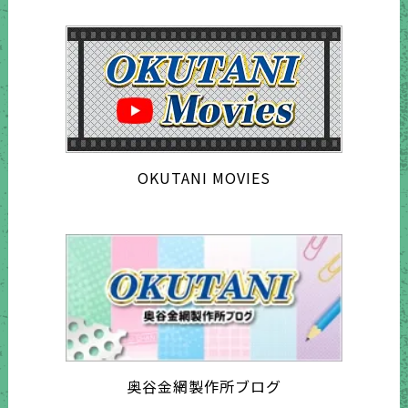
OKUTANI MOVIES
奥谷金網製作所ブログ