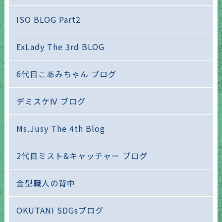
ISO BLOG Part2
ExLady The 3rd BLOG
6代目こあみちゃん ブログ
デミスケⅣ ブログ
Ms.Jusy The 4th Blog
2代目ミスト&キャッチャー ブログ
金型職人の背中
OKUTANI SDGsブログ