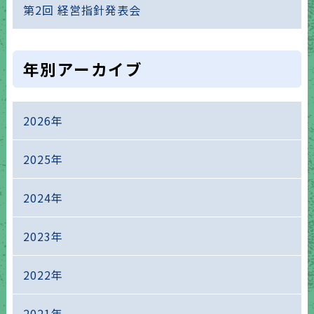
第2回 経営指針発表会
年別アーカイブ
2026年
2025年
2024年
2023年
2022年
2021年