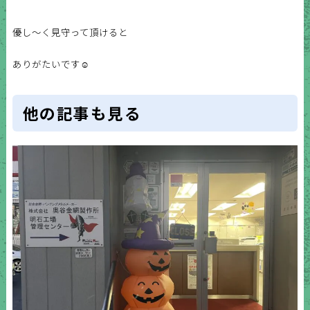
優し〜く見守って頂けると
ありがたいです☺️
他の記事も見る