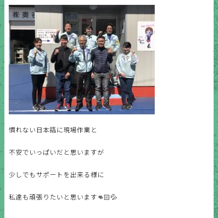
慣れない日本語に現場作業と
不安でいっぱいだと思いますが
少しでもサポートを出来る様に
私達も頑張りたいと思います👊🏻💦