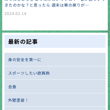
きたのかな？と思ったら 週末は寒の戻りが…
2024.02.14
最新の記事
身の安全を第一に
スポーツしたい欲再熱
会食
外壁塗装！