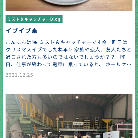
ミスト＆キャッチャーBlog
イブイブ🎄
こんにちは🌤 ミスト＆キャッチャーです🌼 昨日は
クリスマスイブでしたね🎄✨ 家族や恋人、友人たちと
過ごされた方も多いのではないでしょうか？？ 昨
日、仕事が終わって電車に乗っていると、 ホールケ…
2021.12.25