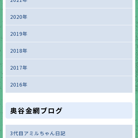
2020年
2019年
2018年
2017年
2016年
奥谷金網ブログ
3代目アミルちゃん日記