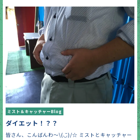
ミスト＆キャッチャーBlog
ダイエット！？？
皆さん、こんばんわ〜\(◡̈)/☆ ミストとキャッチャー