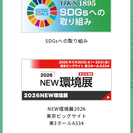
SDGsへの取り組み
NEW環境展2026
東京ビッグサイト
東3ホールA334