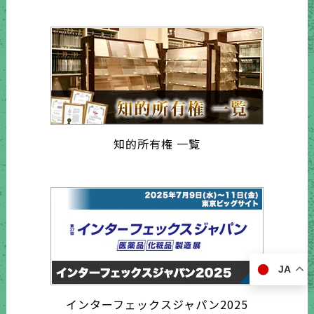
知的所有権 一覧
JA
インターフェックスジャパン2025