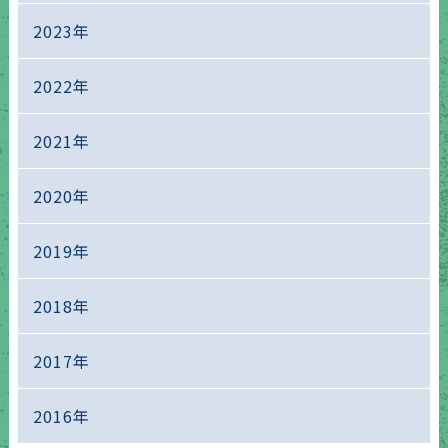
2023年
2022年
2021年
2020年
2019年
2018年
2017年
2016年