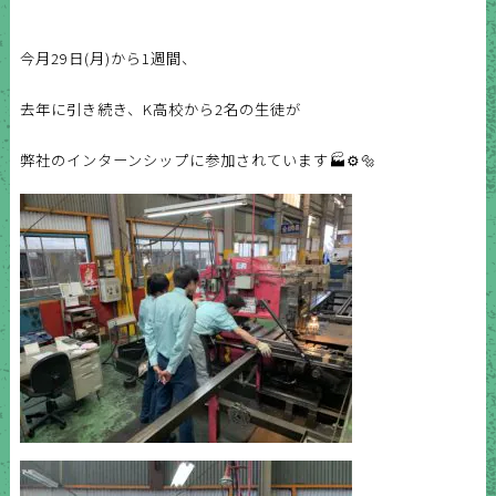
今月29日(月)から1週間、
去年に引き続き、
K高校から2名の生徒が
弊社のインターンシップに参加されています🏭⚙️🔩