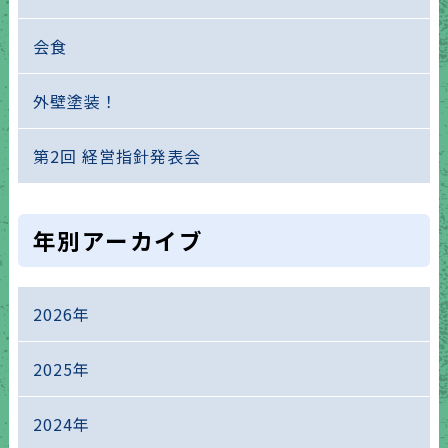
会食
外壁塗装！
第2回 経営指針発表会
年別アーカイブ
2026年
2025年
2024年