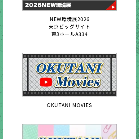
NEW環境展2026
東京ビッグサイト
東3ホールA334
OKUTANI MOVIES