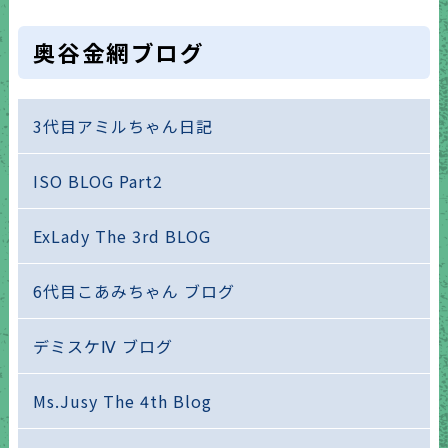
奥谷金網ブログ
3代目アミルちゃん日記
ISO BLOG Part2
ExLady The 3rd BLOG
6代目こあみちゃん ブログ
デミスケⅣ ブログ
Ms.Jusy The 4th Blog