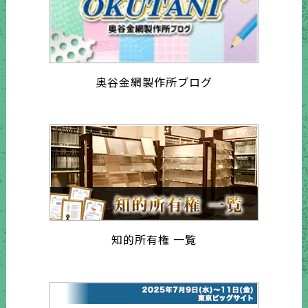
奥谷金網製作所ブログ
知的所有権 一覧