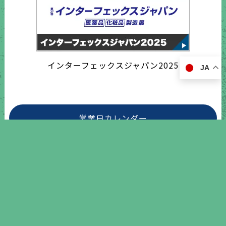
インターフェックスジャパン2025
JA
営業日カレンダー