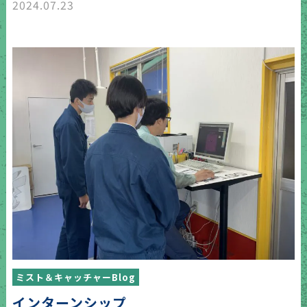
2024.07.23
ミスト＆キャッチャーBlog
インターンシップ