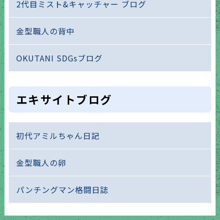
2代目ミスト&キャッチャー ブログ
金型職人の背中
OKUTANI SDGsブログ
エキサイトブログ
初代アミルちゃん日記
金型職人の卵
パンチングマン格闘日誌