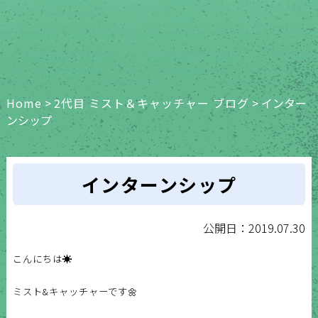
Home
>
2代目 ミスト＆キャッチャー ブログ
>
インター
ンシップ
インターンシップ
公開日：2019.07.30
こんにちは☀️
ミスト&キャッチャーです🌼