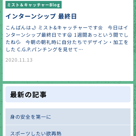
ミスト＆キャッチャーBlog
インターンシップ 最終日
こんばんは🌙 ミスト&キャッチャーです🌼 今日はイ
ンターンシップ最終日です😦 1週間あっという間でし
たね💦 今朝の朝礼時に自分たちでデザイン・加工を
した C.G.P.パンチングを見せて…
2020.11.13
最新の記事
身の安全を第一に
スポーツしたい欲再熱