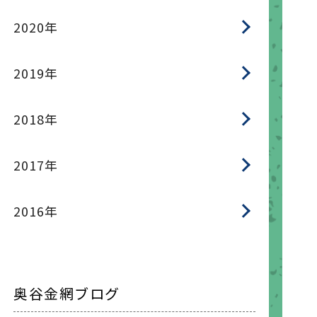
2020年
2019年
2018年
2017年
2016年
奥谷金網ブログ