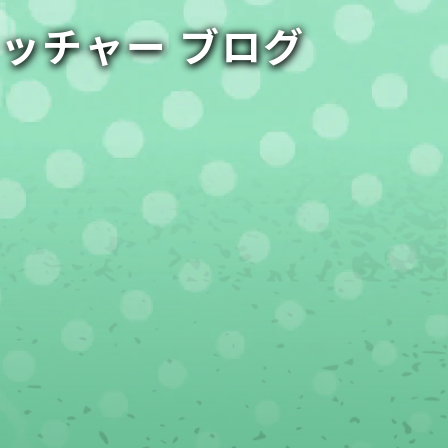
ャッチャー ブログ