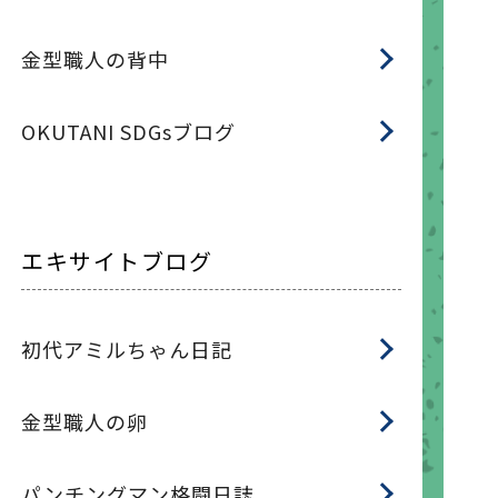
金型職人の背中
OKUTANI SDGsブログ
エキサイトブログ
初代アミルちゃん日記
金型職人の卵
パンチングマン格闘日誌