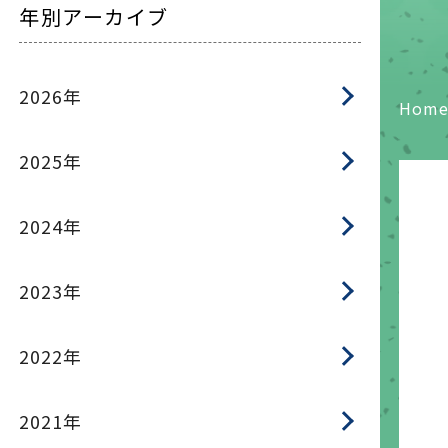
年別アーカイブ
2026年
Hom
2025年
2024年
2023年
2022年
2021年