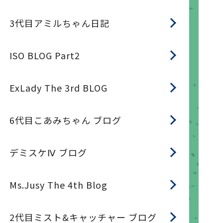
3代目アミルちゃん日記
ISO BLOG Part2
ExLady The 3rd BLOG
6代目こあみちゃん ブログ
デミスケⅣ ブログ
Ms.Jusy The 4th Blog
2代目ミスト&キャッチャー ブログ