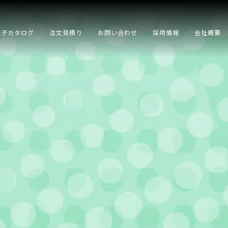
電子カタログ
注文見積り
お問い合わせ
採用情報
会社概要