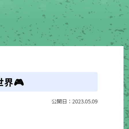
界🎮
公開日：2023.05.09