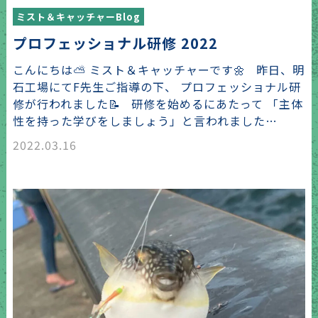
ミスト＆キャッチャーBlog
プロフェッショナル研修 2022
こんにちは⛅ ミスト＆キャッチャーです🌼 昨日、明
石工場にてF先生ご指導の下、 プロフェッショナル研
修が行われました📝 研修を始めるにあたって 「主体
性を持った学びをしましょう」と言われました…
2022.03.16