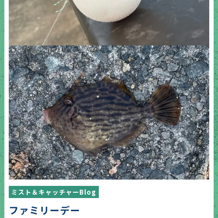
ミスト＆キャッチャーBlog
ファミリーデー