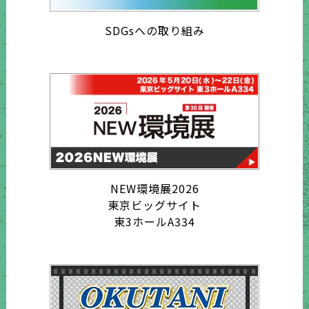
SDGsへの取り組み
NEW環境展2026
東京ビッグサイト
東3ホールA334