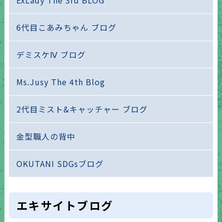
ExLady The 3rd BLOG
6代目こあみちゃん ブログ
デミスケⅣ ブログ
Ms.Jusy The 4th Blog
2代目ミスト&キャッチャー ブログ
金型職人の背中
OKUTANI SDGsブログ
エキサイトブログ