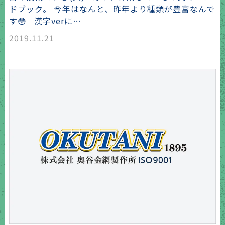
ドブック。 今年はなんと、昨年より種類が豊富なんで
す😳 漢字verに…
2019.11.21