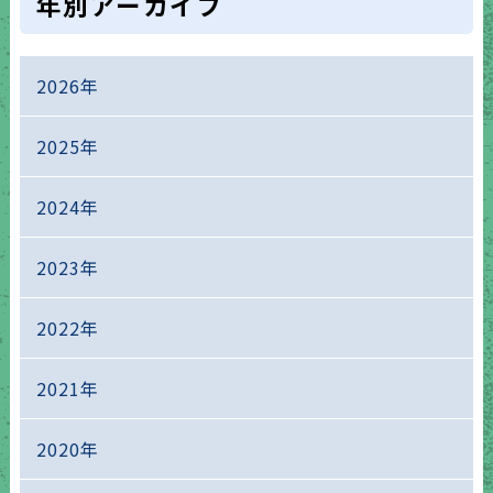
年別アーカイブ
2026年
2025年
2024年
2023年
2022年
2021年
2020年