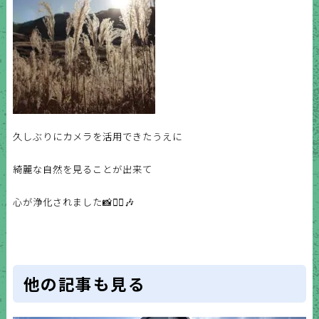
久しぶりにカメラを活用できたうえに
綺麗な自然を見ることが出来て
心が浄化されました📸✌🏼🎶
他の記事も見る