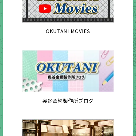
OKUTANI MOVIES
奥谷金網製作所ブログ