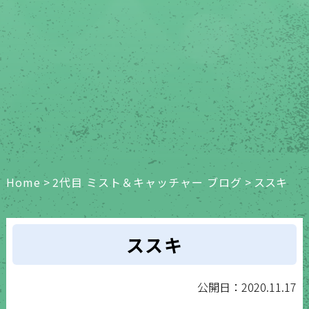
Home
>
2代目 ミスト＆キャッチャー ブログ
>
ススキ
ススキ
公開日：2020.11.17