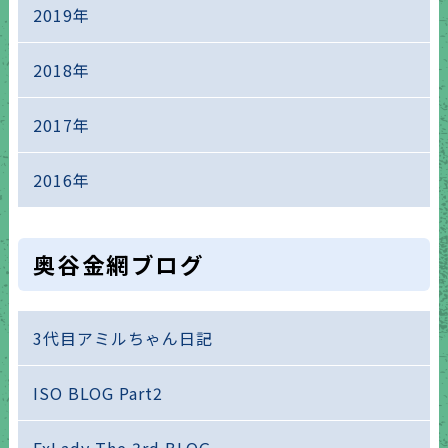
2019年
2018年
2017年
2016年
奥谷金網ブログ
3代目アミルちゃん日記
ISO BLOG Part2