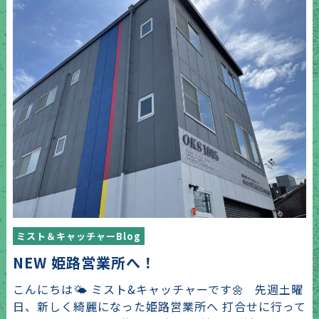
ミスト＆キャッチャーBlog
NEW 姫路営業所へ！
こんにちは🌤 ミスト&キャッチャーです🌼 先週土曜
日、新しく綺麗になった姫路営業所へ 打合せに行って