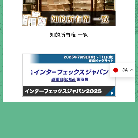
知的所有権 一覧
JA
インターフェックスジャパン2025
営業日カレンダー