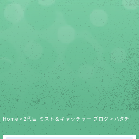
Home
>
2代目 ミスト＆キャッチャー ブログ
>
ハタチ