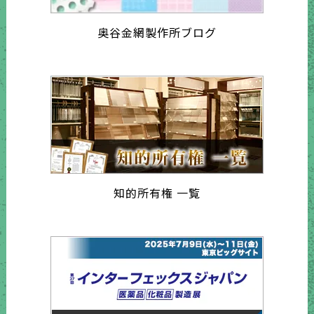
奥谷金網製作所ブログ
知的所有権 一覧