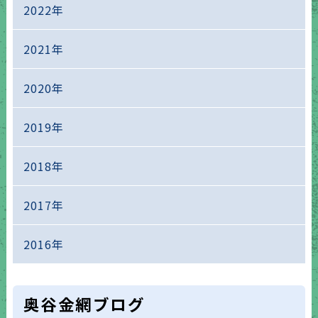
2022年
2021年
2020年
2019年
2018年
2017年
2016年
奥谷金網ブログ