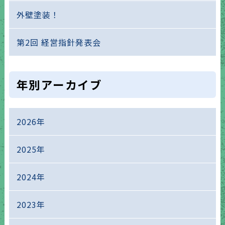
外壁塗装！
第2回 経営指針発表会
年別アーカイブ
2026年
2025年
2024年
2023年