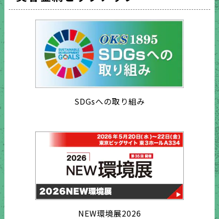
SDGsへの取り組み
NEW環境展2026