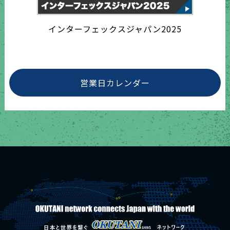
インターフェックスジャパン2025
営業日カレンダー