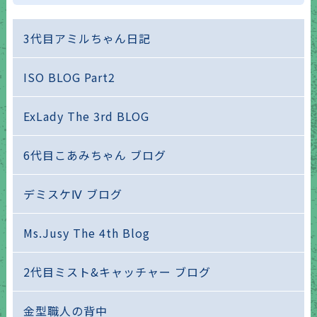
3代目アミルちゃん日記
ISO BLOG Part2
ExLady The 3rd BLOG
6代目こあみちゃん ブログ
デミスケⅣ ブログ
Ms.Jusy The 4th Blog
2代目ミスト&キャッチャー ブログ
金型職人の背中