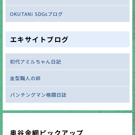
OKUTANI SDGsブログ
エキサイトブログ
初代アミルちゃん日記
金型職人の卵
パンチングマン格闘日誌
奥谷金網ピックアップ