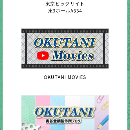
東京ビッグサイト
東3ホールA334
OKUTANI MOVIES