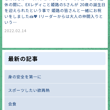
休の間に、EXレディこと姫路のSさんが 20歳の誕生日
を迎えられたという事で 姫路の皆さんと一緒にお祝
いをしました🍰💖 Iリーダーからは大人の仲間入りと
いう…
2022.02.14
最新の記事
身の安全を第一に
スポーツしたい欲再熱
会食