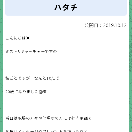
ハタチ
公開日：2019.10.12
こんにちは☀️
ミスト&キャッチャーです🌼
私ごとですが、なんと10/1で
20歳になりました🎂🧡
当日は現場の方々や他場所の方には社内電話で
お祝いメッセージやプレゼントを頂いたりと