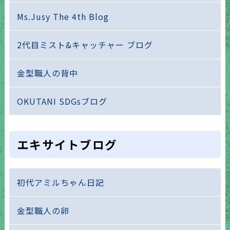
Ms.Jusy The 4th Blog
2代目ミスト&キャッチャー ブログ
金型職人の背中
OKUTANI SDGsブログ
エキサイトブログ
初代アミルちゃん日記
金型職人の卵