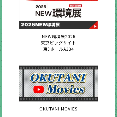
NEW環境展2026
東京ビッグサイト
東3ホールA334
OKUTANI MOVIES