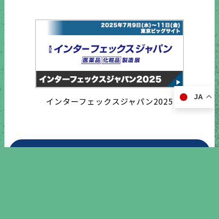
JA
インターフェックスジャパン2025
営業日カレンダー