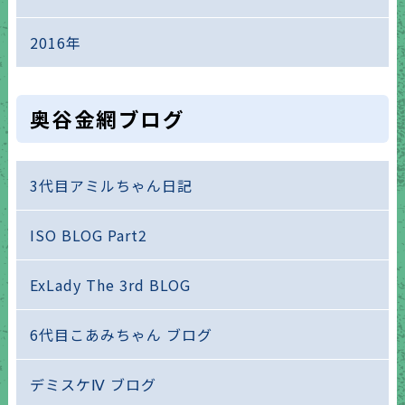
2016年
奥谷金網ブログ
3代目アミルちゃん日記
ISO BLOG Part2
ExLady The 3rd BLOG
6代目こあみちゃん ブログ
デミスケⅣ ブログ