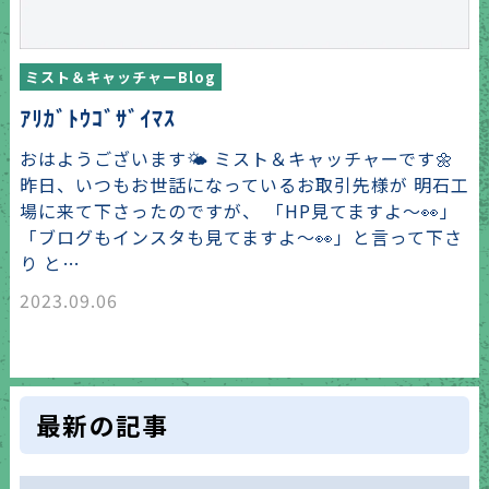
ミスト＆キャッチャーBlog
ｱﾘｶﾞﾄｳｺﾞｻﾞｲﾏｽ
おはようございます🌤 ミスト＆キャッチャーです🌼
昨日、いつもお世話になっているお取引先様が 明石工
場に来て下さったのですが、 「HP見てますよ～👀」
「ブログもインスタも見てますよ～👀」と言って下さ
り と…
2023.09.06
最新の記事