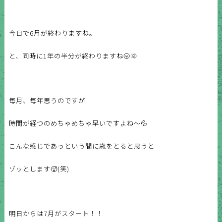
今日で6月が終わりますね。
と、同時に1年の半分が終わりますね🌝🌞
毎月、毎年思うのですが
時間が経つのめちゃめちゃ早いですよね〜💦
こんな感じであっという間に歳をとると思うと
ゾッとします🥵(笑)
明日からは7月がスタート！！