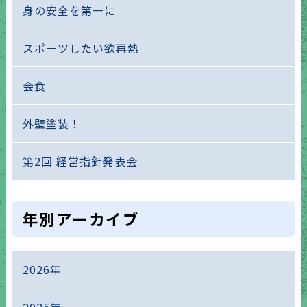
身の安全を第一に
スポーツしたい欲再熱
会食
外壁塗装！
第2回 経営指針発表会
年別アーカイブ
2026年
2025年