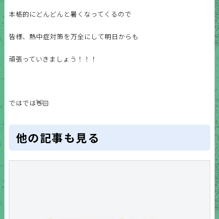
本格的にどんどんと暑くなってくるので
皆様、熱中症対策を万全にして明日からも
頑張っていきましょう！！！
ではでは👋🏻
他の記事も見る