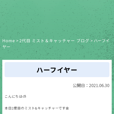
Home
>
2代目 ミスト＆キャッチャー ブログ
>
ハーフイ
ヤー
ハーフイヤー
公開日：2021.06.30
こんにちは⛅️
本日2度目のミスト&キャッチャーです🌼