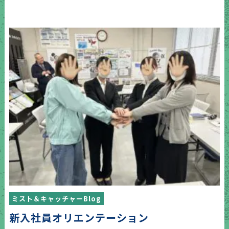
ミスト＆キャッチャーBlog
新入社員オリエンテーション