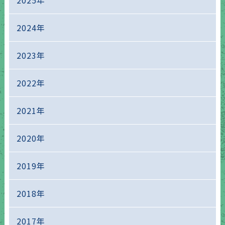
2024年
2023年
2022年
2021年
2020年
2019年
2018年
2017年