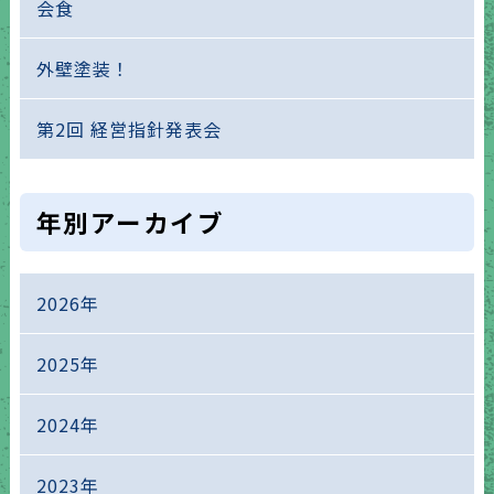
会食
外壁塗装！
第2回 経営指針発表会
年別アーカイブ
2026年
2025年
2024年
2023年