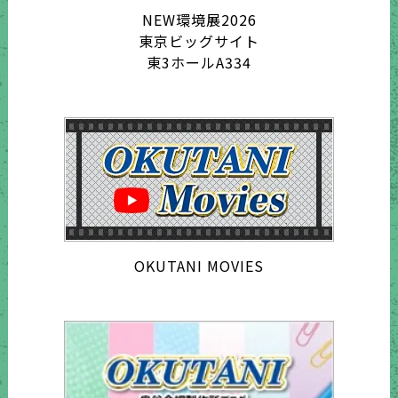
NEW環境展2026
東京ビッグサイト
東3ホールA334
OKUTANI MOVIES