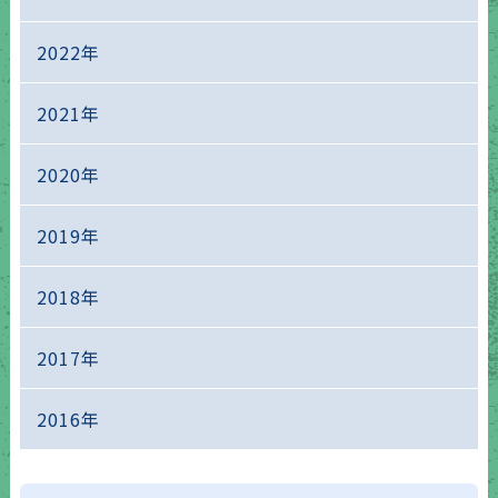
2022年
2021年
2020年
2019年
2018年
2017年
2016年