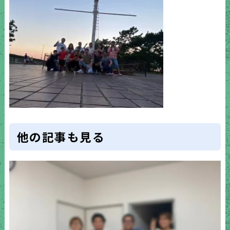
他の記事も見る