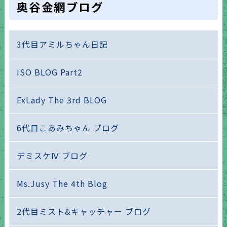
奥谷金網ブログ
3代目アミルちゃん日記
ISO BLOG Part2
ExLady The 3rd BLOG
6代目こあみちゃん ブログ
デミスケⅣ ブログ
Ms.Jusy The 4th Blog
2代目ミスト&キャッチャー ブログ