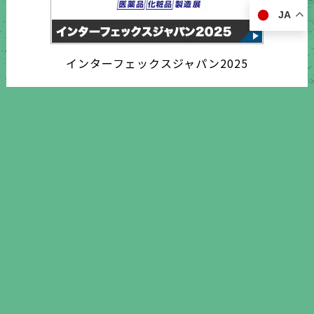
JA
インターフェックスジャパン2025
営業日カレンダー