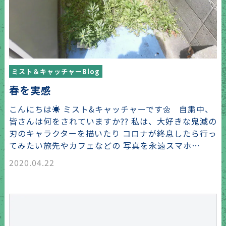
ミスト＆キャッチャーBlog
春を実感
こんにちは☀️ ミスト&キャッチャーです🌼 自粛中、
皆さんは何をされていますか?? 私は、大好きな鬼滅の
刃のキャラクターを描いたり コロナが終息したら行っ
てみたい旅先やカフェなどの 写真を永遠スマホ…
2020.04.22