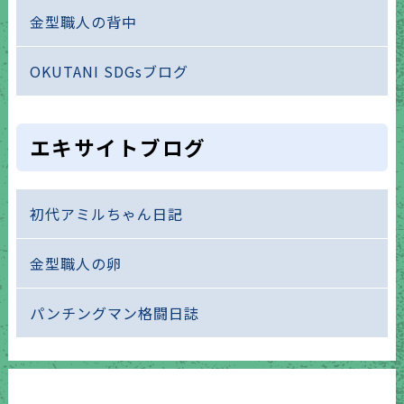
金型職人の背中
OKUTANI SDGsブログ
エキサイトブログ
初代アミルちゃん日記
金型職人の卵
パンチングマン格闘日誌