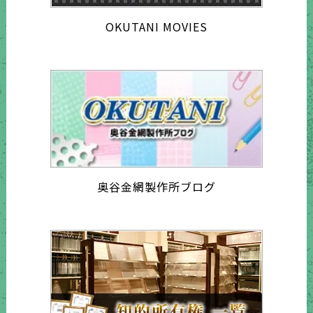
OKUTANI MOVIES
奥谷金網製作所ブログ