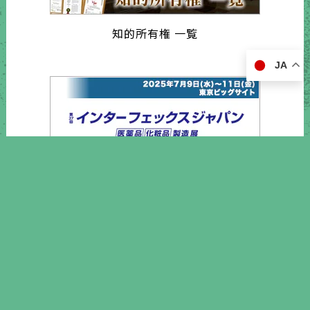
知的所有権 一覧
JA
インターフェックスジャパン2025
営業日カレンダー