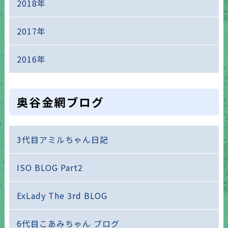
2018年
2017年
2016年
奥谷金網ブログ
3代目アミルちゃん日記
ISO BLOG Part2
ExLady The 3rd BLOG
6代目こあみちゃん ブログ