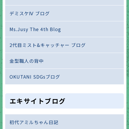
デミスケⅣ ブログ
Ms.Jusy The 4th Blog
2代目ミスト&キャッチャー ブログ
金型職人の背中
OKUTANI SDGsブログ
エキサイトブログ
初代アミルちゃん日記