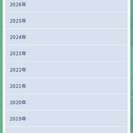
2026年
2025年
2024年
2023年
2022年
2021年
2020年
2019年