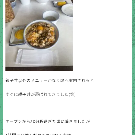
親子丼以外のメニューがなく席へ案内されると
すぐに親子丼が運ばれてきました(笑)
オープンから30分程過ぎた頃に着きましたが