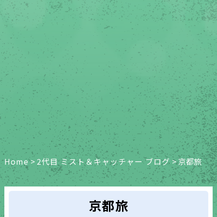
Home
>
2代目 ミスト＆キャッチャー ブログ
>
京都旅
京都旅