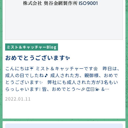
ミスト＆キャッチャーBlog
おめでとうございます✨
こんにちは☔ ミスト＆キャッチャーです🌼 昨日は、
成人の日でしたね🎵 成人された方、親御様、おめで
とうございます✨ 弊社にも成人された方が3名もい
らっしゃいます❕ 皆、おめでとう〜🎉👏🏻💫 &…
2022.01.11