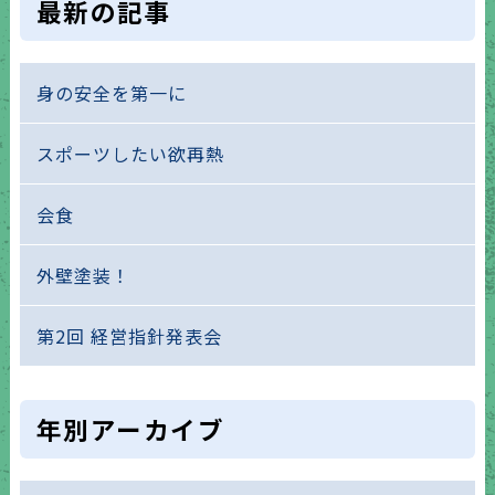
最新の記事
身の安全を第一に
スポーツしたい欲再熱
会食
外壁塗装！
第2回 経営指針発表会
年別アーカイブ