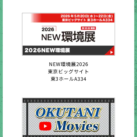
NEW環境展2026
東京ビッグサイト
東3ホールA334