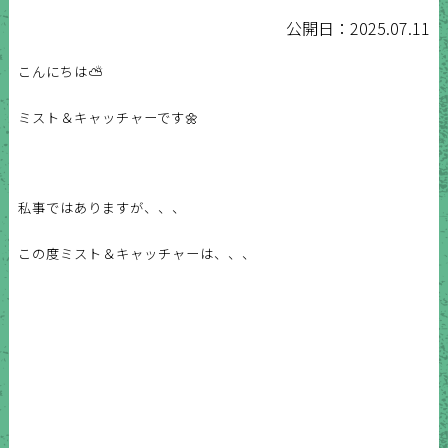
公開日：2025.07.11
こんにちは⛅
ミスト＆キャッチャーです🌼
私事ではありますが、、、
この度ミスト＆キャッチャーは、、、