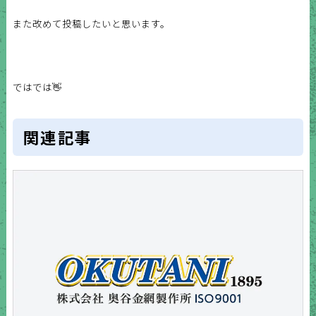
また改めて投稿したいと思います。
ではでは👋
関連記事