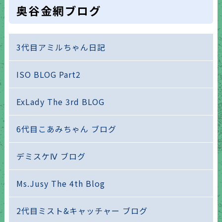
奥谷金網ブログ
3代目アミルちゃん日記
ISO BLOG Part2
ExLady The 3rd BLOG
6代目こあみちゃん ブログ
デミスケⅣ ブログ
Ms.Jusy The 4th Blog
2代目ミスト&キャッチャー ブログ