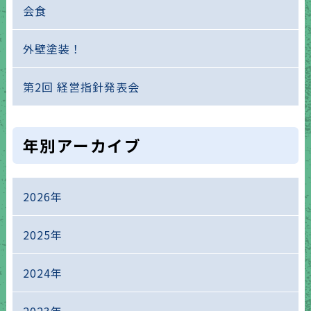
会食
外壁塗装！
第2回 経営指針発表会
年別アーカイブ
2026年
2025年
2024年
2023年