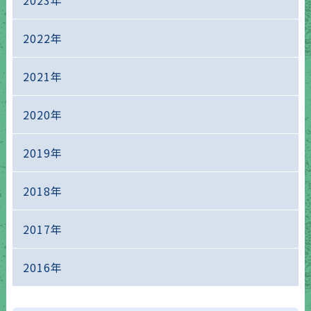
2022年
2021年
2020年
2019年
2018年
2017年
2016年