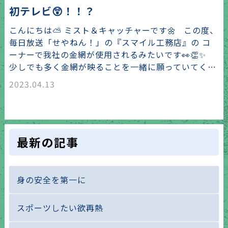
初テレビ😲！！？
こんにちは⛅ ミスト＆キャッチャーです🌼 この度、
毎日放送「せやねん！」の『スマイル工務店』の コ
ーナーで我社の金網が使用されるみたいです👀👏✨
少しでも多く金網が映ることを一緒に願っていてく…
2023.04.13
最新の記事
身の安全を第一に
スポーツしたい欲再熱