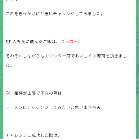
これをきっかけにと思いチャレンジしてみました。
初1人外食に選んだご飯は、
スシロー。
そわそわしながらもカウンター席でおいしくお寿司を頂きまし
た。
次、相棒が
出張で不在の際は、
ラーメンにチャレンジしてみたいと思います🍜🔥
チャレンジに成功した際は、