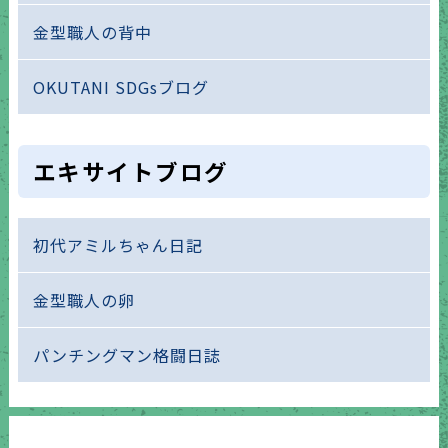
金型職人の背中
OKUTANI SDGsブログ
エキサイトブログ
初代アミルちゃん日記
金型職人の卵
パンチングマン格闘日誌