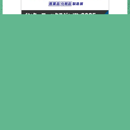
インターフェックスジャパン2025
営業日カレンダー