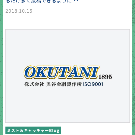
るだけ多く投稿できるように …
2018.10.15
ミスト＆キャッチャーBlog