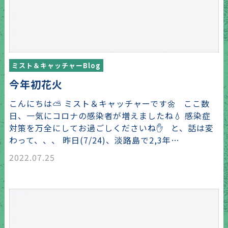
ミスト＆キャッチャーBlog
今年初花火
こんにちは⛅ ミスト＆キャッチャーです🌼 ここ数
日、一気にコロナの感染者が増えましたね💧 感染症
対策を万全にしてお過ごしくださいね✋ と、話は変
わって、、、 昨日(7/24)、淡路島で2,3年…
2022.07.25