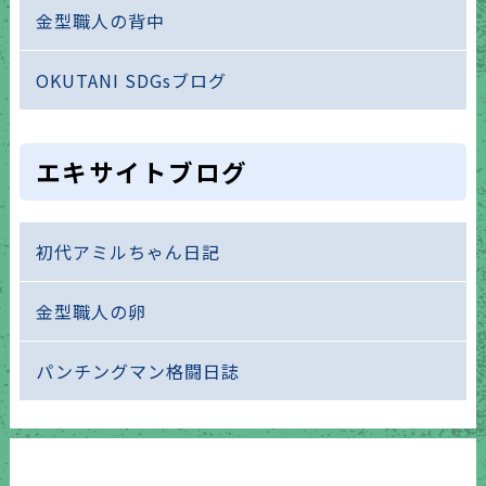
金型職人の背中
OKUTANI SDGsブログ
エキサイトブログ
初代アミルちゃん日記
金型職人の卵
パンチングマン格闘日誌