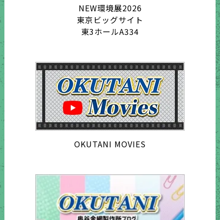
NEW環境展2026
東京ビッグサイト
東3ホールA334
OKUTANI MOVIES