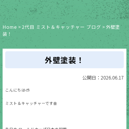
Home
>
2代目 ミスト＆キャッチャー ブログ
>
外壁塗
装！
外壁塗装！
公開日：2026.06.17
こんにちは⛅
ミスト＆キャッチャーです🌼