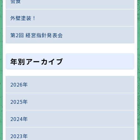
会食
外壁塗装！
第2回 経営指針発表会
年別アーカイブ
2026年
2025年
2024年
2023年