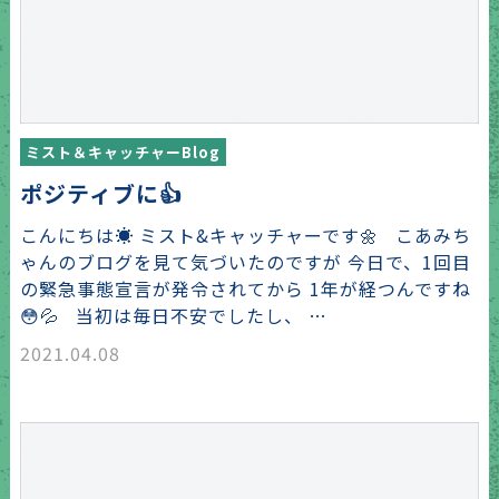
ミスト＆キャッチャーBlog
ポジティブに👍
こんにちは☀️ ミスト&キャッチャーです🌼 こあみち
ゃんのブログを見て気づいたのですが 今日で、1回目
の緊急事態宣言が発令されてから 1年が経つんですね
😳💦 当初は毎日不安でしたし、 …
2021.04.08