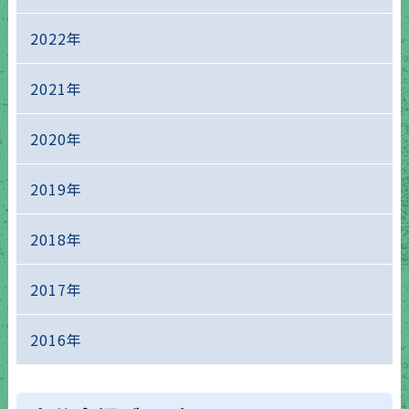
2022年
2021年
2020年
2019年
2018年
2017年
2016年