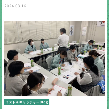
2024.03.16
ミスト＆キャッチャーBlog