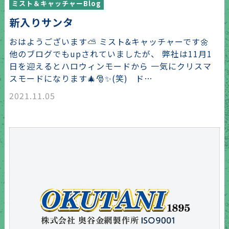
ミスト＆キャッチャーBlog
新入りサンタ
おはようございます⛅ ミスト&キャッチャーです🌼
他のブログでもupされていましたが、 弊社は11月1
日を迎えるとハロウィンモードから 一気にクリスマ
スモードになります🎄🎅✨(笑) ド…
2021.11.05