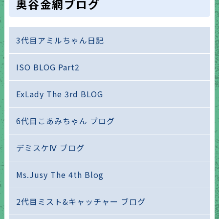
奥谷金網ブログ
3代目アミルちゃん日記
ISO BLOG Part2
ExLady The 3rd BLOG
6代目こあみちゃん ブログ
デミスケⅣ ブログ
Ms.Jusy The 4th Blog
2代目ミスト&キャッチャー ブログ