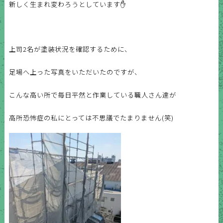
新しく生まれ変わろうとしています✋
上司2名が塗装状況を確認するために、
足場へ上った写真をいただいたのですが、
こんな高い所で毎日平然と作業している職人さん達が
高所恐怖症の私にとっては不思議でたまりません(笑)